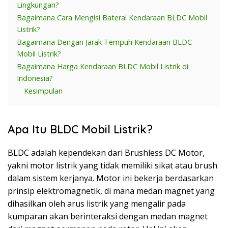
Lingkungan?
Bagaimana Cara Mengisi Baterai Kendaraan BLDC Mobil
Listrik?
Bagaimana Dengan Jarak Tempuh Kendaraan BLDC
Mobil Listrik?
Bagaimana Harga Kendaraan BLDC Mobil Listrik di
Indonesia?
Kesimpulan
Apa Itu BLDC Mobil Listrik?
BLDC adalah kependekan dari Brushless DC Motor,
yakni motor listrik yang tidak memiliki sikat atau brush
dalam sistem kerjanya. Motor ini bekerja berdasarkan
prinsip elektromagnetik, di mana medan magnet yang
dihasilkan oleh arus listrik yang mengalir pada
kumparan akan berinteraksi dengan medan magnet