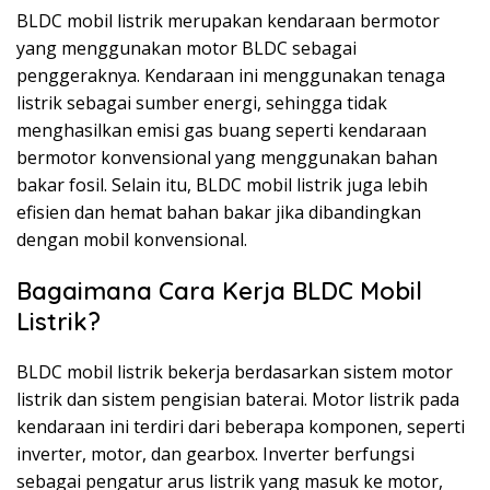
BLDC mobil listrik merupakan kendaraan bermotor
yang menggunakan motor BLDC sebagai
penggeraknya. Kendaraan ini menggunakan tenaga
listrik sebagai sumber energi, sehingga tidak
menghasilkan emisi gas buang seperti kendaraan
bermotor konvensional yang menggunakan bahan
bakar fosil. Selain itu, BLDC mobil listrik juga lebih
efisien dan hemat bahan bakar jika dibandingkan
dengan mobil konvensional.
Bagaimana Cara Kerja BLDC Mobil
Listrik?
BLDC mobil listrik bekerja berdasarkan sistem motor
listrik dan sistem pengisian baterai. Motor listrik pada
kendaraan ini terdiri dari beberapa komponen, seperti
inverter, motor, dan gearbox. Inverter berfungsi
sebagai pengatur arus listrik yang masuk ke motor,