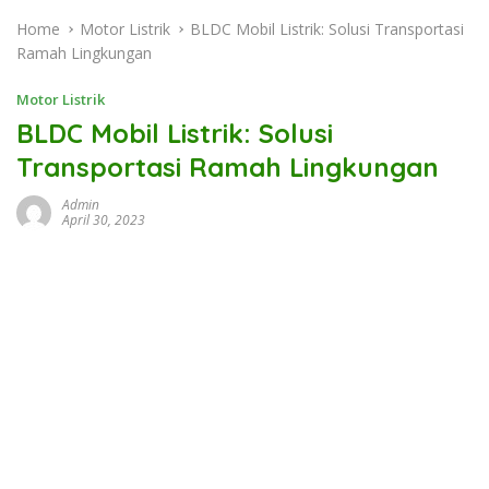
Home
Motor Listrik
BLDC Mobil Listrik: Solusi Transportasi
Ramah Lingkungan
Motor Listrik
BLDC Mobil Listrik: Solusi
Transportasi Ramah Lingkungan
Admin
April 30, 2023