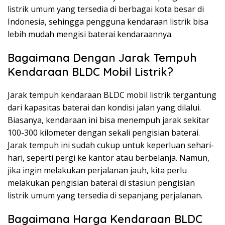
listrik umum yang tersedia di berbagai kota besar di
Indonesia, sehingga pengguna kendaraan listrik bisa
lebih mudah mengisi baterai kendaraannya.
Bagaimana Dengan Jarak Tempuh
Kendaraan BLDC Mobil Listrik?
Jarak tempuh kendaraan BLDC mobil listrik tergantung
dari kapasitas baterai dan kondisi jalan yang dilalui.
Biasanya, kendaraan ini bisa menempuh jarak sekitar
100-300 kilometer dengan sekali pengisian baterai.
Jarak tempuh ini sudah cukup untuk keperluan sehari-
hari, seperti pergi ke kantor atau berbelanja. Namun,
jika ingin melakukan perjalanan jauh, kita perlu
melakukan pengisian baterai di stasiun pengisian
listrik umum yang tersedia di sepanjang perjalanan.
Bagaimana Harga Kendaraan BLDC