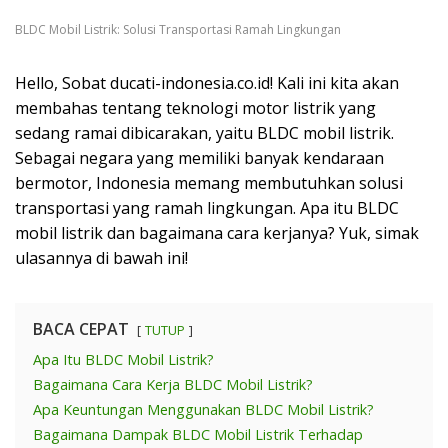
BLDC Mobil Listrik: Solusi Transportasi Ramah Lingkungan
Hello, Sobat ducati-indonesia.co.id! Kali ini kita akan
membahas tentang teknologi motor listrik yang
sedang ramai dibicarakan, yaitu BLDC mobil listrik.
Sebagai negara yang memiliki banyak kendaraan
bermotor, Indonesia memang membutuhkan solusi
transportasi yang ramah lingkungan. Apa itu BLDC
mobil listrik dan bagaimana cara kerjanya? Yuk, simak
ulasannya di bawah ini!
BACA CEPAT
TUTUP
Apa Itu BLDC Mobil Listrik?
Bagaimana Cara Kerja BLDC Mobil Listrik?
Apa Keuntungan Menggunakan BLDC Mobil Listrik?
Bagaimana Dampak BLDC Mobil Listrik Terhadap