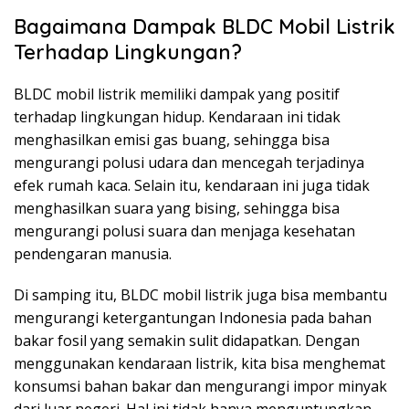
Bagaimana Dampak BLDC Mobil Listrik
Terhadap Lingkungan?
BLDC mobil listrik memiliki dampak yang positif
terhadap lingkungan hidup. Kendaraan ini tidak
menghasilkan emisi gas buang, sehingga bisa
mengurangi polusi udara dan mencegah terjadinya
efek rumah kaca. Selain itu, kendaraan ini juga tidak
menghasilkan suara yang bising, sehingga bisa
mengurangi polusi suara dan menjaga kesehatan
pendengaran manusia.
Di samping itu, BLDC mobil listrik juga bisa membantu
mengurangi ketergantungan Indonesia pada bahan
bakar fosil yang semakin sulit didapatkan. Dengan
menggunakan kendaraan listrik, kita bisa menghemat
konsumsi bahan bakar dan mengurangi impor minyak
dari luar negeri. Hal ini tidak hanya menguntungkan