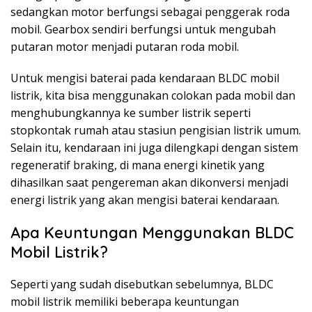
sedangkan motor berfungsi sebagai penggerak roda
mobil. Gearbox sendiri berfungsi untuk mengubah
putaran motor menjadi putaran roda mobil.
Untuk mengisi baterai pada kendaraan BLDC mobil
listrik, kita bisa menggunakan colokan pada mobil dan
menghubungkannya ke sumber listrik seperti
stopkontak rumah atau stasiun pengisian listrik umum.
Selain itu, kendaraan ini juga dilengkapi dengan sistem
regeneratif braking, di mana energi kinetik yang
dihasilkan saat pengereman akan dikonversi menjadi
energi listrik yang akan mengisi baterai kendaraan.
Apa Keuntungan Menggunakan BLDC
Mobil Listrik?
Seperti yang sudah disebutkan sebelumnya, BLDC
mobil listrik memiliki beberapa keuntungan