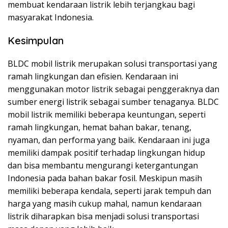
membuat kendaraan listrik lebih terjangkau bagi
masyarakat Indonesia.
Kesimpulan
BLDC mobil listrik merupakan solusi transportasi yang
ramah lingkungan dan efisien. Kendaraan ini
menggunakan motor listrik sebagai penggeraknya dan
sumber energi listrik sebagai sumber tenaganya. BLDC
mobil listrik memiliki beberapa keuntungan, seperti
ramah lingkungan, hemat bahan bakar, tenang,
nyaman, dan performa yang baik. Kendaraan ini juga
memiliki dampak positif terhadap lingkungan hidup
dan bisa membantu mengurangi ketergantungan
Indonesia pada bahan bakar fosil. Meskipun masih
memiliki beberapa kendala, seperti jarak tempuh dan
harga yang masih cukup mahal, namun kendaraan
listrik diharapkan bisa menjadi solusi transportasi