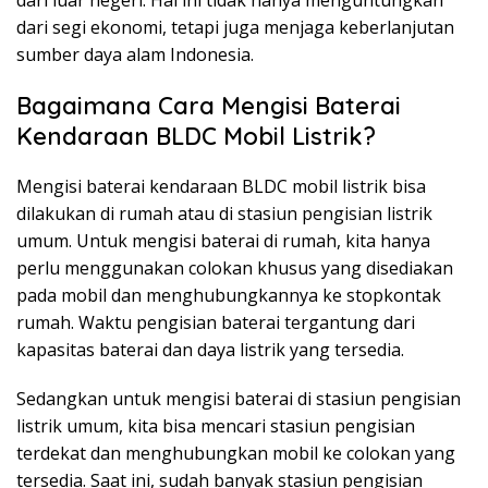
dari segi ekonomi, tetapi juga menjaga keberlanjutan
sumber daya alam Indonesia.
Bagaimana Cara Mengisi Baterai
Kendaraan BLDC Mobil Listrik?
Mengisi baterai kendaraan BLDC mobil listrik bisa
dilakukan di rumah atau di stasiun pengisian listrik
umum. Untuk mengisi baterai di rumah, kita hanya
perlu menggunakan colokan khusus yang disediakan
pada mobil dan menghubungkannya ke stopkontak
rumah. Waktu pengisian baterai tergantung dari
kapasitas baterai dan daya listrik yang tersedia.
Sedangkan untuk mengisi baterai di stasiun pengisian
listrik umum, kita bisa mencari stasiun pengisian
terdekat dan menghubungkan mobil ke colokan yang
tersedia. Saat ini, sudah banyak stasiun pengisian