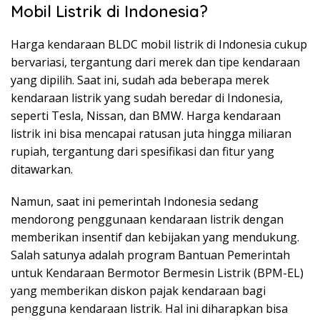
Mobil Listrik di Indonesia?
Harga kendaraan BLDC mobil listrik di Indonesia cukup
bervariasi, tergantung dari merek dan tipe kendaraan
yang dipilih. Saat ini, sudah ada beberapa merek
kendaraan listrik yang sudah beredar di Indonesia,
seperti Tesla, Nissan, dan BMW. Harga kendaraan
listrik ini bisa mencapai ratusan juta hingga miliaran
rupiah, tergantung dari spesifikasi dan fitur yang
ditawarkan.
Namun, saat ini pemerintah Indonesia sedang
mendorong penggunaan kendaraan listrik dengan
memberikan insentif dan kebijakan yang mendukung.
Salah satunya adalah program Bantuan Pemerintah
untuk Kendaraan Bermotor Bermesin Listrik (BPM-EL)
yang memberikan diskon pajak kendaraan bagi
pengguna kendaraan listrik. Hal ini diharapkan bisa