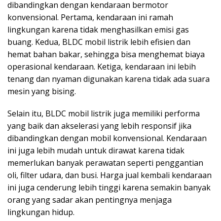
dibandingkan dengan kendaraan bermotor
konvensional. Pertama, kendaraan ini ramah
lingkungan karena tidak menghasilkan emisi gas
buang. Kedua, BLDC mobil listrik lebih efisien dan
hemat bahan bakar, sehingga bisa menghemat biaya
operasional kendaraan. Ketiga, kendaraan ini lebih
tenang dan nyaman digunakan karena tidak ada suara
mesin yang bising.
Selain itu, BLDC mobil listrik juga memiliki performa
yang baik dan akselerasi yang lebih responsif jika
dibandingkan dengan mobil konvensional. Kendaraan
ini juga lebih mudah untuk dirawat karena tidak
memerlukan banyak perawatan seperti penggantian
oli, filter udara, dan busi. Harga jual kembali kendaraan
ini juga cenderung lebih tinggi karena semakin banyak
orang yang sadar akan pentingnya menjaga
lingkungan hidup.