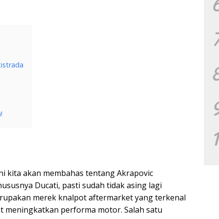
istrada
!
i ini kita akan membahas tentang Akrapovic
ususnya Ducati, pasti sudah tidak asing lagi
rupakan merek knalpot aftermarket yang terkenal
at meningkatkan performa motor. Salah satu