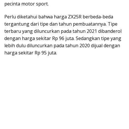
pecinta motor sport.
Perlu diketahui bahwa harga ZX25R berbeda-beda
tergantung dari tipe dan tahun pembuatannya. Tipe
terbaru yang diluncurkan pada tahun 2021 dibanderol
dengan harga sekitar Rp 96 juta. Sedangkan tipe yang
lebih dulu diluncurkan pada tahun 2020 dijual dengan
harga sekitar Rp 95 juta.