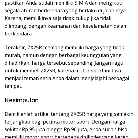
pastikan Anda sudah memiliki SIM A dan mengikuti
segala aturan berkendara yang berlaku di jalan raya.
Karena, memilikinya saja tidak cukup jika tidak
diimbangi dengan keamanan dan keselamatan dalam
berkendara.
Terakhir, ZX25R memang memiliki harga yang tidak
murah, namun dengan berbagai keunggulan yang
dihadirkan, harga tersebut sebanding. Jangan ragu
untuk membeli ZX25R, karena motor sport ini bisa
menjadi teman setia Anda dalam menjelajahi berbagai
tempat.
Kesimpulan
Demikianlah artikel tentang ZX25R harga yang semakin
terjangkau bagi pecinta motor sport. Dengan harga
sekitar Rp 95 juta hingga Rp 96 juta, Anda sudah bisa
memiliki motor sport bertenaga 4 silinder yang keren