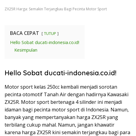
ZX25R Harga: Semakin Terjangkau Bagi Pecinta Motor Sport
BACA CEPAT
TUTUP
Hello Sobat ducati-indonesia.co.id!
Kesimpulan
Hello Sobat ducati-indonesia.co.id!
Motor sport kelas 250cc kembali menjadi sorotan
pecinta otomotif Tanah Air dengan hadirnya Kawasaki
ZX25R. Motor sport bertenaga 4 silinder ini menjadi
idaman bagi pecinta motor sport di Indonesia. Namun,
banyak yang mempertanyakan harga ZX25R yang
terbilang cukup mahal. Namun, jangan khawatir
karena harga ZX25R kini semakin terjangkau bagi para