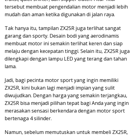
tersebut membuat pengendalian motor menjadi lebih
mudah dan aman ketika digunakan di jalan raya.
Tak hanya itu, tampilan ZX25R juga terlihat sangat
garang dan sporty. Desain bodi yang aerodinamis
membuat motor ini semakin terlihat keren dan siap
melaju dengan kecepatan tinggi. Selain itu, ZX25R juga
dilengkapi dengan lampu LED yang terang dan tahan
lama.
Jadi, bagi pecinta motor sport yang ingin memiliki
ZX25R, kini bukan lagi menjadi impian yang sulit
diwujudkan. Dengan harga yang semakin terjangkau,
ZX25R bisa menjadi pilihan tepat bagi Anda yang ingin
merasakan sensasi berkendara dengan motor sport
bertenaga 4 silinder.
Namun, sebelum memutuskan untuk membeli ZX25R,