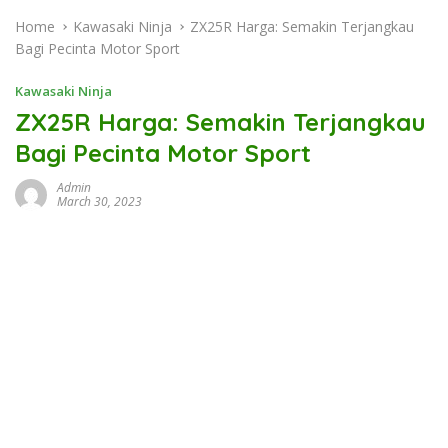
Home
Kawasaki Ninja
ZX25R Harga: Semakin Terjangkau
Bagi Pecinta Motor Sport
Kawasaki Ninja
ZX25R Harga: Semakin Terjangkau
Bagi Pecinta Motor Sport
Admin
March 30, 2023