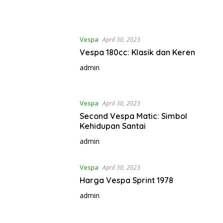
Vespa
April 30, 2023
Vespa 180cc: Klasik dan Keren
admin
Vespa
April 30, 2023
Second Vespa Matic: Simbol
Kehidupan Santai
admin
Vespa
April 30, 2023
Harga Vespa Sprint 1978
admin