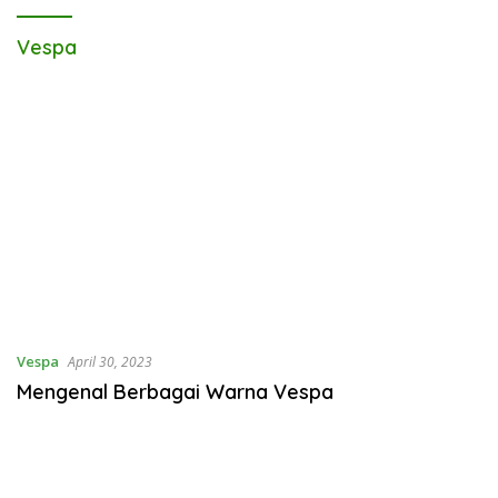
Vespa
Vespa
April 30, 2023
Mengenal Berbagai Warna Vespa