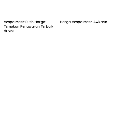
Vespa Matic Putih Harga:
Harga Vespa Matic Awkarin
Temukan Penawaran Terbaik
di Sini!