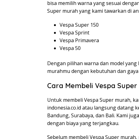
bisa memilih warna yang sesuai denga
Super murah yang kami tawarkan di an
Vespa Super 150
Vespa Sprint
Vespa Primavera
Vespa 50
Dengan pilihan warna dan model yang
murahmu dengan kebutuhan dan gaya
Cara Membeli Vespa Super
Untuk membeli Vespa Super murah, kam
indonesia.co.id atau langsung datang ke
Bandung, Surabaya, dan Bali. Kami jug
dengan biaya yang terjangkau.
Sebelum membeli Vespa Super murah, 