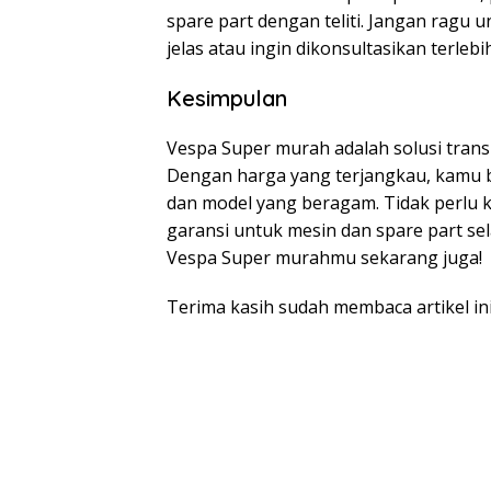
spare part dengan teliti. Jangan ragu 
jelas atau ingin dikonsultasikan terlebi
Kesimpulan
Vespa Super murah adalah solusi transp
Dengan harga yang terjangkau, kamu b
dan model yang beragam. Tidak perlu 
garansi untuk mesin dan spare part sela
Vespa Super murahmu sekarang juga!
Terima kasih sudah membaca artikel ini