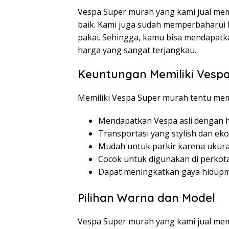
Vespa Super murah yang kami jual mem
baik. Kami juga sudah memperbaharui b
pakai. Sehingga, kamu bisa mendapatk
harga yang sangat terjangkau.
Keuntungan Memiliki Vesp
Memiliki Vespa Super murah tentu memi
Mendapatkan Vespa asli dengan 
Transportasi yang stylish dan ek
Mudah untuk parkir karena ukura
Cocok untuk digunakan di perkot
Dapat meningkatkan gaya hidupm
Pilihan Warna dan Model
Vespa Super murah yang kami jual mem