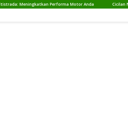
 Meningkatkan Performa Motor Anda
Cicilan Ninja 2 Ta