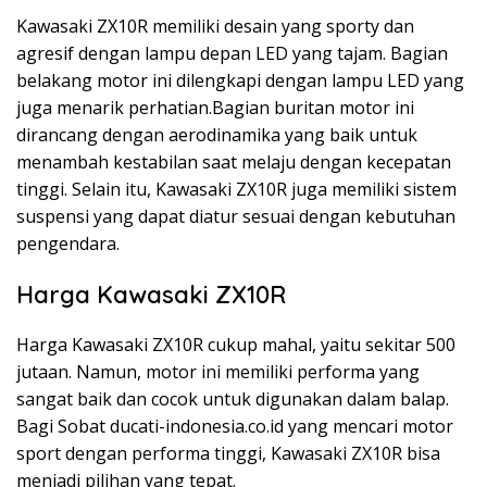
Kawasaki ZX10R memiliki desain yang sporty dan
agresif dengan lampu depan LED yang tajam. Bagian
belakang motor ini dilengkapi dengan lampu LED yang
juga menarik perhatian.Bagian buritan motor ini
dirancang dengan aerodinamika yang baik untuk
menambah kestabilan saat melaju dengan kecepatan
tinggi. Selain itu, Kawasaki ZX10R juga memiliki sistem
suspensi yang dapat diatur sesuai dengan kebutuhan
pengendara.
Harga Kawasaki ZX10R
Harga Kawasaki ZX10R cukup mahal, yaitu sekitar 500
jutaan. Namun, motor ini memiliki performa yang
sangat baik dan cocok untuk digunakan dalam balap.
Bagi Sobat ducati-indonesia.co.id yang mencari motor
sport dengan performa tinggi, Kawasaki ZX10R bisa
menjadi pilihan yang tepat.