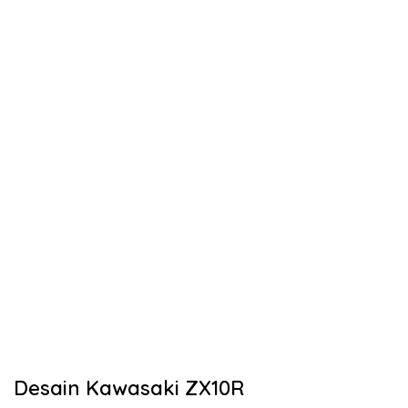
Desain Kawasaki ZX10R