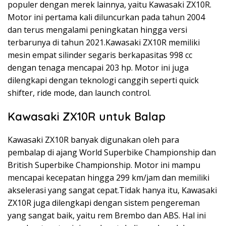
populer dengan merek lainnya, yaitu Kawasaki ZX10R.
Motor ini pertama kali diluncurkan pada tahun 2004
dan terus mengalami peningkatan hingga versi
terbarunya di tahun 2021.Kawasaki ZX10R memiliki
mesin empat silinder segaris berkapasitas 998 cc
dengan tenaga mencapai 203 hp. Motor ini juga
dilengkapi dengan teknologi canggih seperti quick
shifter, ride mode, dan launch control.
Kawasaki ZX10R untuk Balap
Kawasaki ZX10R banyak digunakan oleh para
pembalap di ajang World Superbike Championship dan
British Superbike Championship. Motor ini mampu
mencapai kecepatan hingga 299 km/jam dan memiliki
akselerasi yang sangat cepat.Tidak hanya itu, Kawasaki
ZX10R juga dilengkapi dengan sistem pengereman
yang sangat baik, yaitu rem Brembo dan ABS. Hal ini