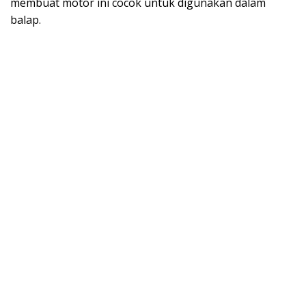
membuat motor ini cocok untuk digunakan dalam
balap.