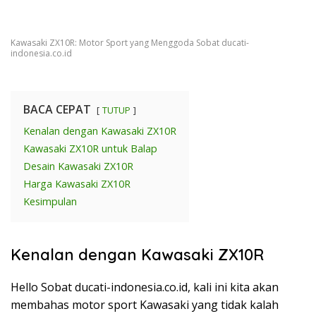
Kawasaki ZX10R: Motor Sport yang Menggoda Sobat ducati-
indonesia.co.id
BACA CEPAT
TUTUP
Kenalan dengan Kawasaki ZX10R
Kawasaki ZX10R untuk Balap
Desain Kawasaki ZX10R
Harga Kawasaki ZX10R
Kesimpulan
Kenalan dengan Kawasaki ZX10R
Hello Sobat ducati-indonesia.co.id, kali ini kita akan
membahas motor sport Kawasaki yang tidak kalah