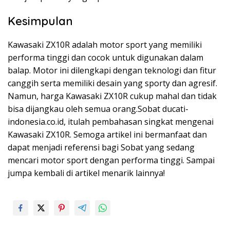
Kesimpulan
Kawasaki ZX10R adalah motor sport yang memiliki
performa tinggi dan cocok untuk digunakan dalam
balap. Motor ini dilengkapi dengan teknologi dan fitur
canggih serta memiliki desain yang sporty dan agresif.
Namun, harga Kawasaki ZX10R cukup mahal dan tidak
bisa dijangkau oleh semua orang.Sobat ducati-
indonesia.co.id, itulah pembahasan singkat mengenai
Kawasaki ZX10R. Semoga artikel ini bermanfaat dan
dapat menjadi referensi bagi Sobat yang sedang
mencari motor sport dengan performa tinggi. Sampai
jumpa kembali di artikel menarik lainnya!