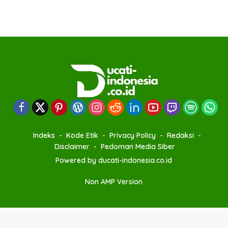
Indeks
Kode Etik
Privacy Policy
Redaksi
Disclaimer
Pedoman Media Siber
Powered by ducati-indonesia.co.id
Non AMP Version