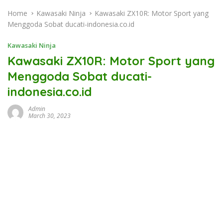
Home
Kawasaki Ninja
Kawasaki ZX10R: Motor Sport yang
Menggoda Sobat ducati-indonesia.co.id
Kawasaki Ninja
Kawasaki ZX10R: Motor Sport yang
Menggoda Sobat ducati-
indonesia.co.id
Admin
March 30, 2023