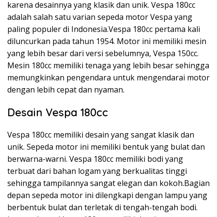
karena desainnya yang klasik dan unik. Vespa 180cc
adalah salah satu varian sepeda motor Vespa yang
paling populer di Indonesia.Vespa 180cc pertama kali
diluncurkan pada tahun 1954. Motor ini memiliki mesin
yang lebih besar dari versi sebelumnya, Vespa 150cc.
Mesin 180cc memiliki tenaga yang lebih besar sehingga
memungkinkan pengendara untuk mengendarai motor
dengan lebih cepat dan nyaman.
Desain Vespa 180cc
Vespa 180cc memiliki desain yang sangat klasik dan
unik. Sepeda motor ini memiliki bentuk yang bulat dan
berwarna-warni. Vespa 180cc memiliki bodi yang
terbuat dari bahan logam yang berkualitas tinggi
sehingga tampilannya sangat elegan dan kokoh.Bagian
depan sepeda motor ini dilengkapi dengan lampu yang
berbentuk bulat dan terletak di tengah-tengah bodi.