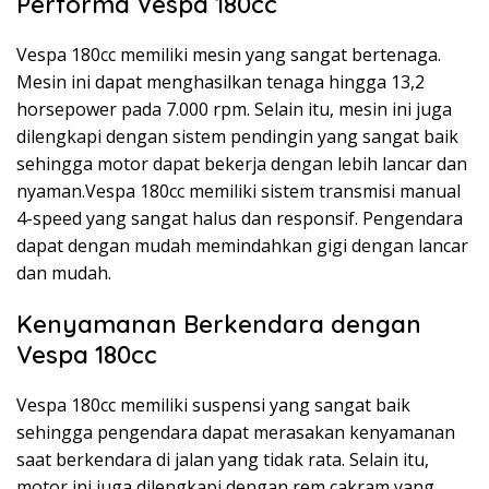
Performa Vespa 180cc
Vespa 180cc memiliki mesin yang sangat bertenaga.
Mesin ini dapat menghasilkan tenaga hingga 13,2
horsepower pada 7.000 rpm. Selain itu, mesin ini juga
dilengkapi dengan sistem pendingin yang sangat baik
sehingga motor dapat bekerja dengan lebih lancar dan
nyaman.Vespa 180cc memiliki sistem transmisi manual
4-speed yang sangat halus dan responsif. Pengendara
dapat dengan mudah memindahkan gigi dengan lancar
dan mudah.
Kenyamanan Berkendara dengan
Vespa 180cc
Vespa 180cc memiliki suspensi yang sangat baik
sehingga pengendara dapat merasakan kenyamanan
saat berkendara di jalan yang tidak rata. Selain itu,
motor ini juga dilengkapi dengan rem cakram yang