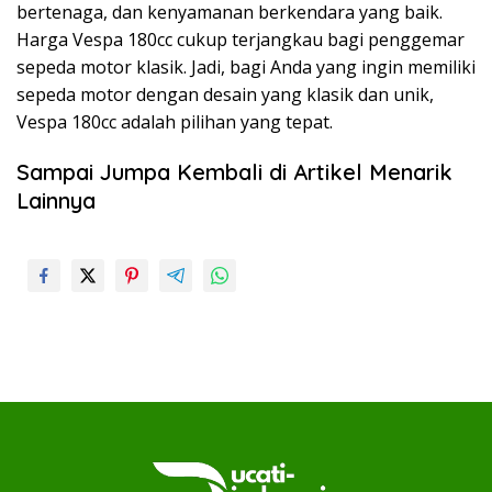
bertenaga, dan kenyamanan berkendara yang baik.
Harga Vespa 180cc cukup terjangkau bagi penggemar
sepeda motor klasik. Jadi, bagi Anda yang ingin memiliki
sepeda motor dengan desain yang klasik dan unik,
Vespa 180cc adalah pilihan yang tepat.
Sampai Jumpa Kembali di Artikel Menarik
Lainnya