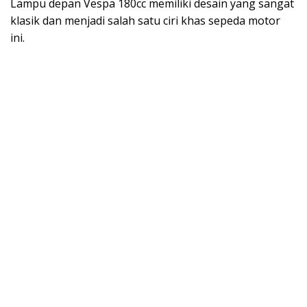
Lampu depan Vespa 180cc memiliki desain yang sangat
klasik dan menjadi salah satu ciri khas sepeda motor
ini.