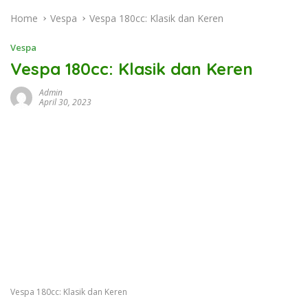
Home
Vespa
Vespa 180cc: Klasik dan Keren
Vespa
Vespa 180cc: Klasik dan Keren
Admin
April 30, 2023
Vespa 180cc: Klasik dan Keren