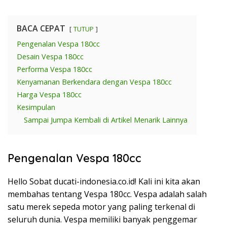
BACA CEPAT
TUTUP
Pengenalan Vespa 180cc
Desain Vespa 180cc
Performa Vespa 180cc
Kenyamanan Berkendara dengan Vespa 180cc
Harga Vespa 180cc
Kesimpulan
Sampai Jumpa Kembali di Artikel Menarik Lainnya
Pengenalan Vespa 180cc
Hello Sobat ducati-indonesia.co.id! Kali ini kita akan
membahas tentang Vespa 180cc. Vespa adalah salah
satu merek sepeda motor yang paling terkenal di
seluruh dunia. Vespa memiliki banyak penggemar