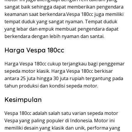
sangat baik sehingga dapat memberikan pengendara
keamanan saat berkendara.Vespa 180cc juga memiliki
tempat duduk yang sangat nyaman. Tempat duduk
yang lebar dan empuk membuat pengendara dapat
berkendara dengan lebih nyaman dan santai.
Harga Vespa 180cc
Harga Vespa 180cc cukup terjangkau bagi penggemar
sepeda motor klasik. Harga Vespa 180cc berkisar
antara 25 juta hingga 30 juta rupiah tergantung pada
tahun produksi dan kondisi sepeda motor.
Kesimpulan
Vespa 180cc adalah salah satu varian sepeda motor
Vespa yang paling populer di Indonesia. Motor ini
memiliki desain yang klasik dan unik, performa yang