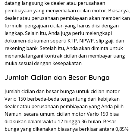
datang langsung ke dealer atau perusahaan
pembiayaan yang menyediakan cicilan motor. Biasanya,
dealer atau perusahaan pembiayaan akan memberikan
formulir pengajuan cicilan yang harus diisi dengan
lengkap. Selain itu, Anda juga perlu melengkapi
dokumen-dokumen seperti KTP, NPWP, slip gaji, dan
rekening bank. Setelah itu, Anda akan diminta untuk
menandatangani kontrak cicilan dan membayar uang
muka sesuai dengan kesepakatan.
Jumlah Cicilan dan Besar Bunga
Jumlah cicilan dan besar bunga untuk cicilan motor
Vario 150 berbeda-beda tergantung dari kebijakan
dealer atau perusahaan pembiayaan yang Anda pilih.
Namun, secara umum, cicilan motor Vario 150 bisa
dilakukan dalam waktu 12 hingga 36 bulan. Besar
bunga yang dikenakan biasanya berkisar antara 0,85%