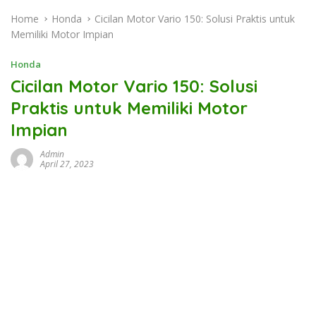
Home
Honda
Cicilan Motor Vario 150: Solusi Praktis untuk
Memiliki Motor Impian
Honda
Cicilan Motor Vario 150: Solusi
Praktis untuk Memiliki Motor
Impian
Admin
April 27, 2023