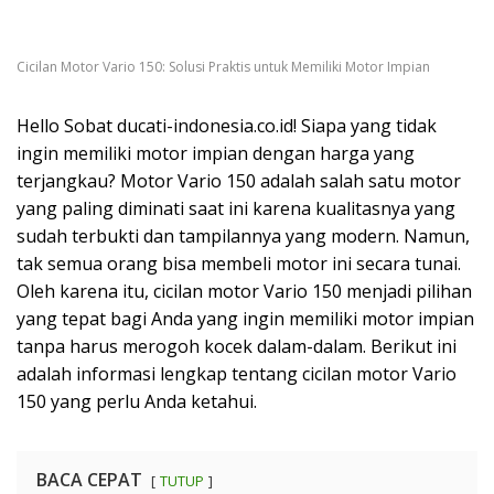
Cicilan Motor Vario 150: Solusi Praktis untuk Memiliki Motor Impian
Hello Sobat ducati-indonesia.co.id! Siapa yang tidak
ingin memiliki motor impian dengan harga yang
terjangkau? Motor Vario 150 adalah salah satu motor
yang paling diminati saat ini karena kualitasnya yang
sudah terbukti dan tampilannya yang modern. Namun,
tak semua orang bisa membeli motor ini secara tunai.
Oleh karena itu, cicilan motor Vario 150 menjadi pilihan
yang tepat bagi Anda yang ingin memiliki motor impian
tanpa harus merogoh kocek dalam-dalam. Berikut ini
adalah informasi lengkap tentang cicilan motor Vario
150 yang perlu Anda ketahui.
BACA CEPAT
TUTUP