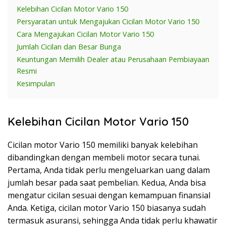
Kelebihan Cicilan Motor Vario 150
Persyaratan untuk Mengajukan Cicilan Motor Vario 150
Cara Mengajukan Cicilan Motor Vario 150
Jumlah Cicilan dan Besar Bunga
Keuntungan Memilih Dealer atau Perusahaan Pembiayaan
Resmi
Kesimpulan
Kelebihan Cicilan Motor Vario 150
Cicilan motor Vario 150 memiliki banyak kelebihan
dibandingkan dengan membeli motor secara tunai.
Pertama, Anda tidak perlu mengeluarkan uang dalam
jumlah besar pada saat pembelian. Kedua, Anda bisa
mengatur cicilan sesuai dengan kemampuan finansial
Anda. Ketiga, cicilan motor Vario 150 biasanya sudah
termasuk asuransi, sehingga Anda tidak perlu khawatir