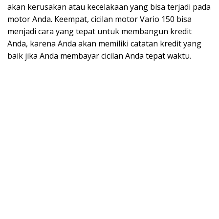
akan kerusakan atau kecelakaan yang bisa terjadi pada
motor Anda. Keempat, cicilan motor Vario 150 bisa
menjadi cara yang tepat untuk membangun kredit
Anda, karena Anda akan memiliki catatan kredit yang
baik jika Anda membayar cicilan Anda tepat waktu.