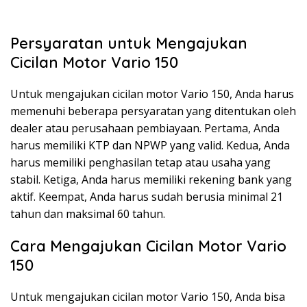
Persyaratan untuk Mengajukan
Cicilan Motor Vario 150
Untuk mengajukan cicilan motor Vario 150, Anda harus
memenuhi beberapa persyaratan yang ditentukan oleh
dealer atau perusahaan pembiayaan. Pertama, Anda
harus memiliki KTP dan NPWP yang valid. Kedua, Anda
harus memiliki penghasilan tetap atau usaha yang
stabil. Ketiga, Anda harus memiliki rekening bank yang
aktif. Keempat, Anda harus sudah berusia minimal 21
tahun dan maksimal 60 tahun.
Cara Mengajukan Cicilan Motor Vario
150
Untuk mengajukan cicilan motor Vario 150, Anda bisa