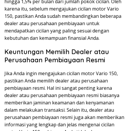
hingga 1,5% per bulan dari jumlah pokok cicilan. Oleh
karena itu, sebelum mengajukan cicilan motor Vario
150, pastikan Anda sudah membandingkan beberapa
dealer atau perusahaan pembiayaan untuk
mendapatkan cicilan yang paling sesuai dengan
kebutuhan dan kemampuan finansial Anda.
Keuntungan Memilih Dealer atau
Perusahaan Pembiayaan Resmi
Jika Anda ingin mengajukan cicilan motor Vario 150,
pastikan Anda memilih dealer atau perusahaan
pembiayaan resmi. Hal ini sangat penting karena
dealer atau perusahaan pembiayaan resmi biasanya
memberikan jaminan keamanan dan kenyamanan
dalam melakukan transaksi. Selain itu, dealer atau
perusahaan pembiayaan resmi juga akan memberikan
informasi yang lengkap dan jelas mengenai cicilan