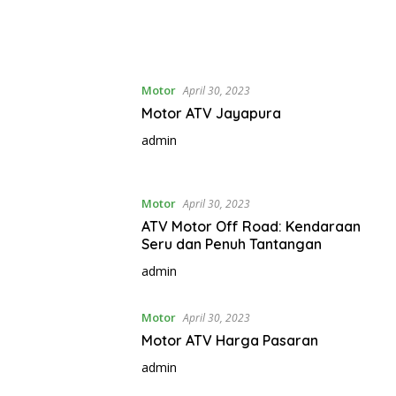
Motor
April 30, 2023
Motor ATV Jayapura
admin
Motor
April 30, 2023
ATV Motor Off Road: Kendaraan
Seru dan Penuh Tantangan
admin
Motor
April 30, 2023
Motor ATV Harga Pasaran
admin