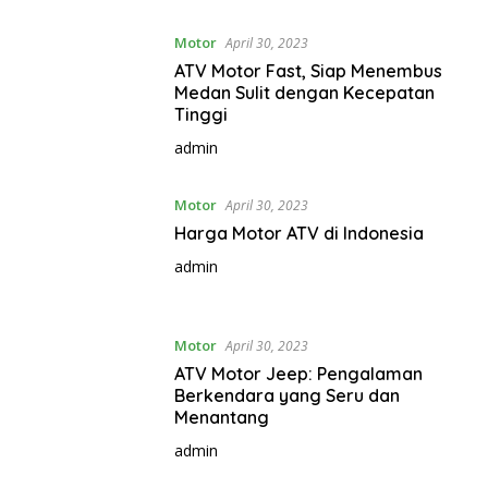
Motor
April 30, 2023
ATV Motor Fast, Siap Menembus
Medan Sulit dengan Kecepatan
Tinggi
admin
Motor
April 30, 2023
Harga Motor ATV di Indonesia
admin
Motor
April 30, 2023
ATV Motor Jeep: Pengalaman
Berkendara yang Seru dan
Menantang
admin