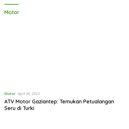
Motor
Motor
April 30, 2023
ATV Motor Gaziantep: Temukan Petualangan
Seru di Turki