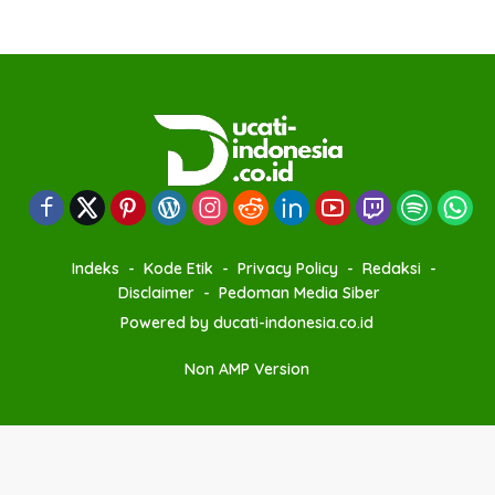
Indeks
Kode Etik
Privacy Policy
Redaksi
Disclaimer
Pedoman Media Siber
Powered by ducati-indonesia.co.id
Non AMP Version