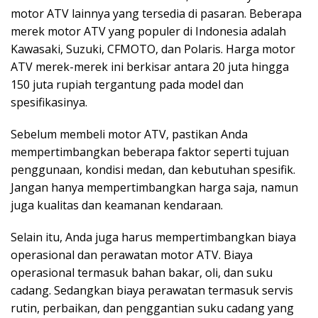
motor ATV lainnya yang tersedia di pasaran. Beberapa
merek motor ATV yang populer di Indonesia adalah
Kawasaki, Suzuki, CFMOTO, dan Polaris. Harga motor
ATV merek-merek ini berkisar antara 20 juta hingga
150 juta rupiah tergantung pada model dan
spesifikasinya.
Sebelum membeli motor ATV, pastikan Anda
mempertimbangkan beberapa faktor seperti tujuan
penggunaan, kondisi medan, dan kebutuhan spesifik.
Jangan hanya mempertimbangkan harga saja, namun
juga kualitas dan keamanan kendaraan.
Selain itu, Anda juga harus mempertimbangkan biaya
operasional dan perawatan motor ATV. Biaya
operasional termasuk bahan bakar, oli, dan suku
cadang. Sedangkan biaya perawatan termasuk servis
rutin, perbaikan, dan penggantian suku cadang yang