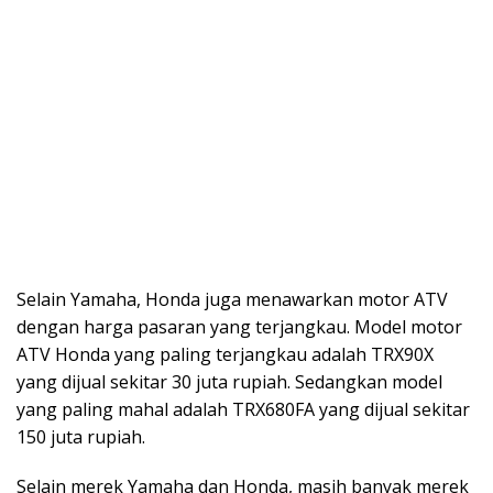
Selain Yamaha, Honda juga menawarkan motor ATV
dengan harga pasaran yang terjangkau. Model motor
ATV Honda yang paling terjangkau adalah TRX90X
yang dijual sekitar 30 juta rupiah. Sedangkan model
yang paling mahal adalah TRX680FA yang dijual sekitar
150 juta rupiah.
Selain merek Yamaha dan Honda, masih banyak merek