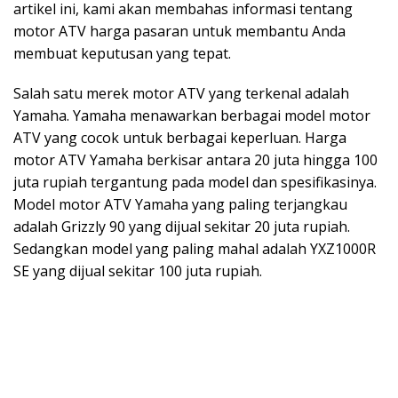
artikel ini, kami akan membahas informasi tentang
motor ATV harga pasaran untuk membantu Anda
membuat keputusan yang tepat.
Salah satu merek motor ATV yang terkenal adalah
Yamaha. Yamaha menawarkan berbagai model motor
ATV yang cocok untuk berbagai keperluan. Harga
motor ATV Yamaha berkisar antara 20 juta hingga 100
juta rupiah tergantung pada model dan spesifikasinya.
Model motor ATV Yamaha yang paling terjangkau
adalah Grizzly 90 yang dijual sekitar 20 juta rupiah.
Sedangkan model yang paling mahal adalah YXZ1000R
SE yang dijual sekitar 100 juta rupiah.