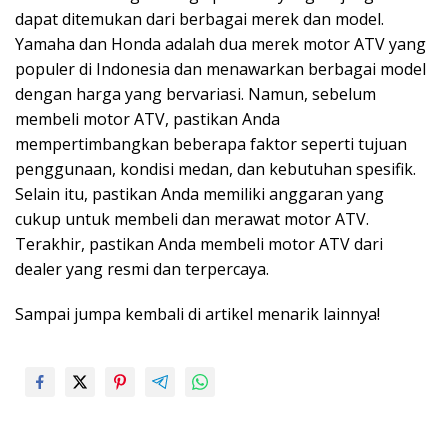
dapat ditemukan dari berbagai merek dan model.
Yamaha dan Honda adalah dua merek motor ATV yang
populer di Indonesia dan menawarkan berbagai model
dengan harga yang bervariasi. Namun, sebelum
membeli motor ATV, pastikan Anda
mempertimbangkan beberapa faktor seperti tujuan
penggunaan, kondisi medan, dan kebutuhan spesifik.
Selain itu, pastikan Anda memiliki anggaran yang
cukup untuk membeli dan merawat motor ATV.
Terakhir, pastikan Anda membeli motor ATV dari
dealer yang resmi dan terpercaya.
Sampai jumpa kembali di artikel menarik lainnya!