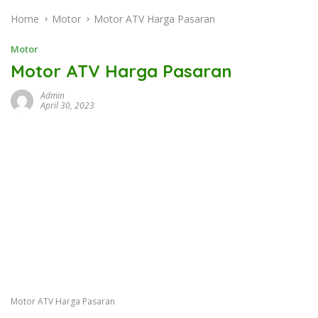
Home
Motor
Motor ATV Harga Pasaran
Motor
Motor ATV Harga Pasaran
Admin
April 30, 2023
Motor ATV Harga Pasaran