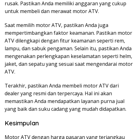
rusak. Pastikan Anda memiliki anggaran yang cukup
untuk membeli dan merawat motor ATV.
Saat memilih motor ATV, pastikan Anda juga
mempertimbangkan faktor keamanan. Pastikan motor
ATV dilengkapi dengan fitur keamanan seperti rem,
lampu, dan sabuk pengaman. Selain itu, pastikan Anda
mengenakan perlengkapan keselamatan seperti helm,
jaket, dan sepatu yang sesuai saat mengendarai motor
ATV.
Terakhir, pastikan Anda membeli motor ATV dari
dealer yang resmi dan terpercaya. Hal ini akan
memastikan Anda mendapatkan layanan purna jual
yang baik dan suku cadang yang mudah didapatkan.
Kesimpulan
Motor ATV dengan harga pasaran yang terjangkau