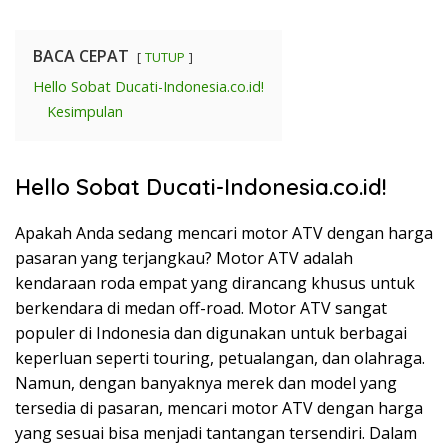
BACA CEPAT
TUTUP
Hello Sobat Ducati-Indonesia.co.id!
Kesimpulan
Hello Sobat Ducati-Indonesia.co.id!
Apakah Anda sedang mencari motor ATV dengan harga
pasaran yang terjangkau? Motor ATV adalah
kendaraan roda empat yang dirancang khusus untuk
berkendara di medan off-road. Motor ATV sangat
populer di Indonesia dan digunakan untuk berbagai
keperluan seperti touring, petualangan, dan olahraga.
Namun, dengan banyaknya merek dan model yang
tersedia di pasaran, mencari motor ATV dengan harga
yang sesuai bisa menjadi tantangan tersendiri. Dalam