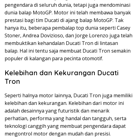
pengendara di seluruh dunia, tetapi juga mendominasi
dunia balap MotoGP. Motor ini telah membawa banyak
prestasi bagi tim Ducati di ajang balap MotoGP. Tak
hanya itu, beberapa pembalap top dunia seperti Casey
Stoner, Andrea Dovizioso, dan Jorge Lorenzo juga telah
membuktikan kehandalan Ducati Tron di lintasan
balap. Hal ini tentu saja membuat Ducati Tron semakin
populer di kalangan para pecinta otomotif.
Kelebihan dan Kekurangan Ducati
Tron
Seperti halnya motor lainnya, Ducati Tron juga memiliki
kelebihan dan kekurangan. Kelebihan dari motor ini
adalah desainnya yang futuristik dan menarik
perhatian, performa yang handal dan tangguh, serta
teknologi canggih yang membuat pengendara dapat
mengontrol motor dengan mudah dan presisi.