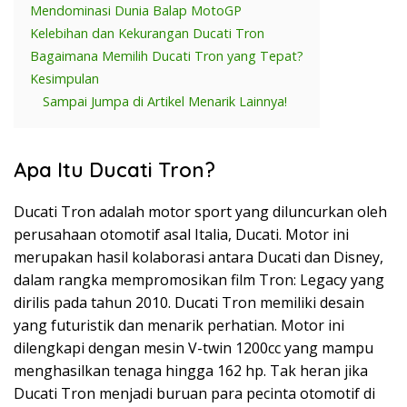
Mendominasi Dunia Balap MotoGP
Kelebihan dan Kekurangan Ducati Tron
Bagaimana Memilih Ducati Tron yang Tepat?
Kesimpulan
Sampai Jumpa di Artikel Menarik Lainnya!
Apa Itu Ducati Tron?
Ducati Tron adalah motor sport yang diluncurkan oleh
perusahaan otomotif asal Italia, Ducati. Motor ini
merupakan hasil kolaborasi antara Ducati dan Disney,
dalam rangka mempromosikan film Tron: Legacy yang
dirilis pada tahun 2010. Ducati Tron memiliki desain
yang futuristik dan menarik perhatian. Motor ini
dilengkapi dengan mesin V-twin 1200cc yang mampu
menghasilkan tenaga hingga 162 hp. Tak heran jika
Ducati Tron menjadi buruan para pecinta otomotif di