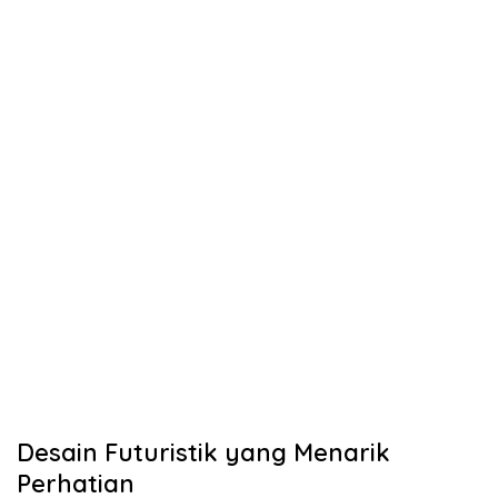
Desain Futuristik yang Menarik
Perhatian