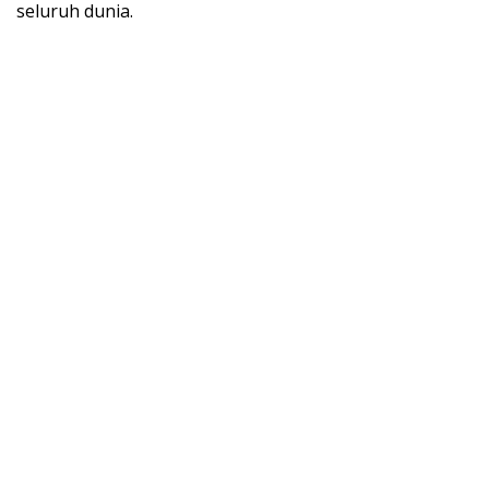
seluruh dunia.