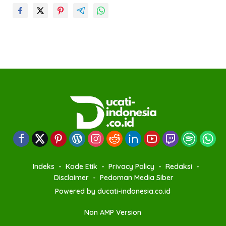
Indeks
Kode Etik
Privacy Policy
Redaksi
Disclaimer
Pedoman Media Siber
Powered by ducati-indonesia.co.id
Non AMP Version