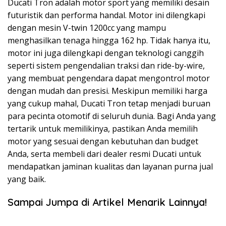
Ducati Tron adalah motor sport yang memiliki desain
futuristik dan performa handal. Motor ini dilengkapi
dengan mesin V-twin 1200cc yang mampu
menghasilkan tenaga hingga 162 hp. Tidak hanya itu,
motor ini juga dilengkapi dengan teknologi canggih
seperti sistem pengendalian traksi dan ride-by-wire,
yang membuat pengendara dapat mengontrol motor
dengan mudah dan presisi. Meskipun memiliki harga
yang cukup mahal, Ducati Tron tetap menjadi buruan
para pecinta otomotif di seluruh dunia. Bagi Anda yang
tertarik untuk memilikinya, pastikan Anda memilih
motor yang sesuai dengan kebutuhan dan budget
Anda, serta membeli dari dealer resmi Ducati untuk
mendapatkan jaminan kualitas dan layanan purna jual
yang baik.
Sampai Jumpa di Artikel Menarik Lainnya!