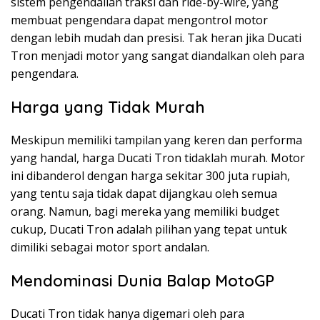
sistem pengendalian traksi dan ride-by-wire, yang
membuat pengendara dapat mengontrol motor
dengan lebih mudah dan presisi. Tak heran jika Ducati
Tron menjadi motor yang sangat diandalkan oleh para
pengendara.
Harga yang Tidak Murah
Meskipun memiliki tampilan yang keren dan performa
yang handal, harga Ducati Tron tidaklah murah. Motor
ini dibanderol dengan harga sekitar 300 juta rupiah,
yang tentu saja tidak dapat dijangkau oleh semua
orang. Namun, bagi mereka yang memiliki budget
cukup, Ducati Tron adalah pilihan yang tepat untuk
dimiliki sebagai motor sport andalan.
Mendominasi Dunia Balap MotoGP
Ducati Tron tidak hanya digemari oleh para