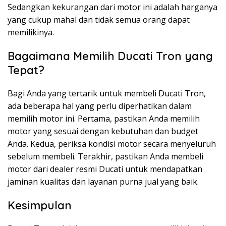
Sedangkan kekurangan dari motor ini adalah harganya
yang cukup mahal dan tidak semua orang dapat
memilikinya.
Bagaimana Memilih Ducati Tron yang
Tepat?
Bagi Anda yang tertarik untuk membeli Ducati Tron,
ada beberapa hal yang perlu diperhatikan dalam
memilih motor ini. Pertama, pastikan Anda memilih
motor yang sesuai dengan kebutuhan dan budget
Anda. Kedua, periksa kondisi motor secara menyeluruh
sebelum membeli. Terakhir, pastikan Anda membeli
motor dari dealer resmi Ducati untuk mendapatkan
jaminan kualitas dan layanan purna jual yang baik.
Kesimpulan