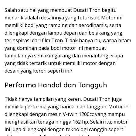
Salah satu hal yang membuat Ducati Tron begitu
menarik adalah desainnya yang futuristik. Motor ini
memiliki bodi yang ramping dan aerodinamis, serta
dilengkapi dengan lampu depan dan belakang yang
terinspirasi dari film Tron. Tidak hanya itu, warna hitam
yang dominan pada bodi motor ini membuat
tampilannya semakin garang dan menantang. Siapa
yang tidak tertarik untuk memiliki motor dengan
desain yang keren seperti ini?
Performa Handal dan Tangguh
Tidak hanya tampilan yang keren, Ducati Tron juga
memiliki performa yang handal dan tangguh. Motor ini
dilengkapi dengan mesin V-twin 1200cc yang mampu
menghasilkan tenaga hingga 162 hp. Selain itu, motor
ini juga dilengkapi dengan teknologi canggih seperti