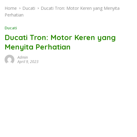
Home
Ducati
Ducati Tron: Motor Keren yang Menyita
Perhatian
Ducati
Ducati Tron: Motor Keren yang
Menyita Perhatian
Admin
April 9, 2023