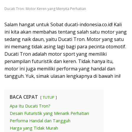
Ducati Tron: Motor Keren yang Menyita Perhatian
Salam hangat untuk Sobat ducati-indonesia.co.id! Kali
ini kita akan membahas tentang salah satu motor yang
sedang naik daun, yaitu Ducati Tron. Motor yang satu
ini memang tidak asing lagi bagi para pecinta otomotif.
Ducati Tron adalah motor sport yang memiliki
penampilan futuristik dan keren. Tidak hanya itu,
motor ini juga memiliki performa yang handal dan
tangguh. Yuk, simak ulasan lengkapnya di bawah ini!
BACA CEPAT
TUTUP
Apa Itu Ducati Tron?
Desain Futuristik yang Menarik Perhatian
Performa Handal dan Tangguh
Harga yang Tidak Murah