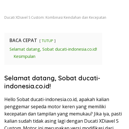
Ducati XDiavel S Custom: Kombinasi Keindahan dan Kecepatan
BACA CEPAT
TUTUP
Selamat datang, Sobat ducati-indonesia.co.id!
Kesimpulan
Selamat datang, Sobat ducati-
indonesia.co.id!
Hello Sobat ducati-indonesia.co.id, apakah kalian
penggemar sepeda motor keren yang memiliki
kecepatan dan tampilan yang memukau? Jika iya, pasti
kalian sudah tidak asing lagi dengan Ducati XDiavel S
Custom. Motor ini merupakan versi modifikasi dari