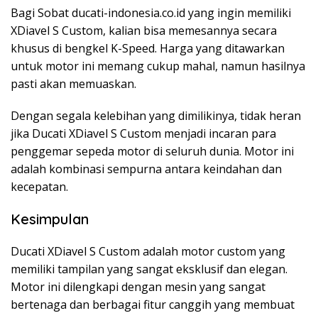
Bagi Sobat ducati-indonesia.co.id yang ingin memiliki
XDiavel S Custom, kalian bisa memesannya secara
khusus di bengkel K-Speed. Harga yang ditawarkan
untuk motor ini memang cukup mahal, namun hasilnya
pasti akan memuaskan.
Dengan segala kelebihan yang dimilikinya, tidak heran
jika Ducati XDiavel S Custom menjadi incaran para
penggemar sepeda motor di seluruh dunia. Motor ini
adalah kombinasi sempurna antara keindahan dan
kecepatan.
Kesimpulan
Ducati XDiavel S Custom adalah motor custom yang
memiliki tampilan yang sangat eksklusif dan elegan.
Motor ini dilengkapi dengan mesin yang sangat
bertenaga dan berbagai fitur canggih yang membuat