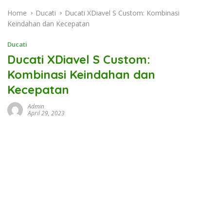
Home
Ducati
Ducati XDiavel S Custom: Kombinasi
Keindahan dan Kecepatan
Ducati
Ducati XDiavel S Custom:
Kombinasi Keindahan dan
Kecepatan
Admin
April 29, 2023