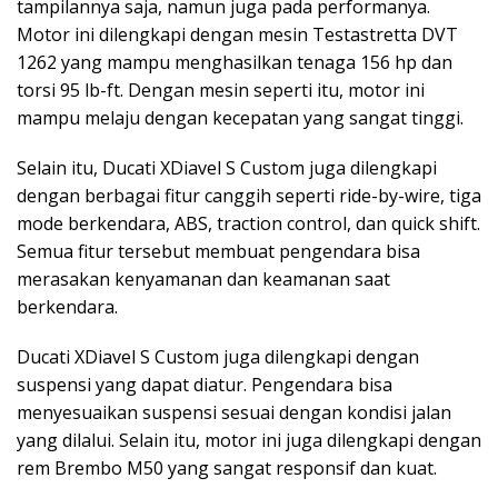
tampilannya saja, namun juga pada performanya.
Motor ini dilengkapi dengan mesin Testastretta DVT
1262 yang mampu menghasilkan tenaga 156 hp dan
torsi 95 lb-ft. Dengan mesin seperti itu, motor ini
mampu melaju dengan kecepatan yang sangat tinggi.
Selain itu, Ducati XDiavel S Custom juga dilengkapi
dengan berbagai fitur canggih seperti ride-by-wire, tiga
mode berkendara, ABS, traction control, dan quick shift.
Semua fitur tersebut membuat pengendara bisa
merasakan kenyamanan dan keamanan saat
berkendara.
Ducati XDiavel S Custom juga dilengkapi dengan
suspensi yang dapat diatur. Pengendara bisa
menyesuaikan suspensi sesuai dengan kondisi jalan
yang dilalui. Selain itu, motor ini juga dilengkapi dengan
rem Brembo M50 yang sangat responsif dan kuat.