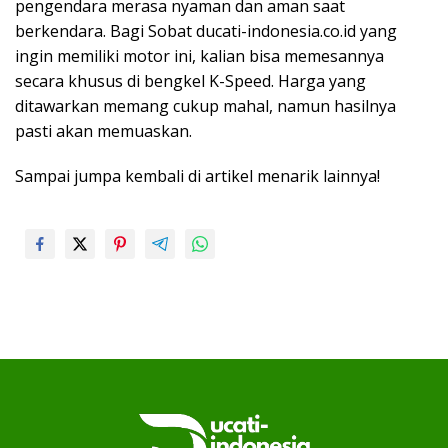
pengendara merasa nyaman dan aman saat
berkendara. Bagi Sobat ducati-indonesia.co.id yang
ingin memiliki motor ini, kalian bisa memesannya
secara khusus di bengkel K-Speed. Harga yang
ditawarkan memang cukup mahal, namun hasilnya
pasti akan memuaskan.
Sampai jumpa kembali di artikel menarik lainnya!