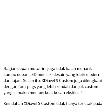
Bagian depan motor ini juga tidak kalah menarik.
Lampu depan LED memiliki desain yang lebih modern
dan tajam. Selain itu, XDiavel S Custom juga dilengkapi
dengan foot pegs yang lebih rendah dan jok custom
yang semakin memperkuat kesan eksklusif.
Keindahan XDiavel S Custom tidak hanya terletak pada