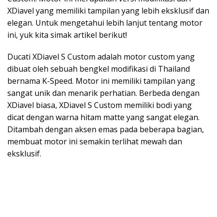
XDiavel yang memiliki tampilan yang lebih eksklusif dan
elegan. Untuk mengetahui lebih lanjut tentang motor
ini, yuk kita simak artikel berikut!
Ducati XDiavel S Custom adalah motor custom yang
dibuat oleh sebuah bengkel modifikasi di Thailand
bernama K-Speed. Motor ini memiliki tampilan yang
sangat unik dan menarik perhatian. Berbeda dengan
XDiavel biasa, XDiavel S Custom memiliki bodi yang
dicat dengan warna hitam matte yang sangat elegan.
Ditambah dengan aksen emas pada beberapa bagian,
membuat motor ini semakin terlihat mewah dan
eksklusif.