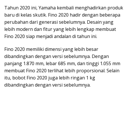
Tahun 2020 ini, Yamaha kembali menghadirkan produk
baru di kelas skutik. Fino 2020 hadir dengan beberapa
perubahan dari generasi sebelumnya. Desain yang
lebih modern dan fitur yang lebih lengkap membuat
Fino 2020 siap menjadi andalan di tahun ini.
Fino 2020 memiliki dimensi yang lebih besar
dibandingkan dengan versi sebelumnya. Dengan
panjang 1.870 mm, lebar 685 mm, dan tinggi 1.055 mm
membuat Fino 2020 terlihat lebih proporsional. Selain
itu, bobot Fino 2020 juga lebih ringan 1 kg
dibandingkan dengan versi sebelumnya.