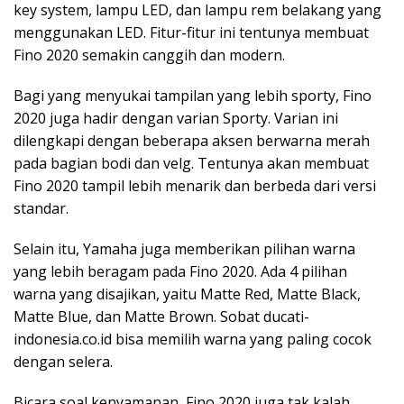
key system, lampu LED, dan lampu rem belakang yang
menggunakan LED. Fitur-fitur ini tentunya membuat
Fino 2020 semakin canggih dan modern.
Bagi yang menyukai tampilan yang lebih sporty, Fino
2020 juga hadir dengan varian Sporty. Varian ini
dilengkapi dengan beberapa aksen berwarna merah
pada bagian bodi dan velg. Tentunya akan membuat
Fino 2020 tampil lebih menarik dan berbeda dari versi
standar.
Selain itu, Yamaha juga memberikan pilihan warna
yang lebih beragam pada Fino 2020. Ada 4 pilihan
warna yang disajikan, yaitu Matte Red, Matte Black,
Matte Blue, dan Matte Brown. Sobat ducati-
indonesia.co.id bisa memilih warna yang paling cocok
dengan selera.
Bicara soal kenyamanan, Fino 2020 juga tak kalah