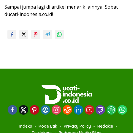
Sampai jumpa lagi di artikel menarik lainnya, Sobat
ducati-indonesia.co.id!
Indeks
Kode Etik
Privacy Policy
Redaksi
Disclaimer
Pedoman Media Siber