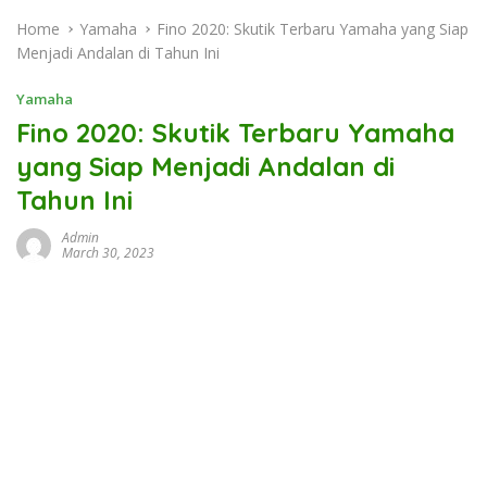
Home
Yamaha
Fino 2020: Skutik Terbaru Yamaha yang Siap
Menjadi Andalan di Tahun Ini
Yamaha
Fino 2020: Skutik Terbaru Yamaha
yang Siap Menjadi Andalan di
Tahun Ini
Admin
March 30, 2023