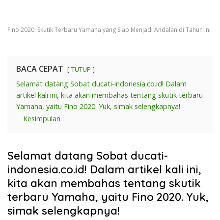
Fino 2020: Skutik Terbaru Yamaha yang Siap Menjadi Andalan di Tahun Ini
BACA CEPAT
TUTUP
Selamat datang Sobat ducati-indonesia.co.id! Dalam
artikel kali ini, kita akan membahas tentang skutik terbaru
Yamaha, yaitu Fino 2020. Yuk, simak selengkapnya!
Kesimpulan
Selamat datang Sobat ducati-
indonesia.co.id! Dalam artikel kali ini,
kita akan membahas tentang skutik
terbaru Yamaha, yaitu Fino 2020. Yuk,
simak selengkapnya!