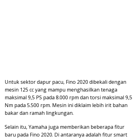
Untuk sektor dapur pacu, Fino 2020 dibekali dengan
mesin 125 cc yang mampu menghasilkan tenaga
maksimal 9,5 PS pada 8.000 rpm dan torsi maksimal 9,5
Nm pada 5.500 rpm. Mesin ini diklaim lebih irit bahan
bakar dan ramah lingkungan.
Selain itu, Yamaha juga memberikan beberapa fitur
baru pada Fino 2020. Di antaranya adalah fitur smart