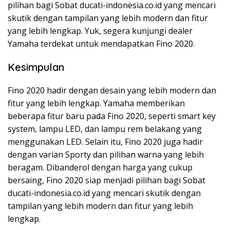
pilihan bagi Sobat ducati-indonesia.co.id yang mencari
skutik dengan tampilan yang lebih modern dan fitur
yang lebih lengkap. Yuk, segera kunjungi dealer
Yamaha terdekat untuk mendapatkan Fino 2020.
Kesimpulan
Fino 2020 hadir dengan desain yang lebih modern dan
fitur yang lebih lengkap. Yamaha memberikan
beberapa fitur baru pada Fino 2020, seperti smart key
system, lampu LED, dan lampu rem belakang yang
menggunakan LED. Selain itu, Fino 2020 juga hadir
dengan varian Sporty dan pilihan warna yang lebih
beragam. Dibanderol dengan harga yang cukup
bersaing, Fino 2020 siap menjadi pilihan bagi Sobat
ducati-indonesia.co.id yang mencari skutik dengan
tampilan yang lebih modern dan fitur yang lebih
lengkap.