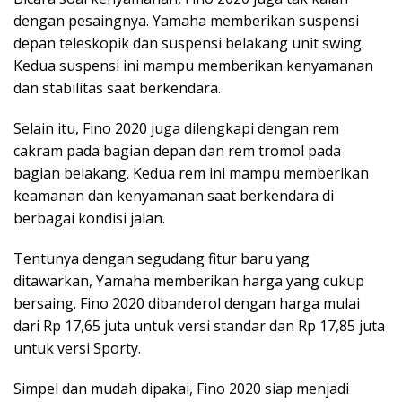
dengan pesaingnya. Yamaha memberikan suspensi
depan teleskopik dan suspensi belakang unit swing.
Kedua suspensi ini mampu memberikan kenyamanan
dan stabilitas saat berkendara.
Selain itu, Fino 2020 juga dilengkapi dengan rem
cakram pada bagian depan dan rem tromol pada
bagian belakang. Kedua rem ini mampu memberikan
keamanan dan kenyamanan saat berkendara di
berbagai kondisi jalan.
Tentunya dengan segudang fitur baru yang
ditawarkan, Yamaha memberikan harga yang cukup
bersaing. Fino 2020 dibanderol dengan harga mulai
dari Rp 17,65 juta untuk versi standar dan Rp 17,85 juta
untuk versi Sporty.
Simpel dan mudah dipakai, Fino 2020 siap menjadi