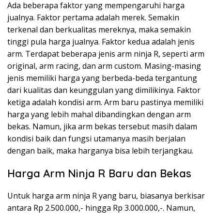
Ada beberapa faktor yang mempengaruhi harga
jualnya. Faktor pertama adalah merek. Semakin
terkenal dan berkualitas mereknya, maka semakin
tinggi pula harga jualnya. Faktor kedua adalah jenis
arm. Terdapat beberapa jenis arm ninja R, seperti arm
original, arm racing, dan arm custom. Masing-masing
jenis memiliki harga yang berbeda-beda tergantung
dari kualitas dan keunggulan yang dimilikinya. Faktor
ketiga adalah kondisi arm. Arm baru pastinya memiliki
harga yang lebih mahal dibandingkan dengan arm
bekas. Namun, jika arm bekas tersebut masih dalam
kondisi baik dan fungsi utamanya masih berjalan
dengan baik, maka harganya bisa lebih terjangkau.
Harga Arm Ninja R Baru dan Bekas
Untuk harga arm ninja R yang baru, biasanya berkisar
antara Rp 2.500.000,- hingga Rp 3.000.000,-. Namun,