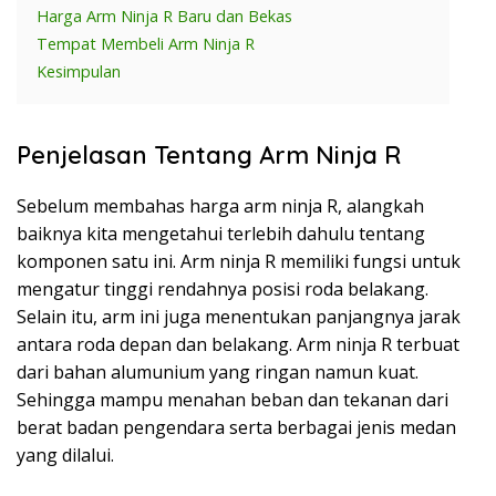
Harga Arm Ninja R Baru dan Bekas
Tempat Membeli Arm Ninja R
Kesimpulan
Penjelasan Tentang Arm Ninja R
Sebelum membahas harga arm ninja R, alangkah
baiknya kita mengetahui terlebih dahulu tentang
komponen satu ini. Arm ninja R memiliki fungsi untuk
mengatur tinggi rendahnya posisi roda belakang.
Selain itu, arm ini juga menentukan panjangnya jarak
antara roda depan dan belakang. Arm ninja R terbuat
dari bahan alumunium yang ringan namun kuat.
Sehingga mampu menahan beban dan tekanan dari
berat badan pengendara serta berbagai jenis medan
yang dilalui.