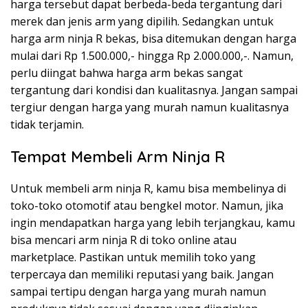
harga tersebut dapat berbeda-beda tergantung dari
merek dan jenis arm yang dipilih. Sedangkan untuk
harga arm ninja R bekas, bisa ditemukan dengan harga
mulai dari Rp 1.500.000,- hingga Rp 2.000.000,-. Namun,
perlu diingat bahwa harga arm bekas sangat
tergantung dari kondisi dan kualitasnya. Jangan sampai
tergiur dengan harga yang murah namun kualitasnya
tidak terjamin.
Tempat Membeli Arm Ninja R
Untuk membeli arm ninja R, kamu bisa membelinya di
toko-toko otomotif atau bengkel motor. Namun, jika
ingin mendapatkan harga yang lebih terjangkau, kamu
bisa mencari arm ninja R di toko online atau
marketplace. Pastikan untuk memilih toko yang
terpercaya dan memiliki reputasi yang baik. Jangan
sampai tertipu dengan harga yang murah namun