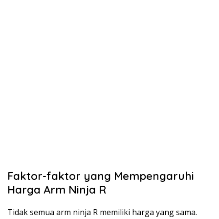
Faktor-faktor yang Mempengaruhi
Harga Arm Ninja R
Tidak semua arm ninja R memiliki harga yang sama.