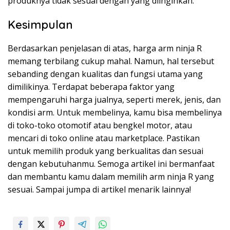
produknya tidak sesuai dengan yang diinginkan.
Kesimpulan
Berdasarkan penjelasan di atas, harga arm ninja R
memang terbilang cukup mahal. Namun, hal tersebut
sebanding dengan kualitas dan fungsi utama yang
dimilikinya. Terdapat beberapa faktor yang
mempengaruhi harga jualnya, seperti merek, jenis, dan
kondisi arm. Untuk membelinya, kamu bisa membelinya
di toko-toko otomotif atau bengkel motor, atau
mencari di toko online atau marketplace. Pastikan
untuk memilih produk yang berkualitas dan sesuai
dengan kebutuhanmu. Semoga artikel ini bermanfaat
dan membantu kamu dalam memilih arm ninja R yang
sesuai. Sampai jumpa di artikel menarik lainnya!