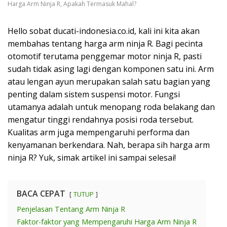
Harga Arm Ninja R, Apakah Termasuk Mahal?
Hello sobat ducati-indonesia.co.id, kali ini kita akan
membahas tentang harga arm ninja R. Bagi pecinta
otomotif terutama penggemar motor ninja R, pasti
sudah tidak asing lagi dengan komponen satu ini. Arm
atau lengan ayun merupakan salah satu bagian yang
penting dalam sistem suspensi motor. Fungsi
utamanya adalah untuk menopang roda belakang dan
mengatur tinggi rendahnya posisi roda tersebut.
Kualitas arm juga mempengaruhi performa dan
kenyamanan berkendara. Nah, berapa sih harga arm
ninja R? Yuk, simak artikel ini sampai selesai!
BACA CEPAT
TUTUP
Penjelasan Tentang Arm Ninja R
Faktor-faktor yang Mempengaruhi Harga Arm Ninja R