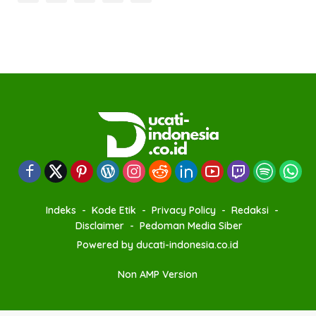
Indeks
Kode Etik
Privacy Policy
Redaksi
Disclaimer
Pedoman Media Siber
Powered by ducati-indonesia.co.id
Non AMP Version