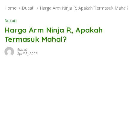
Home
Ducati
Harga Arm Ninja R, Apakah Termasuk Mahal?
Ducati
Harga Arm Ninja R, Apakah
Termasuk Mahal?
Admin
April 3, 2023