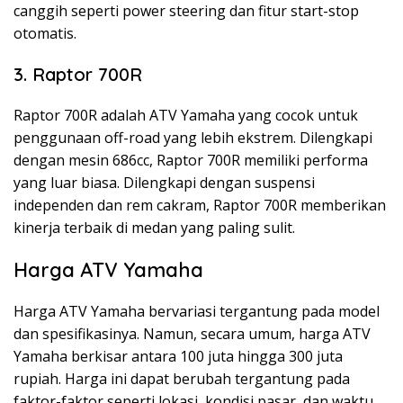
canggih seperti power steering dan fitur start-stop
otomatis.
3. Raptor 700R
Raptor 700R adalah ATV Yamaha yang cocok untuk
penggunaan off-road yang lebih ekstrem. Dilengkapi
dengan mesin 686cc, Raptor 700R memiliki performa
yang luar biasa. Dilengkapi dengan suspensi
independen dan rem cakram, Raptor 700R memberikan
kinerja terbaik di medan yang paling sulit.
Harga ATV Yamaha
Harga ATV Yamaha bervariasi tergantung pada model
dan spesifikasinya. Namun, secara umum, harga ATV
Yamaha berkisar antara 100 juta hingga 300 juta
rupiah. Harga ini dapat berubah tergantung pada
faktor-faktor seperti lokasi, kondisi pasar, dan waktu