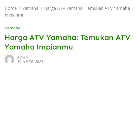
Home
Yamaha
Harga ATV Yamaha: Temukan ATV Yamaha
Impianmu
Yamaha
Harga ATV Yamaha: Temukan ATV
Yamaha Impianmu
Admin
March 30, 2023