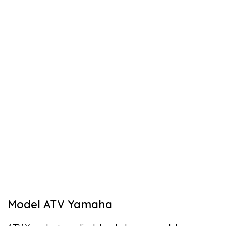
Model ATV Yamaha