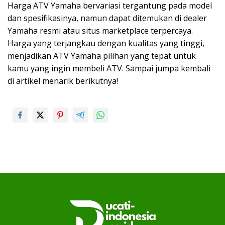
Harga ATV Yamaha bervariasi tergantung pada model
dan spesifikasinya, namun dapat ditemukan di dealer
Yamaha resmi atau situs marketplace terpercaya.
Harga yang terjangkau dengan kualitas yang tinggi,
menjadikan ATV Yamaha pilihan yang tepat untuk
kamu yang ingin membeli ATV. Sampai jumpa kembali
di artikel menarik berikutnya!