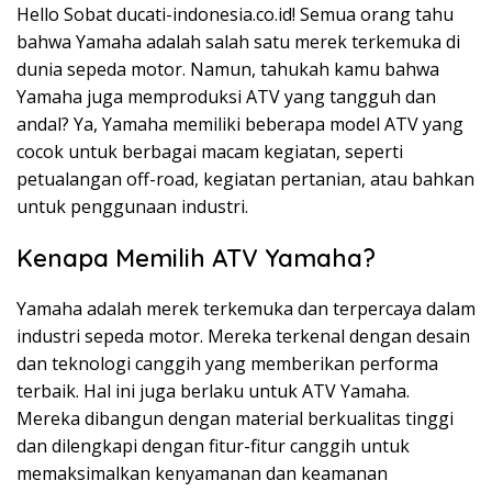
Hello Sobat ducati-indonesia.co.id! Semua orang tahu
bahwa Yamaha adalah salah satu merek terkemuka di
dunia sepeda motor. Namun, tahukah kamu bahwa
Yamaha juga memproduksi ATV yang tangguh dan
andal? Ya, Yamaha memiliki beberapa model ATV yang
cocok untuk berbagai macam kegiatan, seperti
petualangan off-road, kegiatan pertanian, atau bahkan
untuk penggunaan industri.
Kenapa Memilih ATV Yamaha?
Yamaha adalah merek terkemuka dan terpercaya dalam
industri sepeda motor. Mereka terkenal dengan desain
dan teknologi canggih yang memberikan performa
terbaik. Hal ini juga berlaku untuk ATV Yamaha.
Mereka dibangun dengan material berkualitas tinggi
dan dilengkapi dengan fitur-fitur canggih untuk
memaksimalkan kenyamanan dan keamanan