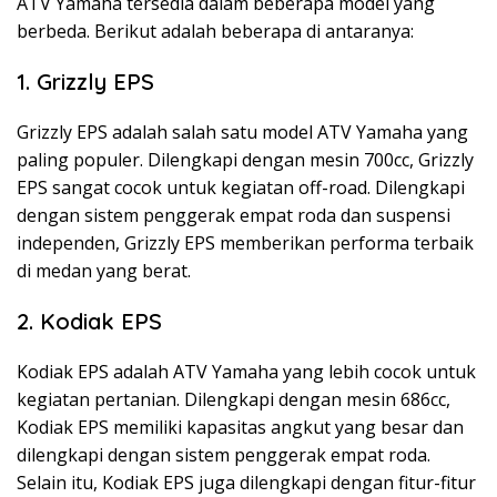
ATV Yamaha tersedia dalam beberapa model yang
berbeda. Berikut adalah beberapa di antaranya:
1. Grizzly EPS
Grizzly EPS adalah salah satu model ATV Yamaha yang
paling populer. Dilengkapi dengan mesin 700cc, Grizzly
EPS sangat cocok untuk kegiatan off-road. Dilengkapi
dengan sistem penggerak empat roda dan suspensi
independen, Grizzly EPS memberikan performa terbaik
di medan yang berat.
2. Kodiak EPS
Kodiak EPS adalah ATV Yamaha yang lebih cocok untuk
kegiatan pertanian. Dilengkapi dengan mesin 686cc,
Kodiak EPS memiliki kapasitas angkut yang besar dan
dilengkapi dengan sistem penggerak empat roda.
Selain itu, Kodiak EPS juga dilengkapi dengan fitur-fitur