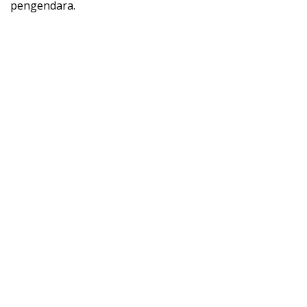
pengendara.