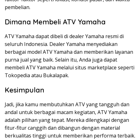
pembelian.
Dimana Membeli ATV Yamaha
ATV Yamaha dapat dibeli di dealer Yamaha resmi di
seluruh Indonesia. Dealer Yamaha menyediakan
berbagai model ATV Yamaha dan memberikan layanan
purna jual yang baik. Selain itu, Anda juga dapat
membeli ATV Yamaha melalui situs marketplace seperti
Tokopedia atau Bukalapak.
Kesimpulan
Jadi, jika kamu membutuhkan ATV yang tangguh dan
andal untuk berbagai macam kegiatan, ATV Yamaha
adalah pilihan yang tepat. Mereka dilengkapi dengan
fitur-fitur canggih dan dibangun dengan material
berkualitas tinggi untuk memberikan performa terbaik.