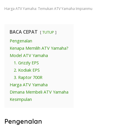
Harga ATV Yamaha: Temukan ATV Yamaha Impianmu
BACA CEPAT
TUTUP
Pengenalan
Kenapa Memilih ATV Yamaha?
Model ATV Yamaha
1. Grizzly EPS
2. Kodiak EPS
3. Raptor 700R
Harga ATV Yamaha
Dimana Membeli ATV Yamaha
Kesimpulan
Pengenalan