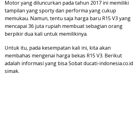
Motor yang diluncurkan pada tahun 2017 ini memiliki
tampilan yang sporty dan performa yang cukup
memukau. Namun, tentu saja harga baru R15 V3 yang
mencapai 36 juta rupiah membuat sebagian orang
berpikir dua kali untuk memilikinya.
Untuk itu, pada kesempatan kali ini, kita akan
membahas mengenai harga bekas R15 V3. Berikut
adalah informasi yang bisa Sobat ducati-indonesia.co.id
simak.