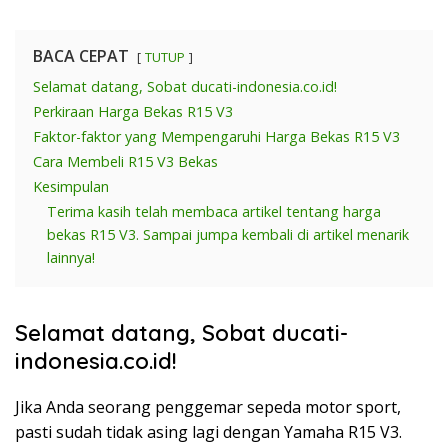
BACA CEPAT
TUTUP
Selamat datang, Sobat ducati-indonesia.co.id!
Perkiraan Harga Bekas R15 V3
Faktor-faktor yang Mempengaruhi Harga Bekas R15 V3
Cara Membeli R15 V3 Bekas
Kesimpulan
Terima kasih telah membaca artikel tentang harga
bekas R15 V3. Sampai jumpa kembali di artikel menarik
lainnya!
Selamat datang, Sobat ducati-
indonesia.co.id!
Jika Anda seorang penggemar sepeda motor sport,
pasti sudah tidak asing lagi dengan Yamaha R15 V3.