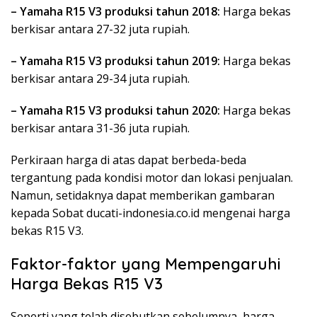
– Yamaha R15 V3 produksi tahun 2018:
Harga bekas
berkisar antara 27-32 juta rupiah.
– Yamaha R15 V3 produksi tahun 2019:
Harga bekas
berkisar antara 29-34 juta rupiah.
– Yamaha R15 V3 produksi tahun 2020:
Harga bekas
berkisar antara 31-36 juta rupiah.
Perkiraan harga di atas dapat berbeda-beda
tergantung pada kondisi motor dan lokasi penjualan.
Namun, setidaknya dapat memberikan gambaran
kepada Sobat ducati-indonesia.co.id mengenai harga
bekas R15 V3.
Faktor-faktor yang Mempengaruhi
Harga Bekas R15 V3
Seperti yang telah disebutkan sebelumnya, harga