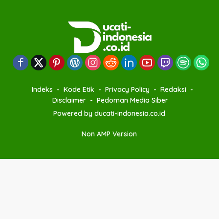
Indeks
Kode Etik
Privacy Policy
Redaksi
Disclaimer
Pedoman Media Siber
Powered by ducati-indonesia.co.id
Non AMP Version