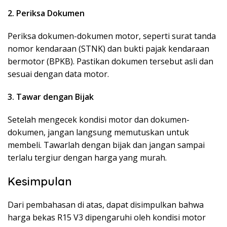
2. Periksa Dokumen
Periksa dokumen-dokumen motor, seperti surat tanda
nomor kendaraan (STNK) dan bukti pajak kendaraan
bermotor (BPKB). Pastikan dokumen tersebut asli dan
sesuai dengan data motor.
3. Tawar dengan Bijak
Setelah mengecek kondisi motor dan dokumen-
dokumen, jangan langsung memutuskan untuk
membeli. Tawarlah dengan bijak dan jangan sampai
terlalu tergiur dengan harga yang murah.
Kesimpulan
Dari pembahasan di atas, dapat disimpulkan bahwa
harga bekas R15 V3 dipengaruhi oleh kondisi motor