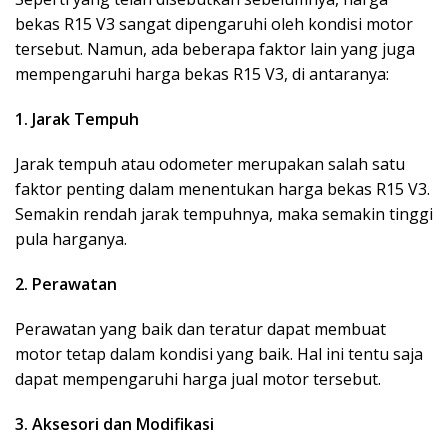
bekas R15 V3 sangat dipengaruhi oleh kondisi motor
tersebut. Namun, ada beberapa faktor lain yang juga
mempengaruhi harga bekas R15 V3, di antaranya:
1. Jarak Tempuh
Jarak tempuh atau odometer merupakan salah satu
faktor penting dalam menentukan harga bekas R15 V3.
Semakin rendah jarak tempuhnya, maka semakin tinggi
pula harganya.
2. Perawatan
Perawatan yang baik dan teratur dapat membuat
motor tetap dalam kondisi yang baik. Hal ini tentu saja
dapat mempengaruhi harga jual motor tersebut.
3. Aksesori dan Modifikasi