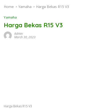
Home
Yamaha
Harga Bekas R15 V3
Yamaha
Harga Bekas R15 V3
Admin
March 30, 2023
Harga Bekas R15 V3