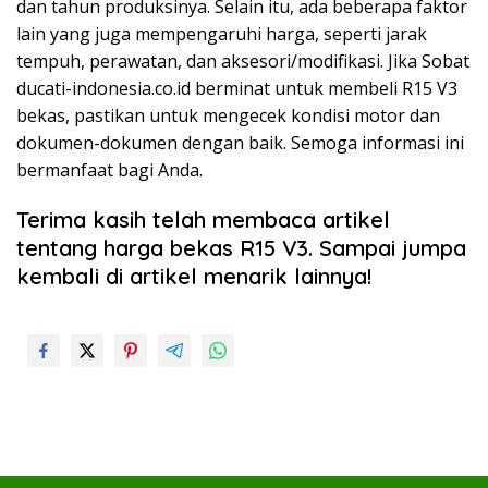
dan tahun produksinya. Selain itu, ada beberapa faktor
lain yang juga mempengaruhi harga, seperti jarak
tempuh, perawatan, dan aksesori/modifikasi. Jika Sobat
ducati-indonesia.co.id berminat untuk membeli R15 V3
bekas, pastikan untuk mengecek kondisi motor dan
dokumen-dokumen dengan baik. Semoga informasi ini
bermanfaat bagi Anda.
Terima kasih telah membaca artikel
tentang harga bekas R15 V3. Sampai jumpa
kembali di artikel menarik lainnya!