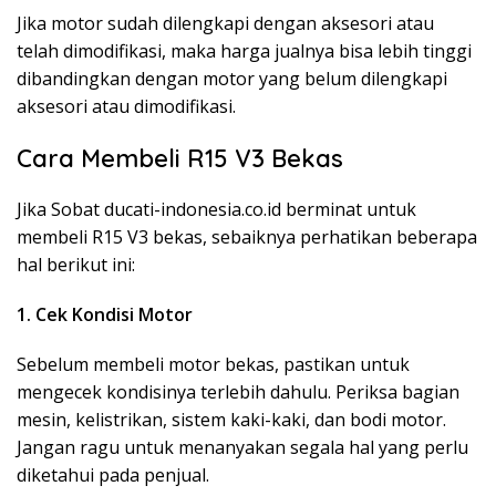
Jika motor sudah dilengkapi dengan aksesori atau
telah dimodifikasi, maka harga jualnya bisa lebih tinggi
dibandingkan dengan motor yang belum dilengkapi
aksesori atau dimodifikasi.
Cara Membeli R15 V3 Bekas
Jika Sobat ducati-indonesia.co.id berminat untuk
membeli R15 V3 bekas, sebaiknya perhatikan beberapa
hal berikut ini:
1. Cek Kondisi Motor
Sebelum membeli motor bekas, pastikan untuk
mengecek kondisinya terlebih dahulu. Periksa bagian
mesin, kelistrikan, sistem kaki-kaki, dan bodi motor.
Jangan ragu untuk menanyakan segala hal yang perlu
diketahui pada penjual.