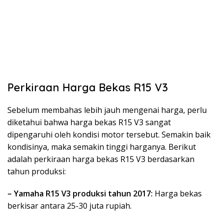
Perkiraan Harga Bekas R15 V3
Sebelum membahas lebih jauh mengenai harga, perlu
diketahui bahwa harga bekas R15 V3 sangat
dipengaruhi oleh kondisi motor tersebut. Semakin baik
kondisinya, maka semakin tinggi harganya. Berikut
adalah perkiraan harga bekas R15 V3 berdasarkan
tahun produksi:
– Yamaha R15 V3 produksi tahun 2017:
Harga bekas
berkisar antara 25-30 juta rupiah.