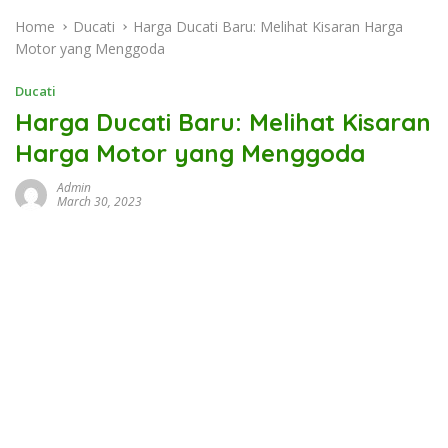
Home
Ducati
Harga Ducati Baru: Melihat Kisaran Harga
Motor yang Menggoda
Ducati
Harga Ducati Baru: Melihat Kisaran
Harga Motor yang Menggoda
Admin
March 30, 2023