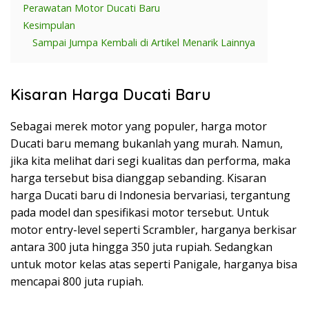
Perawatan Motor Ducati Baru
Kesimpulan
Sampai Jumpa Kembali di Artikel Menarik Lainnya
Kisaran Harga Ducati Baru
Sebagai merek motor yang populer, harga motor
Ducati baru memang bukanlah yang murah. Namun,
jika kita melihat dari segi kualitas dan performa, maka
harga tersebut bisa dianggap sebanding. Kisaran
harga Ducati baru di Indonesia bervariasi, tergantung
pada model dan spesifikasi motor tersebut. Untuk
motor entry-level seperti Scrambler, harganya berkisar
antara 300 juta hingga 350 juta rupiah. Sedangkan
untuk motor kelas atas seperti Panigale, harganya bisa
mencapai 800 juta rupiah.