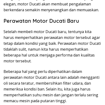
elegan, motor Ducati akan membuat pengalaman
berkendara semakin menyenangkan dan memuaskan.
Perawatan Motor Ducati Baru
Setelah membeli motor Ducati baru, tentunya kita
harus memperhatikan perawatan motor tersebut agar
tetap dalam kondisi yang baik. Perawatan motor Ducati
tidaklah sulit, namun kita harus memperhatikan
beberapa hal untuk menjaga performa dan kualitas
motor tersebut.
Beberapa hal yang perlu diperhatikan dalam
perawatan motor Ducati antara lain adalah mengganti
oli secara teratur, membersihkan filter udara, dan
memeriksa kondisi ban. Selain itu, kita juga harus
memperhatikan suhu mesin dan jangan terlalu sering
memacu mesin pada putaran tinggi.