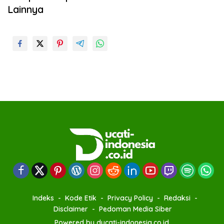
Lainnya
Indeks
Kode Etik
Privacy Policy
Redaksi
Disclaimer
Pedoman Media Siber
Powered by ducati-indonesia.co.id