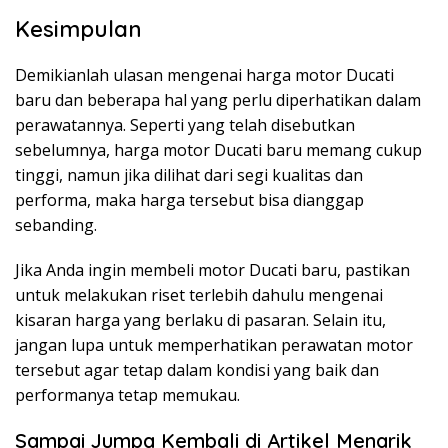
Kesimpulan
Demikianlah ulasan mengenai harga motor Ducati
baru dan beberapa hal yang perlu diperhatikan dalam
perawatannya. Seperti yang telah disebutkan
sebelumnya, harga motor Ducati baru memang cukup
tinggi, namun jika dilihat dari segi kualitas dan
performa, maka harga tersebut bisa dianggap
sebanding.
Jika Anda ingin membeli motor Ducati baru, pastikan
untuk melakukan riset terlebih dahulu mengenai
kisaran harga yang berlaku di pasaran. Selain itu,
jangan lupa untuk memperhatikan perawatan motor
tersebut agar tetap dalam kondisi yang baik dan
performanya tetap memukau.
Sampai Jumpa Kembali di Artikel Menarik