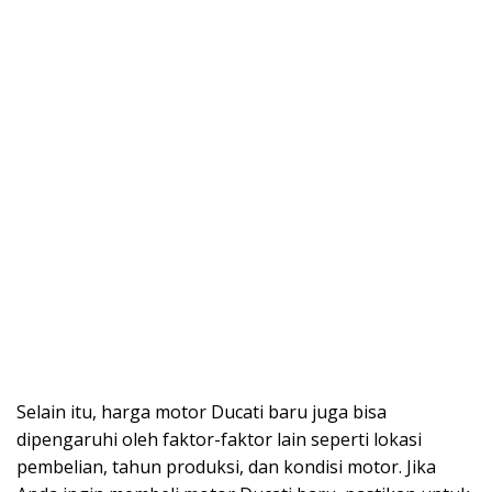
Selain itu, harga motor Ducati baru juga bisa
dipengaruhi oleh faktor-faktor lain seperti lokasi
pembelian, tahun produksi, dan kondisi motor. Jika