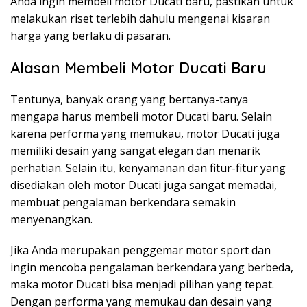
Anda ingin membeli motor Ducati baru, pastikan untuk
melakukan riset terlebih dahulu mengenai kisaran
harga yang berlaku di pasaran.
Alasan Membeli Motor Ducati Baru
Tentunya, banyak orang yang bertanya-tanya
mengapa harus membeli motor Ducati baru. Selain
karena performa yang memukau, motor Ducati juga
memiliki desain yang sangat elegan dan menarik
perhatian. Selain itu, kenyamanan dan fitur-fitur yang
disediakan oleh motor Ducati juga sangat memadai,
membuat pengalaman berkendara semakin
menyenangkan.
Jika Anda merupakan penggemar motor sport dan
ingin mencoba pengalaman berkendara yang berbeda,
maka motor Ducati bisa menjadi pilihan yang tepat.
Dengan performa yang memukau dan desain yang