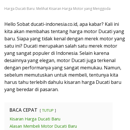
Harga Ducati Baru: Melihat Kisaran Harga Motor yang Menggoda
Hello Sobat ducati-indonesia.co.id, apa kabar? Kali ini
kita akan membahas tentang harga motor Ducati yang
baru. Siapa yang tidak kenal dengan merek motor yang
satu ini? Ducati merupakan salah satu merek motor
yang sangat populer di Indonesia. Selain karena
desainnya yang elegan, motor Ducati juga terkenal
dengan performanya yang sangat memukau. Namun,
sebelum memutuskan untuk membeli, tentunya kita
harus tahu terlebih dahulu kisaran harga Ducati baru
yang beredar di pasaran.
BACA CEPAT
TUTUP
Kisaran Harga Ducati Baru
Alasan Membeli Motor Ducati Baru