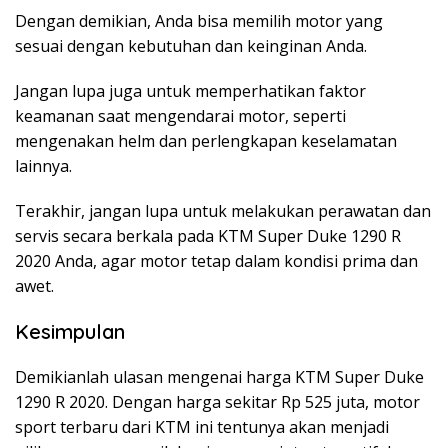
Dengan demikian, Anda bisa memilih motor yang
sesuai dengan kebutuhan dan keinginan Anda.
Jangan lupa juga untuk memperhatikan faktor
keamanan saat mengendarai motor, seperti
mengenakan helm dan perlengkapan keselamatan
lainnya.
Terakhir, jangan lupa untuk melakukan perawatan dan
servis secara berkala pada KTM Super Duke 1290 R
2020 Anda, agar motor tetap dalam kondisi prima dan
awet.
Kesimpulan
Demikianlah ulasan mengenai harga KTM Super Duke
1290 R 2020. Dengan harga sekitar Rp 525 juta, motor
sport terbaru dari KTM ini tentunya akan menjadi