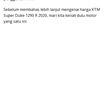
Sebelum membahas lebih lanjut mengenai harga KTM
Super Duke 1290 R 2020, mari kita kenali dulu motor
yang satu ini.