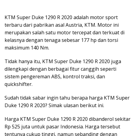
KTM Super Duke 1290 R 2020 adalah motor sport
terbaru dari pabrikan asal Austria, KTM. Motor ini
merupakan salah satu motor tercepat dan terkuat di
kelasnya dengan tenaga sebesar 177 hp dan torsi
maksimum 140 Nm.
Tidak hanya itu, KTM Super Duke 1290 R 2020 juga
dilengkapi dengan berbagai fitur canggih seperti
sistem pengereman ABS, kontrol traksi, dan
quickshifter.
Sudah tidak sabar ingin tahu berapa harga KTM Super
Duke 1290 R 2020? Simak ulasan berikut ini.
Harga KTM Super Duke 1290 R 2020 dibanderol sekitar
Rp 525 juta untuk pasar Indonesia. Harga tersebut
tentunya cukup tinggi, namun sebanding dengan