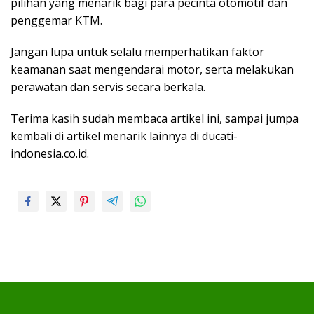
pilihan yang menarik bagi para pecinta otomotif dan
penggemar KTM.
Jangan lupa untuk selalu memperhatikan faktor
keamanan saat mengendarai motor, serta melakukan
perawatan dan servis secara berkala.
Terima kasih sudah membaca artikel ini, sampai jumpa
kembali di artikel menarik lainnya di ducati-
indonesia.co.id.