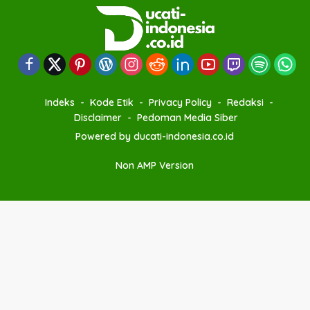
Indeks
Kode Etik
Privacy Policy
Redaksi
Disclaimer
Pedoman Media Siber
Powered by ducati-indonesia.co.id
Non AMP Version