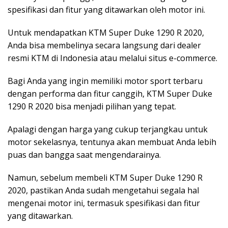
spesifikasi dan fitur yang ditawarkan oleh motor ini.
Untuk mendapatkan KTM Super Duke 1290 R 2020,
Anda bisa membelinya secara langsung dari dealer
resmi KTM di Indonesia atau melalui situs e-commerce.
Bagi Anda yang ingin memiliki motor sport terbaru
dengan performa dan fitur canggih, KTM Super Duke
1290 R 2020 bisa menjadi pilihan yang tepat.
Apalagi dengan harga yang cukup terjangkau untuk
motor sekelasnya, tentunya akan membuat Anda lebih
puas dan bangga saat mengendarainya.
Namun, sebelum membeli KTM Super Duke 1290 R
2020, pastikan Anda sudah mengetahui segala hal
mengenai motor ini, termasuk spesifikasi dan fitur
yang ditawarkan.