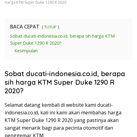
Harga KTM Super Duke 1290 R 2020
BACA CEPAT
TUTUP
Sobat ducati-indonesia.co.id, berapa sih harga KTM
Super Duke 1290 R 2020?
Kesimpulan
Sobat ducati-indonesia.co.id, berapa
sih harga KTM Super Duke 1290 R
2020?
Selamat datang kembali di website kami ducati-
indonesia.co.id, kali ini kami akan membahas harga
KTM Super Duke 1290 R 2020 yang pastinya akan
sangat menarik bagi para pecinta otomotif dan
penggemar KTM.