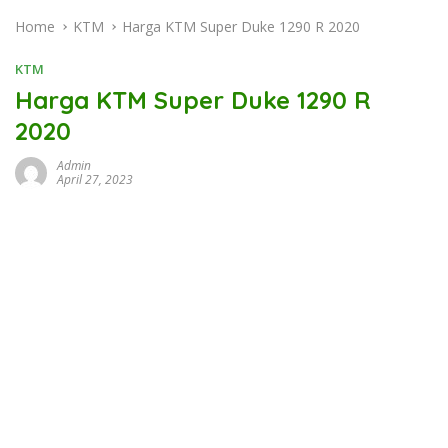
Home
KTM
Harga KTM Super Duke 1290 R 2020
KTM
Harga KTM Super Duke 1290 R
2020
Admin
April 27, 2023