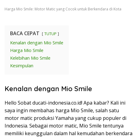
Harga Mio Smile: Motor Matic yang Cocok untuk Berkendara di Kota
BACA CEPAT
TUTUP
Kenalan dengan Mio Smile
Harga Mio Smile
Kelebihan Mio Smile
Kesimpulan
Kenalan dengan Mio Smile
Hello Sobat ducati-indonesia.co.id! Apa kabar? Kali ini
saya ingin membahas harga Mio Smile, salah satu
motor matic produksi Yamaha yang cukup populer di
Indonesia. Sebagai motor matic, Mio Smile tentunya
memiliki keunggulan dalam hal kemudahan berkendara