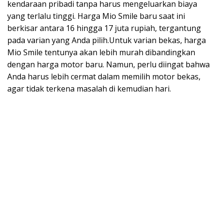
kendaraan pribadi tanpa harus mengeluarkan biaya
yang terlalu tinggi. Harga Mio Smile baru saat ini
berkisar antara 16 hingga 17 juta rupiah, tergantung
pada varian yang Anda pilih.Untuk varian bekas, harga
Mio Smile tentunya akan lebih murah dibandingkan
dengan harga motor baru. Namun, perlu diingat bahwa
Anda harus lebih cermat dalam memilih motor bekas,
agar tidak terkena masalah di kemudian hari.