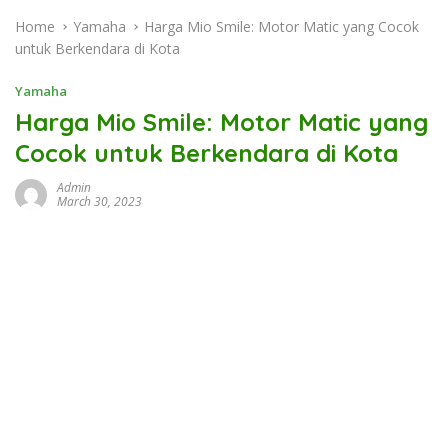
Home
Yamaha
Harga Mio Smile: Motor Matic yang Cocok
untuk Berkendara di Kota
Yamaha
Harga Mio Smile: Motor Matic yang
Cocok untuk Berkendara di Kota
Admin
March 30, 2023