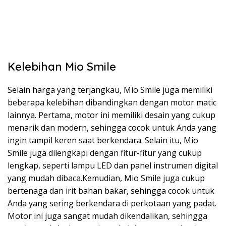
Kelebihan Mio Smile
Selain harga yang terjangkau, Mio Smile juga memiliki
beberapa kelebihan dibandingkan dengan motor matic
lainnya. Pertama, motor ini memiliki desain yang cukup
menarik dan modern, sehingga cocok untuk Anda yang
ingin tampil keren saat berkendara. Selain itu, Mio
Smile juga dilengkapi dengan fitur-fitur yang cukup
lengkap, seperti lampu LED dan panel instrumen digital
yang mudah dibaca.Kemudian, Mio Smile juga cukup
bertenaga dan irit bahan bakar, sehingga cocok untuk
Anda yang sering berkendara di perkotaan yang padat.
Motor ini juga sangat mudah dikendalikan, sehingga