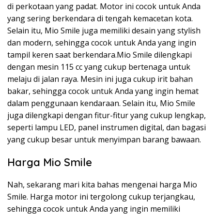
di perkotaan yang padat. Motor ini cocok untuk Anda
yang sering berkendara di tengah kemacetan kota.
Selain itu, Mio Smile juga memiliki desain yang stylish
dan modern, sehingga cocok untuk Anda yang ingin
tampil keren saat berkendara.Mio Smile dilengkapi
dengan mesin 115 cc yang cukup bertenaga untuk
melaju di jalan raya. Mesin ini juga cukup irit bahan
bakar, sehingga cocok untuk Anda yang ingin hemat
dalam penggunaan kendaraan. Selain itu, Mio Smile
juga dilengkapi dengan fitur-fitur yang cukup lengkap,
seperti lampu LED, panel instrumen digital, dan bagasi
yang cukup besar untuk menyimpan barang bawaan.
Harga Mio Smile
Nah, sekarang mari kita bahas mengenai harga Mio
Smile. Harga motor ini tergolong cukup terjangkau,
sehingga cocok untuk Anda yang ingin memiliki