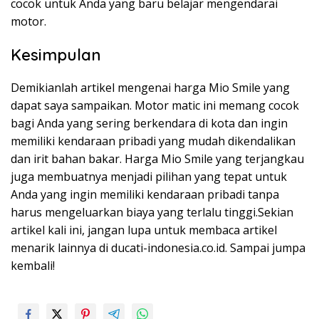
cocok untuk Anda yang baru belajar mengendarai
motor.
Kesimpulan
Demikianlah artikel mengenai harga Mio Smile yang
dapat saya sampaikan. Motor matic ini memang cocok
bagi Anda yang sering berkendara di kota dan ingin
memiliki kendaraan pribadi yang mudah dikendalikan
dan irit bahan bakar. Harga Mio Smile yang terjangkau
juga membuatnya menjadi pilihan yang tepat untuk
Anda yang ingin memiliki kendaraan pribadi tanpa
harus mengeluarkan biaya yang terlalu tinggi.Sekian
artikel kali ini, jangan lupa untuk membaca artikel
menarik lainnya di ducati-indonesia.co.id. Sampai jumpa
kembali!