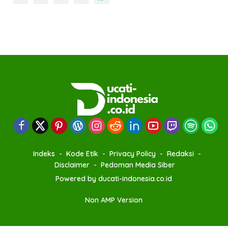
Indeks
Kode Etik
Privacy Policy
Redaksi
Disclaimer
Pedoman Media Siber
Powered by ducati-indonesia.co.id
Non AMP Version