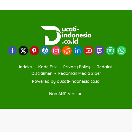
Indeks
Kode Etik
Privacy Policy
Redaksi
Disclaimer
Pedoman Media Siber
Powered by ducati-indonesia.co.id
Non AMP Version