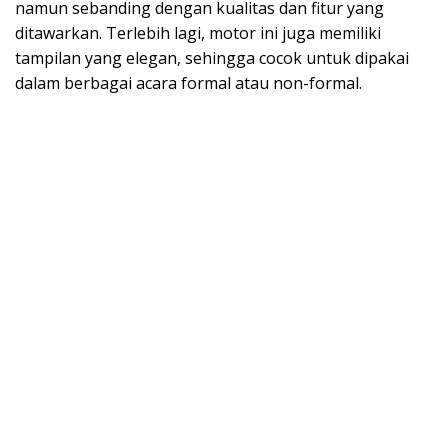
namun sebanding dengan kualitas dan fitur yang
ditawarkan. Terlebih lagi, motor ini juga memiliki
tampilan yang elegan, sehingga cocok untuk dipakai
dalam berbagai acara formal atau non-formal.