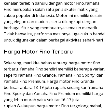
kenalan terlebih dahulu dengan motor Fino.Yamaha
Fino merupakan salah satu jenis skuter matik yang
cukup populer di Indonesia. Motor ini memiliki desain
yang elegan dan modern, serta dilengkapi dengan
berbagai fitur yang membuatnya semakin menarik.
Tidak hanya itu, performa mesinnya juga cukup handal
untuk digunakan dalam berbagai aktivitas sehari-hari.
Harga Motor Fino Terbaru
Sekarang, mari kita bahas tentang harga motor fino
terbaru. Yamaha Fino sendiri memiliki beberapa varian,
seperti Yamaha Fino Grande, Yamaha Fino Sporty, dan
Yamaha Fino Premium. Harga motor Fino Grande
berkisar antara 18-19 juta rupiah, sedangkan Yamaha
Fino Sporty dan Yamaha Fino Premium memiliki harga
yang lebih murah yaitu sekitar 16-17 juta
rupiah.Walaupun harga motor Fino tergolong mahal,