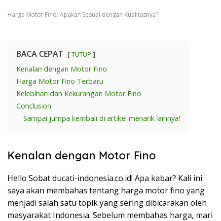
Harga Motor Fino: Apakah Sesuai dengan Kualitasnya?
BACA CEPAT
TUTUP
Kenalan dengan Motor Fino
Harga Motor Fino Terbaru
Kelebihan dan Kekurangan Motor Fino
Conclusion
Sampai jumpa kembali di artikel menarik lainnya!
Kenalan dengan Motor Fino
Hello Sobat ducati-indonesia.co.id! Apa kabar? Kali ini
saya akan membahas tentang harga motor fino yang
menjadi salah satu topik yang sering dibicarakan oleh
masyarakat Indonesia. Sebelum membahas harga, mari