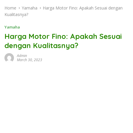
Home
Yamaha
Harga Motor Fino: Apakah Sesuai dengan
Kualitasnya?
Yamaha
Harga Motor Fino: Apakah Sesuai
dengan Kualitasnya?
Admin
March 30, 2023