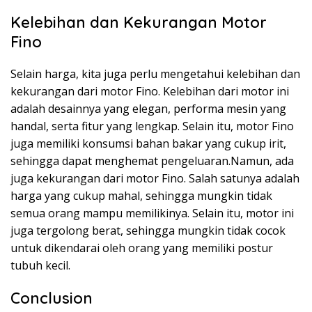
Kelebihan dan Kekurangan Motor
Fino
Selain harga, kita juga perlu mengetahui kelebihan dan
kekurangan dari motor Fino. Kelebihan dari motor ini
adalah desainnya yang elegan, performa mesin yang
handal, serta fitur yang lengkap. Selain itu, motor Fino
juga memiliki konsumsi bahan bakar yang cukup irit,
sehingga dapat menghemat pengeluaran.Namun, ada
juga kekurangan dari motor Fino. Salah satunya adalah
harga yang cukup mahal, sehingga mungkin tidak
semua orang mampu memilikinya. Selain itu, motor ini
juga tergolong berat, sehingga mungkin tidak cocok
untuk dikendarai oleh orang yang memiliki postur
tubuh kecil.
Conclusion