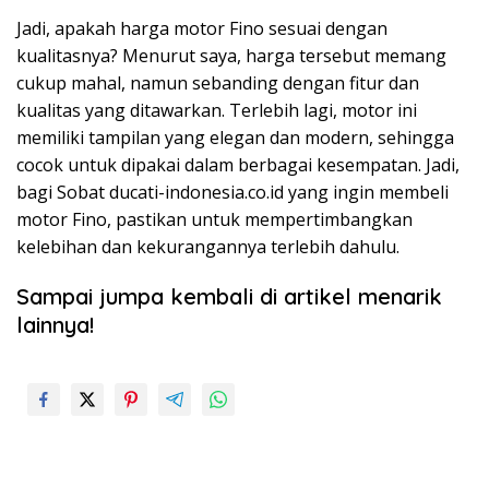
Jadi, apakah harga motor Fino sesuai dengan
kualitasnya? Menurut saya, harga tersebut memang
cukup mahal, namun sebanding dengan fitur dan
kualitas yang ditawarkan. Terlebih lagi, motor ini
memiliki tampilan yang elegan dan modern, sehingga
cocok untuk dipakai dalam berbagai kesempatan. Jadi,
bagi Sobat ducati-indonesia.co.id yang ingin membeli
motor Fino, pastikan untuk mempertimbangkan
kelebihan dan kekurangannya terlebih dahulu.
Sampai jumpa kembali di artikel menarik
lainnya!