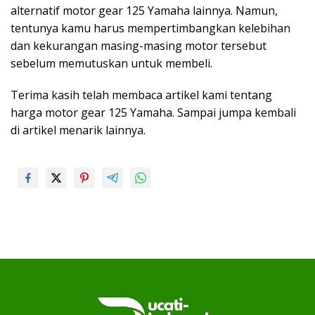
alternatif motor gear 125 Yamaha lainnya. Namun,
tentunya kamu harus mempertimbangkan kelebihan
dan kekurangan masing-masing motor tersebut
sebelum memutuskan untuk membeli.
Terima kasih telah membaca artikel kami tentang
harga motor gear 125 Yamaha. Sampai jumpa kembali
di artikel menarik lainnya.