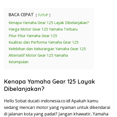
BACA CEPAT
TUTUP
Kenapa Yamaha Gear 125 Layak Dibelanjakan?
Harga Motor Gear 125 Yamaha Terbaru
Fitur-Fitur Yamaha Gear 125
Kualitas dan Performa Yamaha Gear 125
Kelebihan dan Kekurangan Yamaha Gear 125
Alternatif Motor Gear 125 Yamaha
Kesimpulan
Kenapa Yamaha Gear 125 Layak
Dibelanjakan?
Hello Sobat ducati-indonesia.co.id! Apakah kamu
sedang mencari motor yang nyaman untuk dikendarai
di jalanan kota yang padat? Jangan khawatir, Yamaha