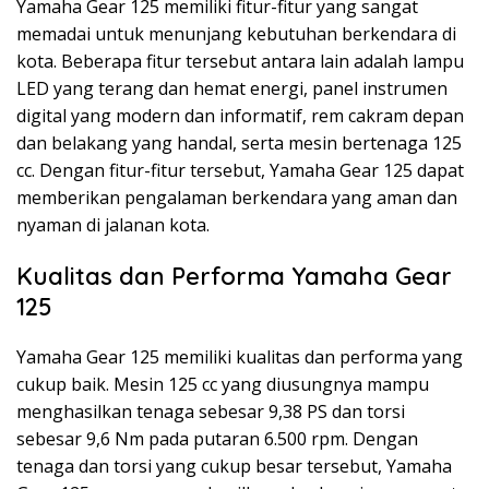
Yamaha Gear 125 memiliki fitur-fitur yang sangat
memadai untuk menunjang kebutuhan berkendara di
kota. Beberapa fitur tersebut antara lain adalah lampu
LED yang terang dan hemat energi, panel instrumen
digital yang modern dan informatif, rem cakram depan
dan belakang yang handal, serta mesin bertenaga 125
cc. Dengan fitur-fitur tersebut, Yamaha Gear 125 dapat
memberikan pengalaman berkendara yang aman dan
nyaman di jalanan kota.
Kualitas dan Performa Yamaha Gear
125
Yamaha Gear 125 memiliki kualitas dan performa yang
cukup baik. Mesin 125 cc yang diusungnya mampu
menghasilkan tenaga sebesar 9,38 PS dan torsi
sebesar 9,6 Nm pada putaran 6.500 rpm. Dengan
tenaga dan torsi yang cukup besar tersebut, Yamaha