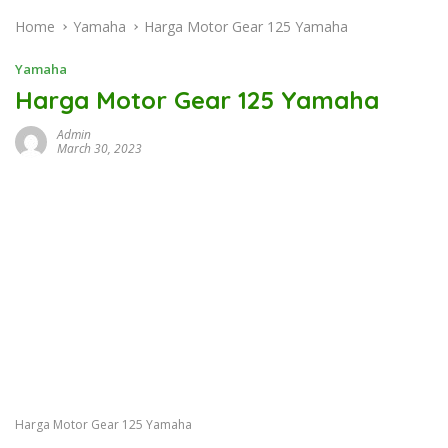
Home
Yamaha
Harga Motor Gear 125 Yamaha
Yamaha
Harga Motor Gear 125 Yamaha
Admin
March 30, 2023
Harga Motor Gear 125 Yamaha