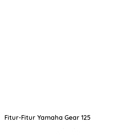
Fitur-Fitur Yamaha Gear 125