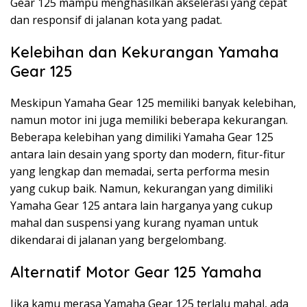
Gear 125 mampu menghasilkan akselerasi yang cepat
dan responsif di jalanan kota yang padat.
Kelebihan dan Kekurangan Yamaha
Gear 125
Meskipun Yamaha Gear 125 memiliki banyak kelebihan,
namun motor ini juga memiliki beberapa kekurangan.
Beberapa kelebihan yang dimiliki Yamaha Gear 125
antara lain desain yang sporty dan modern, fitur-fitur
yang lengkap dan memadai, serta performa mesin
yang cukup baik. Namun, kekurangan yang dimiliki
Yamaha Gear 125 antara lain harganya yang cukup
mahal dan suspensi yang kurang nyaman untuk
dikendarai di jalanan yang bergelombang.
Alternatif Motor Gear 125 Yamaha
Jika kamu merasa Yamaha Gear 125 terlalu mahal, ada