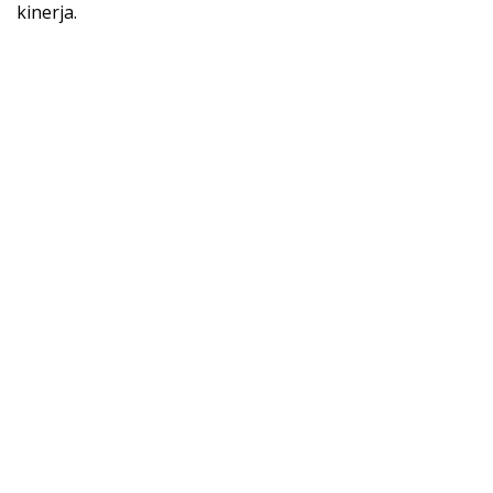
kinerja.