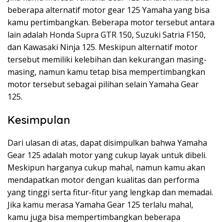
beberapa alternatif motor gear 125 Yamaha yang bisa
kamu pertimbangkan. Beberapa motor tersebut antara
lain adalah Honda Supra GTR 150, Suzuki Satria F150,
dan Kawasaki Ninja 125. Meskipun alternatif motor
tersebut memiliki kelebihan dan kekurangan masing-
masing, namun kamu tetap bisa mempertimbangkan
motor tersebut sebagai pilihan selain Yamaha Gear
125.
Kesimpulan
Dari ulasan di atas, dapat disimpulkan bahwa Yamaha
Gear 125 adalah motor yang cukup layak untuk dibeli.
Meskipun harganya cukup mahal, namun kamu akan
mendapatkan motor dengan kualitas dan performa
yang tinggi serta fitur-fitur yang lengkap dan memadai.
Jika kamu merasa Yamaha Gear 125 terlalu mahal,
kamu juga bisa mempertimbangkan beberapa