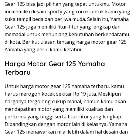
Gear 125 bisa jadi pilihan yang tepat untukmu. Motor
ini memiliki desain sporty yang cocok untuk kamu yang
suka tampil beda dan berjiwa muda. Selain itu, Yamaha
Gear 125 juga memiliki fitur-fitur yang lengkap dan
memadai untuk menunjang kebutuhan berkendaramu
di kota. Berikut ulasan tentang harga motor gear 125
Yamaha yang perlu kamu ketahui.
Harga Motor Gear 125 Yamaha
Terbaru
Untuk harga motor gear 125 Yamaha terbaru, kamu
harus merogoh kocek sekitar Rp 19 juta. Meskipun
harganya tergolong cukup mahal, namun kamu akan
mendapatkan motor yang memiliki kualitas dan
performa yang tinggi serta fitur-fitur yang lengkap.
Dibandingkan dengan motor lain di kelasnya, Yamaha
Gear 125 menawarkan nilai lebih dalam hal desain dan