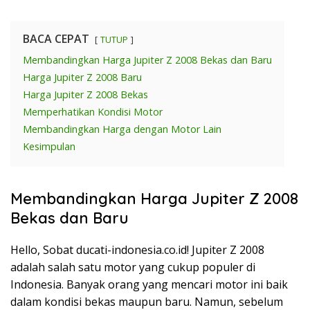
BACA CEPAT
TUTUP
Membandingkan Harga Jupiter Z 2008 Bekas dan Baru
Harga Jupiter Z 2008 Baru
Harga Jupiter Z 2008 Bekas
Memperhatikan Kondisi Motor
Membandingkan Harga dengan Motor Lain
Kesimpulan
Membandingkan Harga Jupiter Z 2008
Bekas dan Baru
Hello, Sobat ducati-indonesia.co.id! Jupiter Z 2008
adalah salah satu motor yang cukup populer di
Indonesia. Banyak orang yang mencari motor ini baik
dalam kondisi bekas maupun baru. Namun, sebelum