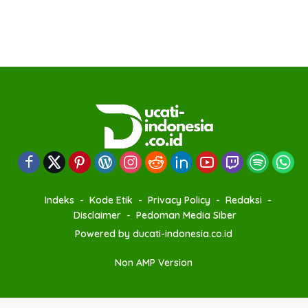
Indeks
Kode Etik
Privacy Policy
Redaksi
Disclaimer
Pedoman Media Siber
Powered by ducati-indonesia.co.id
Non AMP Version