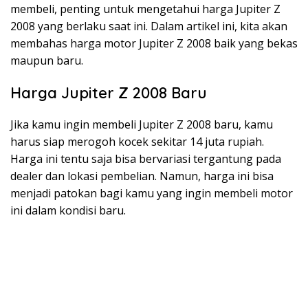
membeli, penting untuk mengetahui harga Jupiter Z
2008 yang berlaku saat ini. Dalam artikel ini, kita akan
membahas harga motor Jupiter Z 2008 baik yang bekas
maupun baru.
Harga Jupiter Z 2008 Baru
Jika kamu ingin membeli Jupiter Z 2008 baru, kamu
harus siap merogoh kocek sekitar 14 juta rupiah.
Harga ini tentu saja bisa bervariasi tergantung pada
dealer dan lokasi pembelian. Namun, harga ini bisa
menjadi patokan bagi kamu yang ingin membeli motor
ini dalam kondisi baru.