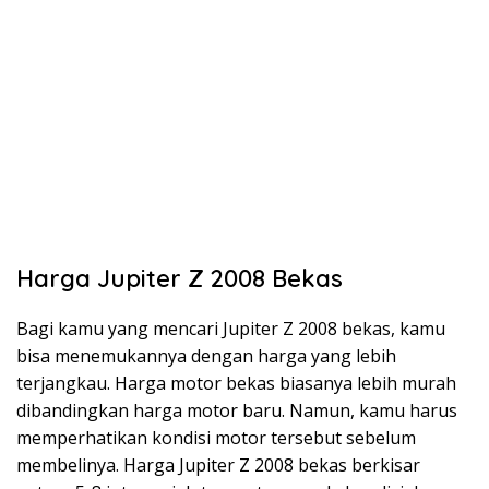
Harga Jupiter Z 2008 Bekas
Bagi kamu yang mencari Jupiter Z 2008 bekas, kamu
bisa menemukannya dengan harga yang lebih
terjangkau. Harga motor bekas biasanya lebih murah
dibandingkan harga motor baru. Namun, kamu harus
memperhatikan kondisi motor tersebut sebelum
membelinya. Harga Jupiter Z 2008 bekas berkisar