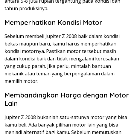
antara 5-8 juta rupiah tergantung pada kondisi dan
tahun produksinya.
Memperhatikan Kondisi Motor
Sebelum membeli Jupiter Z 2008 baik dalam kondisi
bekas maupun baru, kamu harus memperhatikan
kondisi motornya. Pastikan motor tersebut masih
dalam kondisi baik dan tidak mengalami kerusakan
yang cukup parah. Jika perlu, mintalah bantuan
mekanik atau teman yang berpengalaman dalam
memilih motor.
Membandingkan Harga dengan Motor
Lain
Jupiter Z 2008 bukanlah satu-satunya motor yang bisa
kamu beli. Ada banyak pilihan motor lain yang bisa
menjadi alternatif bagi kamu. Sebelum memutuskan