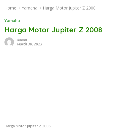
Home
Yamaha
Harga Motor Jupiter Z 2008
Yamaha
Harga Motor Jupiter Z 2008
Admin
March 30, 2023
Harga Motor Jupiter Z 2008