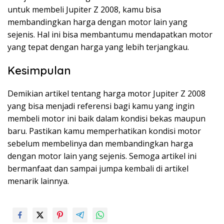
untuk membeli Jupiter Z 2008, kamu bisa
membandingkan harga dengan motor lain yang
sejenis. Hal ini bisa membantumu mendapatkan motor
yang tepat dengan harga yang lebih terjangkau.
Kesimpulan
Demikian artikel tentang harga motor Jupiter Z 2008
yang bisa menjadi referensi bagi kamu yang ingin
membeli motor ini baik dalam kondisi bekas maupun
baru. Pastikan kamu memperhatikan kondisi motor
sebelum membelinya dan membandingkan harga
dengan motor lain yang sejenis. Semoga artikel ini
bermanfaat dan sampai jumpa kembali di artikel
menarik lainnya.