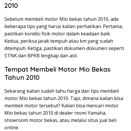
2010
Sebelum membeli motor Mio bekas tahun 2010, ada
beberapa tips yang harus kalian perhatikan. Pertama,
pastikan kondisi fisik motor dalam keadaan baik.
Kedua, periksa jarak tempuh atau km yang sudah
ditempuh. Ketiga, pastikan dokumen-dokumen seperti
STNK dan BPKB lengkap dan asli.
Tempat Membeli Motor Mio Bekas
Tahun 2010
Sekarang kalian sudah tahu harga dan tips membeli
motor Mio bekas tahun 2010. Tapi, dimana kalian bisa
membeli motor tersebut? Kalian bisa mencari motor
Mio bekas tahun 2010 di dealer resmi Yamaha,
showroom motor bekas, atau melalui situs jual beli
online.