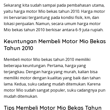
Sekarang kita sudah sampai pada pembahasan utama,
yaitu harga motor Mio bekas tahun 2010. Harga motor
ini bervariasi tergantung pada kondisi fisik, km, dan
lokasi penjualan. Namun, secara umum harga motor
Mio bekas tahun 2010 berkisar antara 6-9 juta rupiah.
Keuntungan Membeli Motor Mio Bekas
Tahun 2010
Membeli motor Mio bekas tahun 2010 memiliki
beberapa keuntungan. Pertama, harga yang
terjangkau. Dengan harga yang murah, kalian bisa
memiliki motor dengan kualitas yang baik dan tahan
lama. Kedua, suku cadang mudah ditemukan. Karena
motor Mio sudah sangat populer, suku cadangnya pun
mudah ditemukan.
Tips Membeli Motor Mio Bekas Tahun