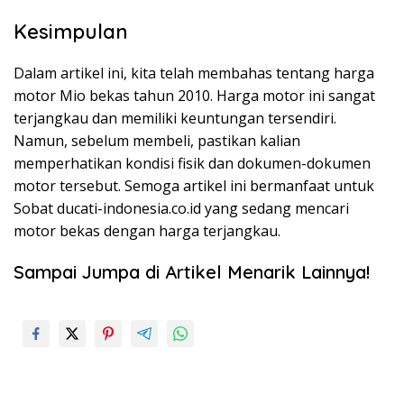
Kesimpulan
Dalam artikel ini, kita telah membahas tentang harga
motor Mio bekas tahun 2010. Harga motor ini sangat
terjangkau dan memiliki keuntungan tersendiri.
Namun, sebelum membeli, pastikan kalian
memperhatikan kondisi fisik dan dokumen-dokumen
motor tersebut. Semoga artikel ini bermanfaat untuk
Sobat ducati-indonesia.co.id yang sedang mencari
motor bekas dengan harga terjangkau.
Sampai Jumpa di Artikel Menarik Lainnya!