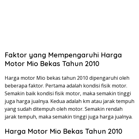
Faktor yang Mempengaruhi Harga
Motor Mio Bekas Tahun 2010
Harga motor Mio bekas tahun 2010 dipengaruhi oleh
beberapa faktor. Pertama adalah kondisi fisik motor.
Semakin baik kondisi fisik motor, maka semakin tinggi
juga harga jualnya. Kedua adalah km atau jarak tempuh
yang sudah ditempuh oleh motor. Semakin rendah
jarak tempuh, maka semakin tinggi juga harga jualnya.
Harga Motor Mio Bekas Tahun 2010