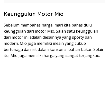
Keunggulan Motor Mio
Sebelum membahas harga, mari kita bahas dulu
keunggulan dari motor Mio. Salah satu keunggulan
dari motor ini adalah desainnya yang sporty dan
modern. Mio juga memiliki mesin yang cukup
bertenaga dan irit dalam konsumsi bahan bakar. Selain
itu, Mio juga memiliki harga yang sangat terjangkau.