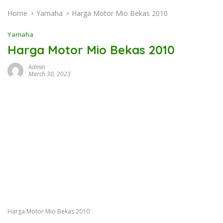
Home
Yamaha
Harga Motor Mio Bekas 2010
Yamaha
Harga Motor Mio Bekas 2010
Admin
March 30, 2023
Harga Motor Mio Bekas 2010