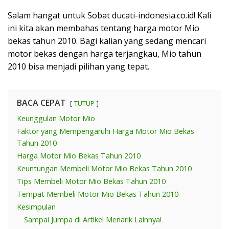
Salam hangat untuk Sobat ducati-indonesia.co.id! Kali
ini kita akan membahas tentang harga motor Mio
bekas tahun 2010. Bagi kalian yang sedang mencari
motor bekas dengan harga terjangkau, Mio tahun
2010 bisa menjadi pilihan yang tepat.
BACA CEPAT
TUTUP
Keunggulan Motor Mio
Faktor yang Mempengaruhi Harga Motor Mio Bekas
Tahun 2010
Harga Motor Mio Bekas Tahun 2010
Keuntungan Membeli Motor Mio Bekas Tahun 2010
Tips Membeli Motor Mio Bekas Tahun 2010
Tempat Membeli Motor Mio Bekas Tahun 2010
Kesimpulan
Sampai Jumpa di Artikel Menarik Lainnya!