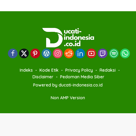
Indeks
Kode Etik
Privacy Policy
Redaksi
Disclaimer
Pedoman Media Siber
Powered by ducati-indonesia.co.id
Non AMP Version