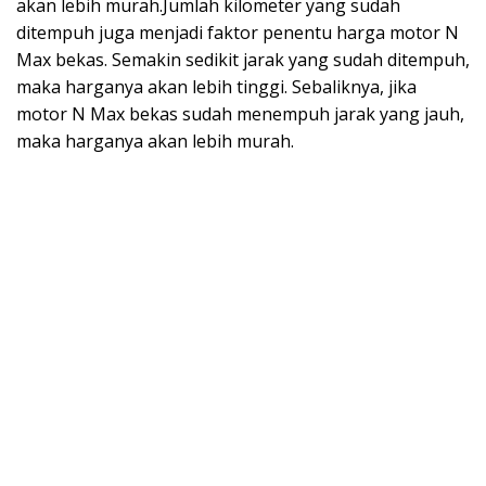
akan lebih murah.Jumlah kilometer yang sudah
ditempuh juga menjadi faktor penentu harga motor N
Max bekas. Semakin sedikit jarak yang sudah ditempuh,
maka harganya akan lebih tinggi. Sebaliknya, jika
motor N Max bekas sudah menempuh jarak yang jauh,
maka harganya akan lebih murah.