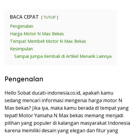
BACA CEPAT
TUTUP
Pengenalan
Harga Motor N Max Bekas
Tempat Membeli Motor N Max Bekas
Kesimpulan
Sampai Jumpa Kembali di Artikel Menarik Lainnya
Pengenalan
Hello Sobat ducati-indonesia.co.id, apakah kamu
sedang mencari informasi mengenai harga motor N
Max bekas? Jika iya, maka kamu berada di tempat yang
tepat! Motor Yamaha N Max bekas memang menjadi
pilihan yang populer di kalangan masyarakat Indonesia
karena memiliki desain yang elegan dan fitur yang