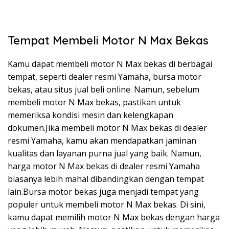
Tempat Membeli Motor N Max Bekas
Kamu dapat membeli motor N Max bekas di berbagai
tempat, seperti dealer resmi Yamaha, bursa motor
bekas, atau situs jual beli online. Namun, sebelum
membeli motor N Max bekas, pastikan untuk
memeriksa kondisi mesin dan kelengkapan
dokumen.Jika membeli motor N Max bekas di dealer
resmi Yamaha, kamu akan mendapatkan jaminan
kualitas dan layanan purna jual yang baik. Namun,
harga motor N Max bekas di dealer resmi Yamaha
biasanya lebih mahal dibandingkan dengan tempat
lain.Bursa motor bekas juga menjadi tempat yang
populer untuk membeli motor N Max bekas. Di sini,
kamu dapat memilih motor N Max bekas dengan harga