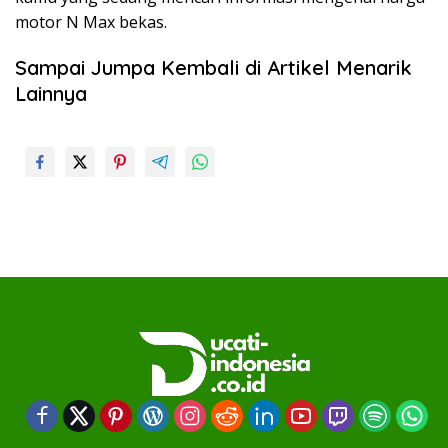
motor N Max bekas.
Sampai Jumpa Kembali di Artikel Menarik
Lainnya