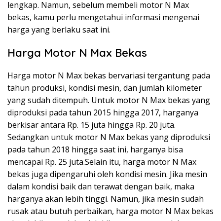
lengkap. Namun, sebelum membeli motor N Max
bekas, kamu perlu mengetahui informasi mengenai
harga yang berlaku saat ini.
Harga Motor N Max Bekas
Harga motor N Max bekas bervariasi tergantung pada
tahun produksi, kondisi mesin, dan jumlah kilometer
yang sudah ditempuh. Untuk motor N Max bekas yang
diproduksi pada tahun 2015 hingga 2017, harganya
berkisar antara Rp. 15 juta hingga Rp. 20 juta.
Sedangkan untuk motor N Max bekas yang diproduksi
pada tahun 2018 hingga saat ini, harganya bisa
mencapai Rp. 25 juta.Selain itu, harga motor N Max
bekas juga dipengaruhi oleh kondisi mesin. Jika mesin
dalam kondisi baik dan terawat dengan baik, maka
harganya akan lebih tinggi. Namun, jika mesin sudah
rusak atau butuh perbaikan, harga motor N Max bekas