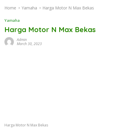
Home
Yamaha
Harga Motor N Max Bekas
Yamaha
Harga Motor N Max Bekas
Admin
March 30, 2023
Harga Motor N Max Bekas