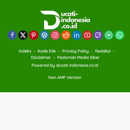
Indeks
Kode Etik
Privacy Policy
Redaksi
Disclaimer
Pedoman Media Siber
Powered by ducati-indonesia.co.id
Non AMP Version