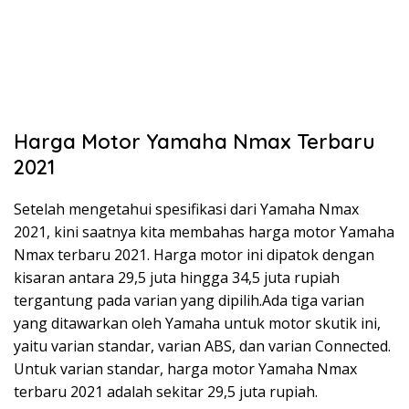
Harga Motor Yamaha Nmax Terbaru
2021
Setelah mengetahui spesifikasi dari Yamaha Nmax
2021, kini saatnya kita membahas harga motor Yamaha
Nmax terbaru 2021. Harga motor ini dipatok dengan
kisaran antara 29,5 juta hingga 34,5 juta rupiah
tergantung pada varian yang dipilih.Ada tiga varian
yang ditawarkan oleh Yamaha untuk motor skutik ini,
yaitu varian standar, varian ABS, dan varian Connected.
Untuk varian standar, harga motor Yamaha Nmax
terbaru 2021 adalah sekitar 29,5 juta rupiah.