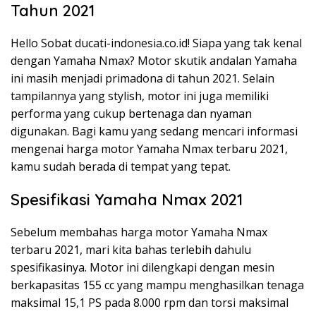
Tahun 2021
Hello Sobat ducati-indonesia.co.id! Siapa yang tak kenal
dengan Yamaha Nmax? Motor skutik andalan Yamaha
ini masih menjadi primadona di tahun 2021. Selain
tampilannya yang stylish, motor ini juga memiliki
performa yang cukup bertenaga dan nyaman
digunakan. Bagi kamu yang sedang mencari informasi
mengenai harga motor Yamaha Nmax terbaru 2021,
kamu sudah berada di tempat yang tepat.
Spesifikasi Yamaha Nmax 2021
Sebelum membahas harga motor Yamaha Nmax
terbaru 2021, mari kita bahas terlebih dahulu
spesifikasinya. Motor ini dilengkapi dengan mesin
berkapasitas 155 cc yang mampu menghasilkan tenaga
maksimal 15,1 PS pada 8.000 rpm dan torsi maksimal