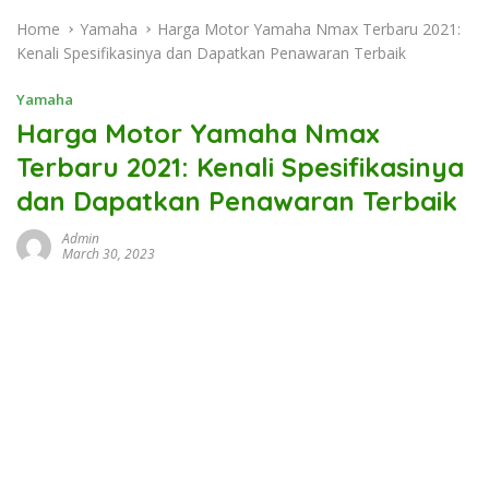
Home
Yamaha
Harga Motor Yamaha Nmax Terbaru 2021:
Kenali Spesifikasinya dan Dapatkan Penawaran Terbaik
Yamaha
Harga Motor Yamaha Nmax
Terbaru 2021: Kenali Spesifikasinya
dan Dapatkan Penawaran Terbaik
Admin
March 30, 2023