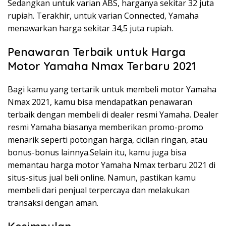
Sedangkan untuk varian ABS, harganya sekitar 32 juta
rupiah. Terakhir, untuk varian Connected, Yamaha
menawarkan harga sekitar 34,5 juta rupiah.
Penawaran Terbaik untuk Harga
Motor Yamaha Nmax Terbaru 2021
Bagi kamu yang tertarik untuk membeli motor Yamaha
Nmax 2021, kamu bisa mendapatkan penawaran
terbaik dengan membeli di dealer resmi Yamaha. Dealer
resmi Yamaha biasanya memberikan promo-promo
menarik seperti potongan harga, cicilan ringan, atau
bonus-bonus lainnya.Selain itu, kamu juga bisa
memantau harga motor Yamaha Nmax terbaru 2021 di
situs-situs jual beli online. Namun, pastikan kamu
membeli dari penjual terpercaya dan melakukan
transaksi dengan aman.