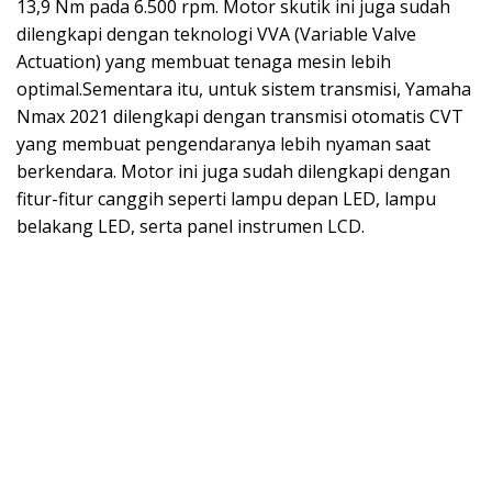
13,9 Nm pada 6.500 rpm. Motor skutik ini juga sudah
dilengkapi dengan teknologi VVA (Variable Valve
Actuation) yang membuat tenaga mesin lebih
optimal.Sementara itu, untuk sistem transmisi, Yamaha
Nmax 2021 dilengkapi dengan transmisi otomatis CVT
yang membuat pengendaranya lebih nyaman saat
berkendara. Motor ini juga sudah dilengkapi dengan
fitur-fitur canggih seperti lampu depan LED, lampu
belakang LED, serta panel instrumen LCD.