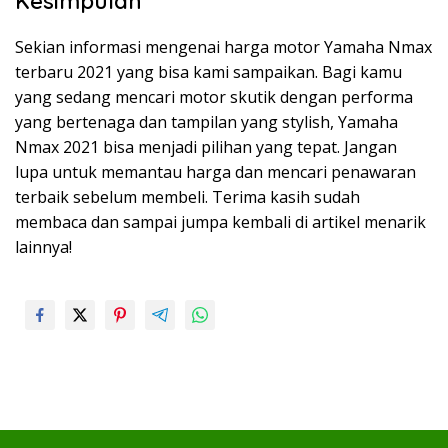
Kesimpulan
Sekian informasi mengenai harga motor Yamaha Nmax
terbaru 2021 yang bisa kami sampaikan. Bagi kamu
yang sedang mencari motor skutik dengan performa
yang bertenaga dan tampilan yang stylish, Yamaha
Nmax 2021 bisa menjadi pilihan yang tepat. Jangan
lupa untuk memantau harga dan mencari penawaran
terbaik sebelum membeli. Terima kasih sudah
membaca dan sampai jumpa kembali di artikel menarik
lainnya!