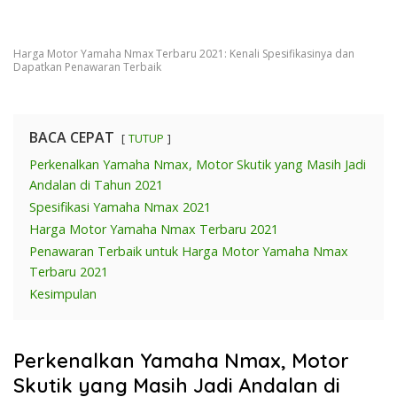
Harga Motor Yamaha Nmax Terbaru 2021: Kenali Spesifikasinya dan
Dapatkan Penawaran Terbaik
BACA CEPAT
TUTUP
Perkenalkan Yamaha Nmax, Motor Skutik yang Masih Jadi
Andalan di Tahun 2021
Spesifikasi Yamaha Nmax 2021
Harga Motor Yamaha Nmax Terbaru 2021
Penawaran Terbaik untuk Harga Motor Yamaha Nmax
Terbaru 2021
Kesimpulan
Perkenalkan Yamaha Nmax, Motor
Skutik yang Masih Jadi Andalan di