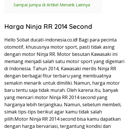
Sampai Jumpa di Artikel Menarik Lainnya
Harga Ninja RR 2014 Second
Hello Sobat ducati-indonesia.co.id! Bagi para pecinta
otomotif, khususnya motor sport, pasti tidak asing
dengan motor Ninja RR. Motor besutan Kawasaki ini
memang menjadi salah satu motor sport yang digemari
di Indonesia. Tahun 2014, Kawasaki merilis Ninja RR
dengan berbagai fitur terbaru yang membuatnya
semakin menarik untuk dimiliki. Namun, harga motor
baru tentu saja tidak murah. Oleh karena itu, banyak
yang mencari motor Ninja RR 2014 second yang
harganya lebih terjangkau. Namun, sebelum membeli,
simak tips-tips berikut agar kamu tidak salah
pilih.Motor Ninja RR 2014 second bisa kamu dapatkan
dengan harga bervariasi, tergantung kondisi dan