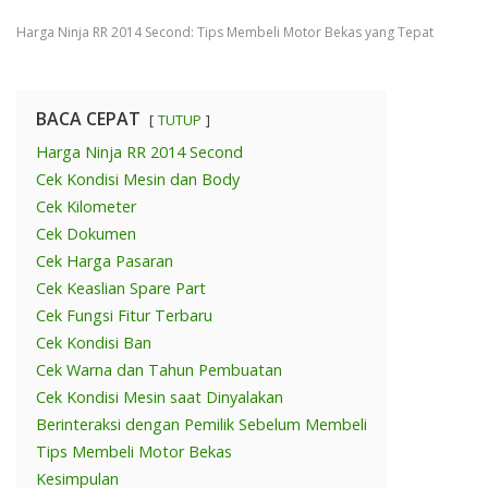
Harga Ninja RR 2014 Second: Tips Membeli Motor Bekas yang Tepat
BACA CEPAT
TUTUP
Harga Ninja RR 2014 Second
Cek Kondisi Mesin dan Body
Cek Kilometer
Cek Dokumen
Cek Harga Pasaran
Cek Keaslian Spare Part
Cek Fungsi Fitur Terbaru
Cek Kondisi Ban
Cek Warna dan Tahun Pembuatan
Cek Kondisi Mesin saat Dinyalakan
Berinteraksi dengan Pemilik Sebelum Membeli
Tips Membeli Motor Bekas
Kesimpulan