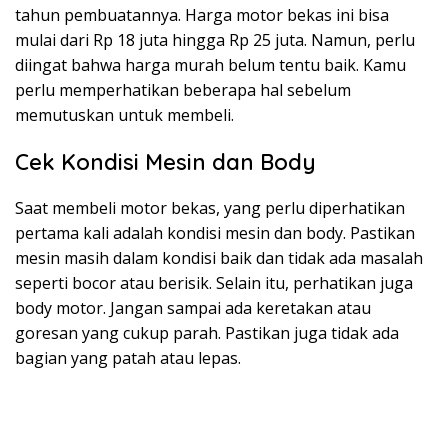
tahun pembuatannya. Harga motor bekas ini bisa
mulai dari Rp 18 juta hingga Rp 25 juta. Namun, perlu
diingat bahwa harga murah belum tentu baik. Kamu
perlu memperhatikan beberapa hal sebelum
memutuskan untuk membeli.
Cek Kondisi Mesin dan Body
Saat membeli motor bekas, yang perlu diperhatikan
pertama kali adalah kondisi mesin dan body. Pastikan
mesin masih dalam kondisi baik dan tidak ada masalah
seperti bocor atau berisik. Selain itu, perhatikan juga
body motor. Jangan sampai ada keretakan atau
goresan yang cukup parah. Pastikan juga tidak ada
bagian yang patah atau lepas.