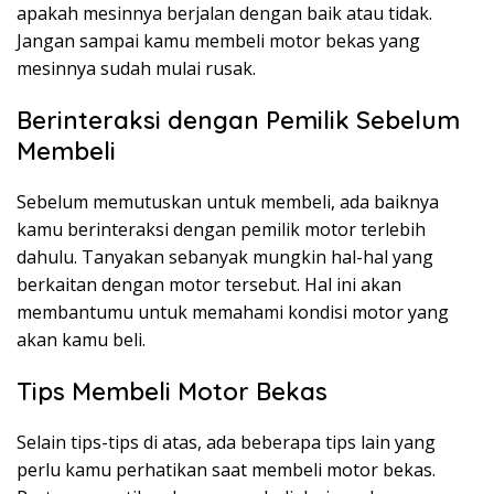
apakah mesinnya berjalan dengan baik atau tidak.
Jangan sampai kamu membeli motor bekas yang
mesinnya sudah mulai rusak.
Berinteraksi dengan Pemilik Sebelum
Membeli
Sebelum memutuskan untuk membeli, ada baiknya
kamu berinteraksi dengan pemilik motor terlebih
dahulu. Tanyakan sebanyak mungkin hal-hal yang
berkaitan dengan motor tersebut. Hal ini akan
membantumu untuk memahami kondisi motor yang
akan kamu beli.
Tips Membeli Motor Bekas
Selain tips-tips di atas, ada beberapa tips lain yang
perlu kamu perhatikan saat membeli motor bekas.