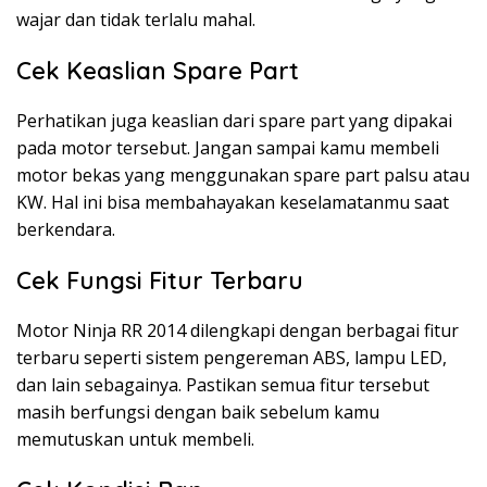
wajar dan tidak terlalu mahal.
Cek Keaslian Spare Part
Perhatikan juga keaslian dari spare part yang dipakai
pada motor tersebut. Jangan sampai kamu membeli
motor bekas yang menggunakan spare part palsu atau
KW. Hal ini bisa membahayakan keselamatanmu saat
berkendara.
Cek Fungsi Fitur Terbaru
Motor Ninja RR 2014 dilengkapi dengan berbagai fitur
terbaru seperti sistem pengereman ABS, lampu LED,
dan lain sebagainya. Pastikan semua fitur tersebut
masih berfungsi dengan baik sebelum kamu
memutuskan untuk membeli.