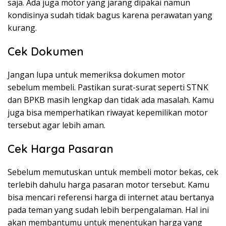
saja. Ada juga motor yang jarang dipakai namun
kondisinya sudah tidak bagus karena perawatan yang
kurang.
Cek Dokumen
Jangan lupa untuk memeriksa dokumen motor
sebelum membeli. Pastikan surat-surat seperti STNK
dan BPKB masih lengkap dan tidak ada masalah. Kamu
juga bisa memperhatikan riwayat kepemilikan motor
tersebut agar lebih aman.
Cek Harga Pasaran
Sebelum memutuskan untuk membeli motor bekas, cek
terlebih dahulu harga pasaran motor tersebut. Kamu
bisa mencari referensi harga di internet atau bertanya
pada teman yang sudah lebih berpengalaman. Hal ini
akan membantumu untuk menentukan harga yang