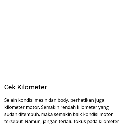
Cek Kilometer
Selain kondisi mesin dan body, perhatikan juga
kilometer motor. Semakin rendah kilometer yang
sudah ditempuh, maka semakin baik kondisi motor
tersebut. Namun, jangan terlalu fokus pada kilometer