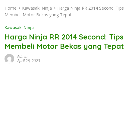
Home
Kawasaki Ninja
Harga Ninja RR 2014 Second: Tips
Membeli Motor Bekas yang Tepat
Kawasaki Ninja
Harga Ninja RR 2014 Second: Tips
Membeli Motor Bekas yang Tepat
Admin
April 28, 2023