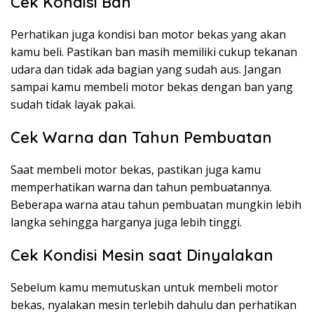
Cek Kondisi Ban
Perhatikan juga kondisi ban motor bekas yang akan
kamu beli. Pastikan ban masih memiliki cukup tekanan
udara dan tidak ada bagian yang sudah aus. Jangan
sampai kamu membeli motor bekas dengan ban yang
sudah tidak layak pakai.
Cek Warna dan Tahun Pembuatan
Saat membeli motor bekas, pastikan juga kamu
memperhatikan warna dan tahun pembuatannya.
Beberapa warna atau tahun pembuatan mungkin lebih
langka sehingga harganya juga lebih tinggi.
Cek Kondisi Mesin saat Dinyalakan
Sebelum kamu memutuskan untuk membeli motor
bekas, nyalakan mesin terlebih dahulu dan perhatikan