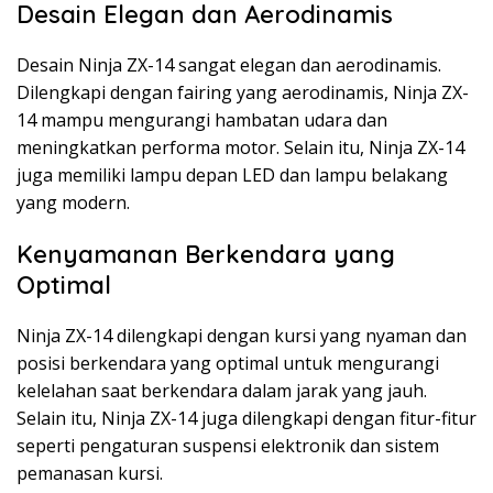
Desain Elegan dan Aerodinamis
Desain Ninja ZX-14 sangat elegan dan aerodinamis.
Dilengkapi dengan fairing yang aerodinamis, Ninja ZX-
14 mampu mengurangi hambatan udara dan
meningkatkan performa motor. Selain itu, Ninja ZX-14
juga memiliki lampu depan LED dan lampu belakang
yang modern.
Kenyamanan Berkendara yang
Optimal
Ninja ZX-14 dilengkapi dengan kursi yang nyaman dan
posisi berkendara yang optimal untuk mengurangi
kelelahan saat berkendara dalam jarak yang jauh.
Selain itu, Ninja ZX-14 juga dilengkapi dengan fitur-fitur
seperti pengaturan suspensi elektronik dan sistem
pemanasan kursi.