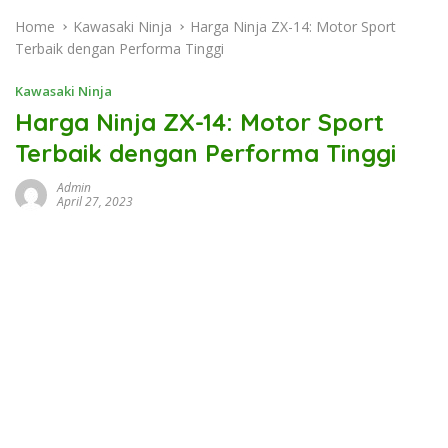
Home
Kawasaki Ninja
Harga Ninja ZX-14: Motor Sport
Terbaik dengan Performa Tinggi
Kawasaki Ninja
Harga Ninja ZX-14: Motor Sport
Terbaik dengan Performa Tinggi
Admin
April 27, 2023