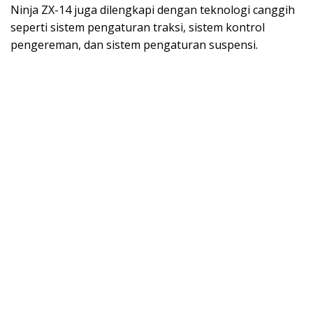
Ninja ZX-14 juga dilengkapi dengan teknologi canggih
seperti sistem pengaturan traksi, sistem kontrol
pengereman, dan sistem pengaturan suspensi.