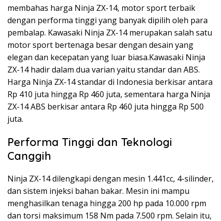
membahas harga Ninja ZX-14, motor sport terbaik
dengan performa tinggi yang banyak dipilih oleh para
pembalap. Kawasaki Ninja ZX-14 merupakan salah satu
motor sport bertenaga besar dengan desain yang
elegan dan kecepatan yang luar biasa.Kawasaki Ninja
ZX-14 hadir dalam dua varian yaitu standar dan ABS.
Harga Ninja ZX-14 standar di Indonesia berkisar antara
Rp 410 juta hingga Rp 460 juta, sementara harga Ninja
ZX-14 ABS berkisar antara Rp 460 juta hingga Rp 500
juta.
Performa Tinggi dan Teknologi
Canggih
Ninja ZX-14 dilengkapi dengan mesin 1.441cc, 4-silinder,
dan sistem injeksi bahan bakar. Mesin ini mampu
menghasilkan tenaga hingga 200 hp pada 10.000 rpm
dan torsi maksimum 158 Nm pada 7.500 rpm. Selain itu,