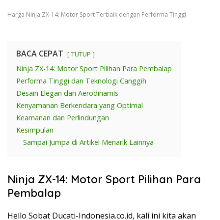
Harga Ninja ZX-14: Motor Sport Terbaik dengan Performa Tinggi
BACA CEPAT
TUTUP
Ninja ZX-14: Motor Sport Pilihan Para Pembalap
Performa Tinggi dan Teknologi Canggih
Desain Elegan dan Aerodinamis
Kenyamanan Berkendara yang Optimal
Keamanan dan Perlindungan
Kesimpulan
Sampai Jumpa di Artikel Menarik Lainnya
Ninja ZX-14: Motor Sport Pilihan Para
Pembalap
Hello Sobat Ducati-Indonesia.co.id, kali ini kita akan