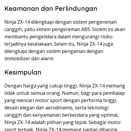
Keamanan dan Perlindungan
Ninja ZX-14 dilengkapi dengan sistem pengereman
canggih, yaitu sistem pengereman ABS. Sistem ini akan
membantu pengendara dalam mengurangi risiko
terjadinya kecelakaan. Selain itu, Ninja ZX-14 juga
dilengkapi dengan sistem pengaman dengan
immobilizer dan alarm.
Kesimpulan
Dengan harga yang cukup tinggi, Ninja ZX-14 memang
tidak untuk semua orang. Namun, bagi para pembalap
yang mencari motor sport dengan performa tinggi,
desain elegan dan aerodinamis, serta teknologi
canggih dan kenyamanan berkendara yang optimal,
Ninja ZX-14 adalah pilihan yang tepat. Sebagai motor
sport terbaik, Ninja ZX-14 memang pantas dihargai