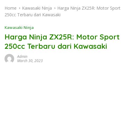
Home
Kawasaki Ninja
Harga Ninja ZX25R: Motor Sport
250cc Terbaru dari Kawasaki
Kawasaki Ninja
Harga Ninja ZX25R: Motor Sport
250cc Terbaru dari Kawasaki
Admin
March 30, 2023