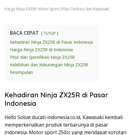
Harga Ninja ZX25R: Motor Sport 250cc Terbaru dari Kawasaki
BACA CEPAT
TUTUP
Kehadiran Ninja ZX25R di Pasar Indonesia
Harga Ninja ZX25R di Indonesia
Fitur dan Spesifikasi Ninja ZX25R
Kelebihan dan Kekurangan Ninja ZX25R
Kesimpulan
Kehadiran Ninja ZX25R di Pasar
Indonesia
Hello Sobat ducati-indonesia.co.id, Kawasaki kembali
memperkenalkan produk terbarunya di pasar
Indonesia. Motor sport 250cc yang mendapat sorotan