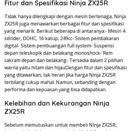
Fitur dan Spesifikasi Ninja ZX25R
Tidak hanya dilengkapi dengan mesin bertenaga, Ninja
ZX25R juga menawarkan berbagai fitur dan spesifikasi
yang menarik. Berikut beberapa di antaranya:- Mesin 4
silinder, DOHC, 16 katup, 249cc- Sistem pembakaran
digital- Sistem pembuangan full system- Suspensi
depan teleskopik dan belakang monoshock- Rem
cakram depan dan belakang- Tersedia dalam 2 pilihan
warna yaitu hitam dan hijauDengan fitur dan spesifikasi
yang ditawarkan, tak heran jika harga Ninja ZX25R
terbilang cukup mahal. Namun, sebanding dengan
performa dan kepuasan yang bisa didapatkan.
Kelebihan dan Kekurangan Ninja
ZX25R
Sebelum memutuskan untuk membeli Ninja ZX25R,