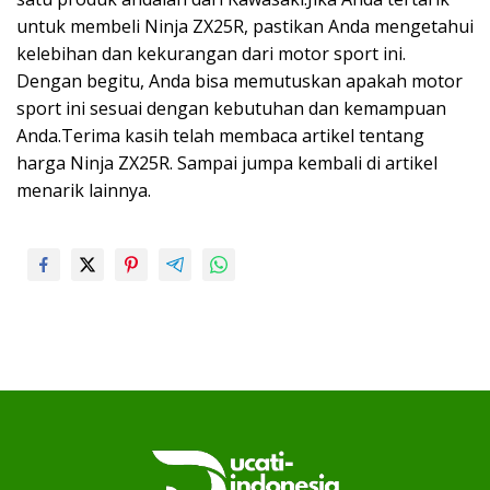
untuk membeli Ninja ZX25R, pastikan Anda mengetahui
kelebihan dan kekurangan dari motor sport ini.
Dengan begitu, Anda bisa memutuskan apakah motor
sport ini sesuai dengan kebutuhan dan kemampuan
Anda.Terima kasih telah membaca artikel tentang
harga Ninja ZX25R. Sampai jumpa kembali di artikel
menarik lainnya.