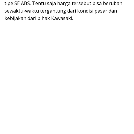
tipe SE ABS. Tentu saja harga tersebut bisa berubah
sewaktu-waktu tergantung dari kondisi pasar dan
kebijakan dari pihak Kawasaki.