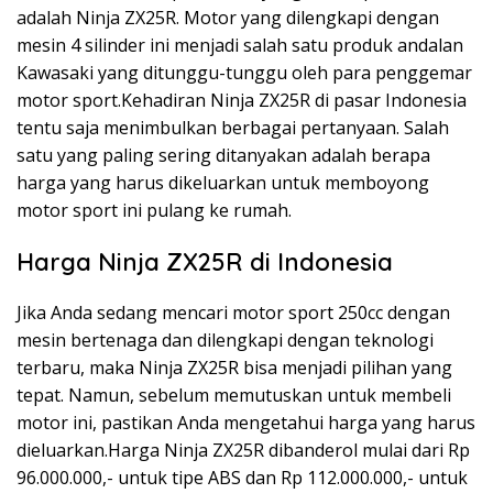
adalah Ninja ZX25R. Motor yang dilengkapi dengan
mesin 4 silinder ini menjadi salah satu produk andalan
Kawasaki yang ditunggu-tunggu oleh para penggemar
motor sport.Kehadiran Ninja ZX25R di pasar Indonesia
tentu saja menimbulkan berbagai pertanyaan. Salah
satu yang paling sering ditanyakan adalah berapa
harga yang harus dikeluarkan untuk memboyong
motor sport ini pulang ke rumah.
Harga Ninja ZX25R di Indonesia
Jika Anda sedang mencari motor sport 250cc dengan
mesin bertenaga dan dilengkapi dengan teknologi
terbaru, maka Ninja ZX25R bisa menjadi pilihan yang
tepat. Namun, sebelum memutuskan untuk membeli
motor ini, pastikan Anda mengetahui harga yang harus
dieluarkan.Harga Ninja ZX25R dibanderol mulai dari Rp
96.000.000,- untuk tipe ABS dan Rp 112.000.000,- untuk