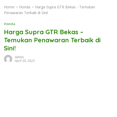
Home
Honda
Harga Supra GTR Bekas - Temukan
Penawaran Terbaik di Sini!
Honda
Harga Supra GTR Bekas –
Temukan Penawaran Terbaik di
Sini!
Admin
April 30, 2023