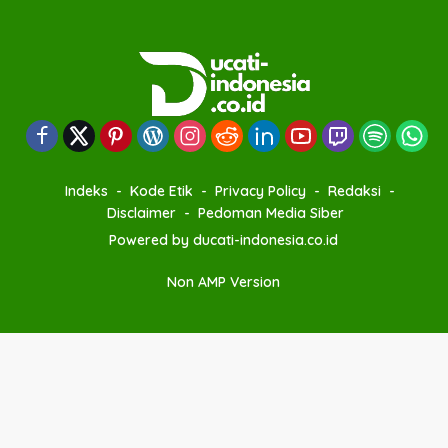
Indeks
Kode Etik
Privacy Policy
Redaksi
Disclaimer
Pedoman Media Siber
Powered by ducati-indonesia.co.id
Non AMP Version