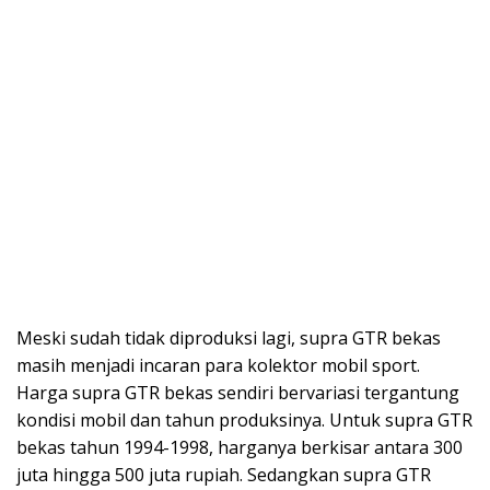
Meski sudah tidak diproduksi lagi, supra GTR bekas
masih menjadi incaran para kolektor mobil sport.
Harga supra GTR bekas sendiri bervariasi tergantung
kondisi mobil dan tahun produksinya. Untuk supra GTR
bekas tahun 1994-1998, harganya berkisar antara 300
juta hingga 500 juta rupiah. Sedangkan supra GTR