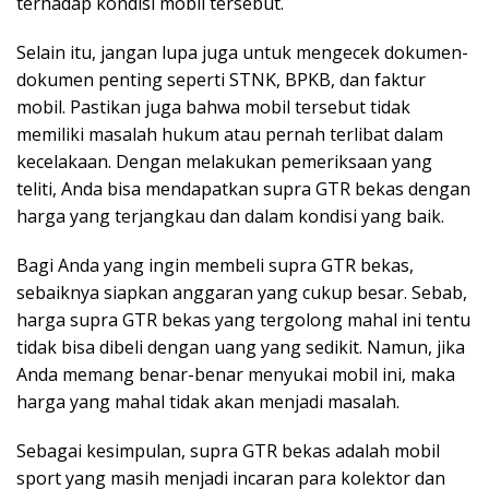
terhadap kondisi mobil tersebut.
Selain itu, jangan lupa juga untuk mengecek dokumen-
dokumen penting seperti STNK, BPKB, dan faktur
mobil. Pastikan juga bahwa mobil tersebut tidak
memiliki masalah hukum atau pernah terlibat dalam
kecelakaan. Dengan melakukan pemeriksaan yang
teliti, Anda bisa mendapatkan supra GTR bekas dengan
harga yang terjangkau dan dalam kondisi yang baik.
Bagi Anda yang ingin membeli supra GTR bekas,
sebaiknya siapkan anggaran yang cukup besar. Sebab,
harga supra GTR bekas yang tergolong mahal ini tentu
tidak bisa dibeli dengan uang yang sedikit. Namun, jika
Anda memang benar-benar menyukai mobil ini, maka
harga yang mahal tidak akan menjadi masalah.
Sebagai kesimpulan, supra GTR bekas adalah mobil
sport yang masih menjadi incaran para kolektor dan