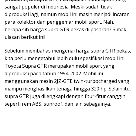
sangat populer di Indonesia. Meski sudah tidak
diproduksi lagi, namun mobil ini masih menjadi incaran
para kolektor dan penggemar mobil sport. Nah,
berapa sih harga supra GTR bekas di pasaran? Simak
ulasan berikut ini!
Sebelum membahas mengenai harga supra GTR bekas,
kita perlu mengetahui lebih dulu spesifikasi mobil ini.
Toyota Supra GTR merupakan mobil sport yang
diproduksi pada tahun 1994-2002. Mobil ini
menggunakan mesin 2JZ-GTE twin-turbocharged yang
mampu menghasilkan tenaga hingga 320 hp. Selain itu,
supra GTR juga dilengkapi dengan fitur-fitur canggih
seperti rem ABS, sunroof, dan lain sebagainya.