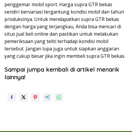
penggemar mobil sport. Harga supra GTR bekas
sendiri bervariasi tergantung kondisi mobil dan tahun
produksinya. Untuk mendapatkan supra GTR bekas
dengan harga yang terjangkau, Anda bisa mencari di
situs jual beli online dan pastikan untuk melakukan
pemeriksaan yang teliti terhadap kondisi mobil
tersebut. Jangan lupa juga untuk siapkan anggaran
yang cukup besar jika ingin membeli supra GTR bekas.
Sampai jumpa kembali di artikel menarik
lainnya!