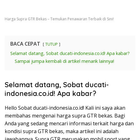
Harga Supra GTR Bekas – Temukan Penawaran Terbaik di Sini!
BACA CEPAT
TUTUP
Selamat datang, Sobat ducati-indonesia.co.id! Apa kabar?
Sampai jumpa kembali di artikel menarik lainnya!
Selamat datang, Sobat ducati-
indonesia.co.id! Apa kabar?
Hello Sobat ducati-indonesia.co.id! Kali ini saya akan
membahas mengenai harga supra GTR bekas. Bagi
Anda yang sedang mencari informasi terkait harga dan
kondisi supra GTR bekas, maka artikel ini adalah
jawabannya. Supra GTR merupakan mobil sport yang