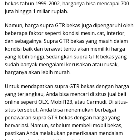
bekas tahun 1999-2002, harganya bisa mencapai 700
juta hingga 1 miliar rupiah.
Namun, harga supra GTR bekas juga dipengaruhi oleh
beberapa faktor seperti kondisi mesin, cat, interior,
dan sebagainya. Supra GTR bekas yang masih dalam
kondisi baik dan terawat tentu akan memiliki harga
yang lebih tinggi. Sedangkan supra GTR bekas yang
sudah banyak mengalami kerusakan atau rusak,
harganya akan lebih murah.
Untuk mendapatkan supra GTR bekas dengan harga
yang terjangkau, Anda bisa mencari di situs jual beli
online seperti OLX, Mobil123, atau Carmudi. Di situs-
situs tersebut, Anda bisa menemukan berbagai
penawaran supra GTR bekas dengan harga yang
bervariasi. Namun, sebelum membeli mobil bekas,
pastikan Anda melakukan pemeriksaan mendalam