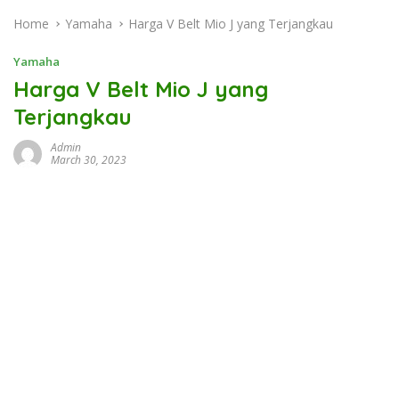
Home
Yamaha
Harga V Belt Mio J yang Terjangkau
Yamaha
Harga V Belt Mio J yang
Terjangkau
Admin
March 30, 2023