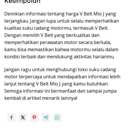
Kesimpulan
Demikian informasi tentang harga V Belt Mio J yang
terjangkau. Jangan lupa untuk selalu memperhatikan
kualitas suku cadang motormu, termasuk V Belt.
Dengan memilih V Belt yang berkualitas dan
memperhatikan perawatan motor secara berkala,
kamu bisa memastikan bahwa motormu selalu dalam
kondisi terbaik dan mendukung aktivitas harianmu.
Jangan ragu untuk menghubungi toko suku cadang
motor terpercaya untuk mendapatkan informasi lebih
lanjut tentang V Belt Mio J yang kamu butuhkan.
Semoga informasi ini bermanfaat dan sampai jumpa
kembali di artikel menarik lainnya!