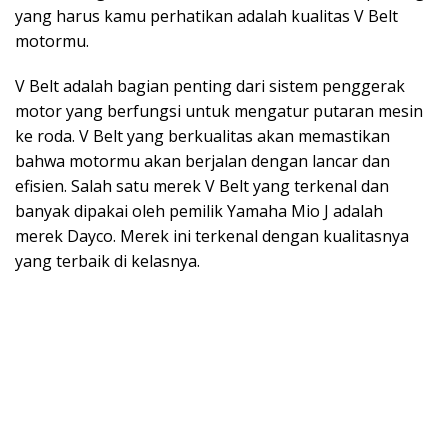
yang harus kamu perhatikan adalah kualitas V Belt
motormu.
V Belt adalah bagian penting dari sistem penggerak
motor yang berfungsi untuk mengatur putaran mesin
ke roda. V Belt yang berkualitas akan memastikan
bahwa motormu akan berjalan dengan lancar dan
efisien. Salah satu merek V Belt yang terkenal dan
banyak dipakai oleh pemilik Yamaha Mio J adalah
merek Dayco. Merek ini terkenal dengan kualitasnya
yang terbaik di kelasnya.