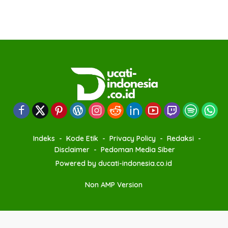
Indeks
Kode Etik
Privacy Policy
Redaksi
Disclaimer
Pedoman Media Siber
Powered by ducati-indonesia.co.id
Non AMP Version