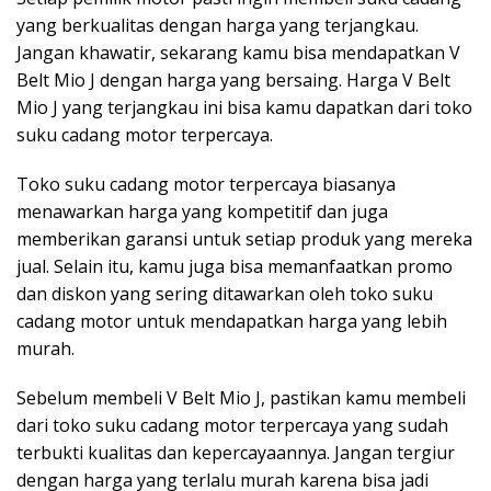
yang berkualitas dengan harga yang terjangkau.
Jangan khawatir, sekarang kamu bisa mendapatkan V
Belt Mio J dengan harga yang bersaing. Harga V Belt
Mio J yang terjangkau ini bisa kamu dapatkan dari toko
suku cadang motor terpercaya.
Toko suku cadang motor terpercaya biasanya
menawarkan harga yang kompetitif dan juga
memberikan garansi untuk setiap produk yang mereka
jual. Selain itu, kamu juga bisa memanfaatkan promo
dan diskon yang sering ditawarkan oleh toko suku
cadang motor untuk mendapatkan harga yang lebih
murah.
Sebelum membeli V Belt Mio J, pastikan kamu membeli
dari toko suku cadang motor terpercaya yang sudah
terbukti kualitas dan kepercayaannya. Jangan tergiur
dengan harga yang terlalu murah karena bisa jadi