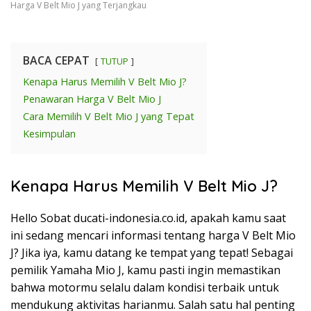
Harga V Belt Mio J yang Terjangkau
BACA CEPAT
TUTUP
Kenapa Harus Memilih V Belt Mio J?
Penawaran Harga V Belt Mio J
Cara Memilih V Belt Mio J yang Tepat
Kesimpulan
Kenapa Harus Memilih V Belt Mio J?
Hello Sobat ducati-indonesia.co.id, apakah kamu saat
ini sedang mencari informasi tentang harga V Belt Mio
J? Jika iya, kamu datang ke tempat yang tepat! Sebagai
pemilik Yamaha Mio J, kamu pasti ingin memastikan
bahwa motormu selalu dalam kondisi terbaik untuk
mendukung aktivitas harianmu. Salah satu hal penting