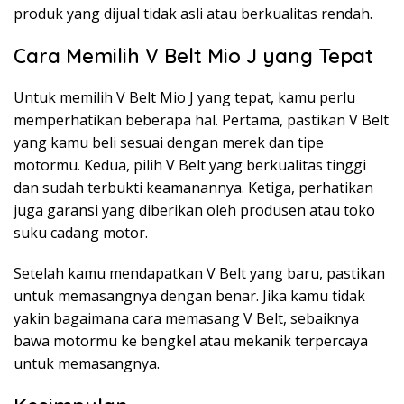
produk yang dijual tidak asli atau berkualitas rendah.
Cara Memilih V Belt Mio J yang Tepat
Untuk memilih V Belt Mio J yang tepat, kamu perlu
memperhatikan beberapa hal. Pertama, pastikan V Belt
yang kamu beli sesuai dengan merek dan tipe
motormu. Kedua, pilih V Belt yang berkualitas tinggi
dan sudah terbukti keamanannya. Ketiga, perhatikan
juga garansi yang diberikan oleh produsen atau toko
suku cadang motor.
Setelah kamu mendapatkan V Belt yang baru, pastikan
untuk memasangnya dengan benar. Jika kamu tidak
yakin bagaimana cara memasang V Belt, sebaiknya
bawa motormu ke bengkel atau mekanik terpercaya
untuk memasangnya.