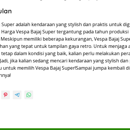
ulan
j Super adalah kendaraan yang stylish dan praktis untuk d
i. Harga Vespa Bajaj Super tergantung pada tahun produksi 
 Meskipun memiliki beberapa kekurangan, Vespa Bajaj Sup
lihan yang tepat untuk tampilan gaya retro. Untuk menjaga
 tetap dalam kondisi yang baik, kalian perlu melakukan pe
 Jadi, jika kalian sedang mencari kendaraan yang stylish dan 
 untuk memilih Vespa Bajaj Super!Sampai jumpa kembali di 
nnya!