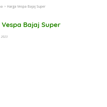
pa
Harga Vespa Bajaj Super
 Vespa Bajaj Super
, 2023