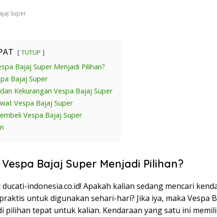
jaj Super
PAT
TUTUP
spa Bajaj Super Menjadi Pilihan?
pa Bajaj Super
 dan Kekurangan Vespa Bajaj Super
wat Vespa Bajaj Super
mbeli Vespa Bajaj Super
an
Vespa Bajaj Super Menjadi Pilihan?
 ducati-indonesia.co.id! Apakah kalian sedang mencari ken
 praktis untuk digunakan sehari-hari? Jika iya, maka Vespa B
i pilihan tepat untuk kalian. Kendaraan yang satu ini memili