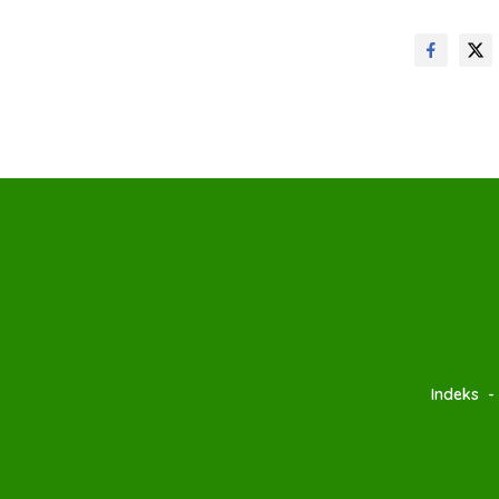
Indeks