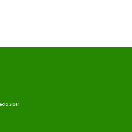
dia Siber