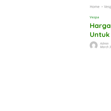
Home
Ves
Vespa
Harga 
Untuk
Admin
March 3