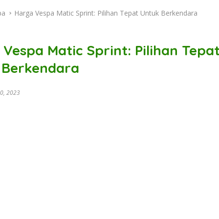
pa
Harga Vespa Matic Sprint: Pilihan Tepat Untuk Berkendara
Vespa Matic Sprint: Pilihan Tepa
 Berkendara
0, 2023