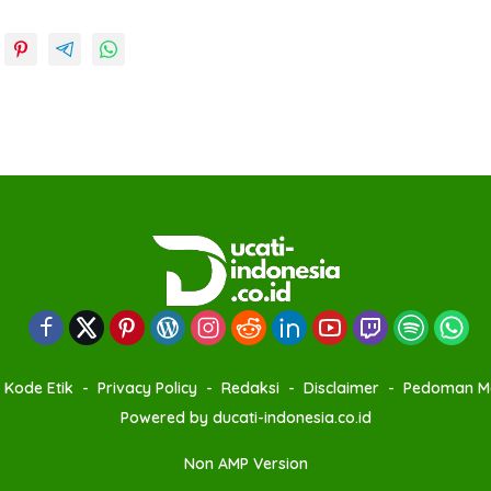
Kode Etik
Privacy Policy
Redaksi
Disclaimer
Pedoman Me
Powered by ducati-indonesia.co.id
Non AMP Version