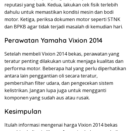
reputasi yang baik. Kedua, lakukan cek fisik terlebih
dahulu untuk memastikan kondisi mesin dan bodi
motor. Ketiga, periksa dokumen motor seperti STNK
dan BPKB agar tidak terjadi masalah di kemudian hari.
Perawatan Yamaha Vixion 2014
Setelah membeli Vixion 2014 bekas, perawatan yang
teratur penting dilakukan untuk menjaga kualitas dan
performa motor. Beberapa hal yang perlu diperhatikan
antara lain penggantian oli secara teratur,
pembersihan filter udara, dan pengecekan sistem
kelistrikan. Jangan lupa juga untuk mengganti
komponen yang sudah aus atau rusak.
Kesimpulan
Itulah informasi mengenai harga Vixion 2014 bekas