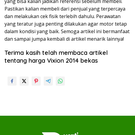
yang bisa kalian jadikan referensi sebelum membeli.
Pastikan kalian membeli dari penjual yang terpercaya
dan melakukan cek fisik terlebih dahulu. Perawatan
yang teratur juga penting dilakukan agar motor tetap
dalam kondisi yang baik. Semoga artikel ini bermanfaat
dan sampai jumpa kembali di artikel menarik lainnya!
Terima kasih telah membaca artikel
tentang harga Vixion 2014 bekas