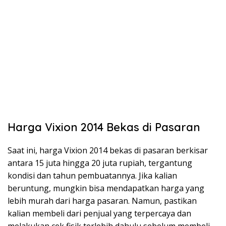
Harga Vixion 2014 Bekas di Pasaran
Saat ini, harga Vixion 2014 bekas di pasaran berkisar
antara 15 juta hingga 20 juta rupiah, tergantung
kondisi dan tahun pembuatannya. Jika kalian
beruntung, mungkin bisa mendapatkan harga yang
lebih murah dari harga pasaran. Namun, pastikan
kalian membeli dari penjual yang terpercaya dan
melakukan cek fisik terlebih dahulu sebelum membeli.