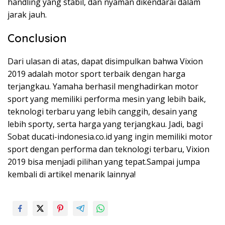
handling yang stabil, dan nyaman dikendarai dalam
jarak jauh.
Conclusion
Dari ulasan di atas, dapat disimpulkan bahwa Vixion
2019 adalah motor sport terbaik dengan harga
terjangkau. Yamaha berhasil menghadirkan motor
sport yang memiliki performa mesin yang lebih baik,
teknologi terbaru yang lebih canggih, desain yang
lebih sporty, serta harga yang terjangkau. Jadi, bagi
Sobat ducati-indonesia.co.id yang ingin memiliki motor
sport dengan performa dan teknologi terbaru, Vixion
2019 bisa menjadi pilihan yang tepat.Sampai jumpa
kembali di artikel menarik lainnya!