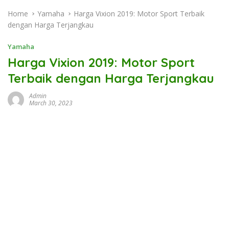
Home
Yamaha
Harga Vixion 2019: Motor Sport Terbaik
dengan Harga Terjangkau
Yamaha
Harga Vixion 2019: Motor Sport
Terbaik dengan Harga Terjangkau
Admin
March 30, 2023