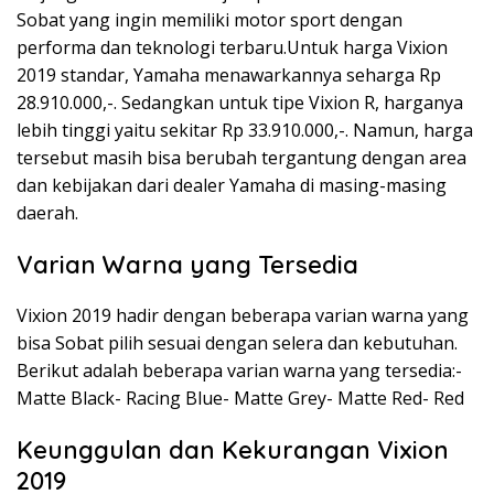
Sobat yang ingin memiliki motor sport dengan
performa dan teknologi terbaru.Untuk harga Vixion
2019 standar, Yamaha menawarkannya seharga Rp
28.910.000,-. Sedangkan untuk tipe Vixion R, harganya
lebih tinggi yaitu sekitar Rp 33.910.000,-. Namun, harga
tersebut masih bisa berubah tergantung dengan area
dan kebijakan dari dealer Yamaha di masing-masing
daerah.
Varian Warna yang Tersedia
Vixion 2019 hadir dengan beberapa varian warna yang
bisa Sobat pilih sesuai dengan selera dan kebutuhan.
Berikut adalah beberapa varian warna yang tersedia:-
Matte Black- Racing Blue- Matte Grey- Matte Red- Red
Keunggulan dan Kekurangan Vixion
2019