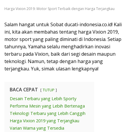
Harga Vixion 2019: Motor Sport Terbaik dengan Harga Terjangkau
Salam hangat untuk Sobat ducati-indonesia.co.id! Kali
ini, kita akan membahas tentang harga Vixion 2019,
motor sport yang paling diminati di Indonesia. Setiap
tahunnya, Yamaha selalu menghadirkan inovasi
terbaru pada Vixion, baik dari segi desain maupun
teknologi. Namun, tetap dengan harga yang
terjangkau. Yuk, simak ulasan lengkapnya!
BACA CEPAT
TUTUP
Desain Terbaru yang Lebih Sporty
Performa Mesin yang Lebih Bertenaga
Teknologi Terbaru yang Lebih Canggih
Harga Vixion 2019 yang Terjangkau
Varian Warna yang Tersedia