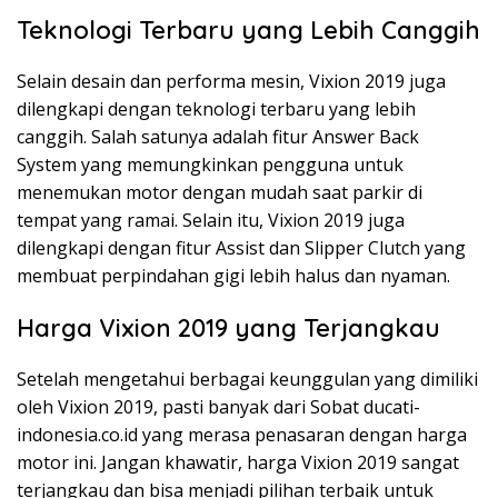
Teknologi Terbaru yang Lebih Canggih
Selain desain dan performa mesin, Vixion 2019 juga
dilengkapi dengan teknologi terbaru yang lebih
canggih. Salah satunya adalah fitur Answer Back
System yang memungkinkan pengguna untuk
menemukan motor dengan mudah saat parkir di
tempat yang ramai. Selain itu, Vixion 2019 juga
dilengkapi dengan fitur Assist dan Slipper Clutch yang
membuat perpindahan gigi lebih halus dan nyaman.
Harga Vixion 2019 yang Terjangkau
Setelah mengetahui berbagai keunggulan yang dimiliki
oleh Vixion 2019, pasti banyak dari Sobat ducati-
indonesia.co.id yang merasa penasaran dengan harga
motor ini. Jangan khawatir, harga Vixion 2019 sangat
terjangkau dan bisa menjadi pilihan terbaik untuk