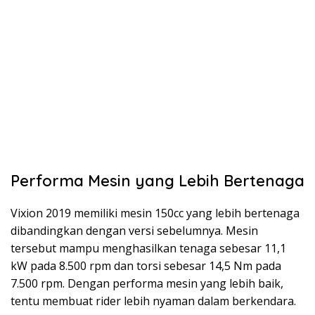
Performa Mesin yang Lebih Bertenaga
Vixion 2019 memiliki mesin 150cc yang lebih bertenaga
dibandingkan dengan versi sebelumnya. Mesin
tersebut mampu menghasilkan tenaga sebesar 11,1
kW pada 8.500 rpm dan torsi sebesar 14,5 Nm pada
7.500 rpm. Dengan performa mesin yang lebih baik,
tentu membuat rider lebih nyaman dalam berkendara.