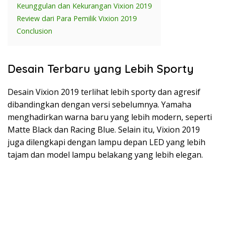
Keunggulan dan Kekurangan Vixion 2019
Review dari Para Pemilik Vixion 2019
Conclusion
Desain Terbaru yang Lebih Sporty
Desain Vixion 2019 terlihat lebih sporty dan agresif
dibandingkan dengan versi sebelumnya. Yamaha
menghadirkan warna baru yang lebih modern, seperti
Matte Black dan Racing Blue. Selain itu, Vixion 2019
juga dilengkapi dengan lampu depan LED yang lebih
tajam dan model lampu belakang yang lebih elegan.