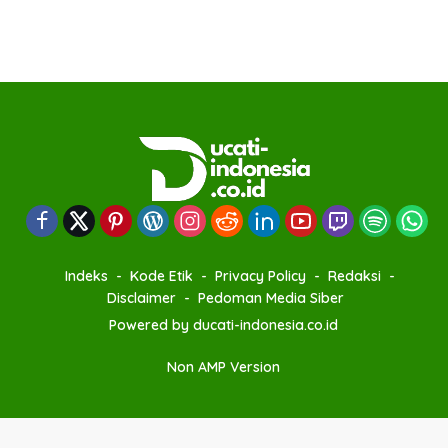
Indeks
Kode Etik
Privacy Policy
Redaksi
Disclaimer
Pedoman Media Siber
Powered by ducati-indonesia.co.id
Non AMP Version