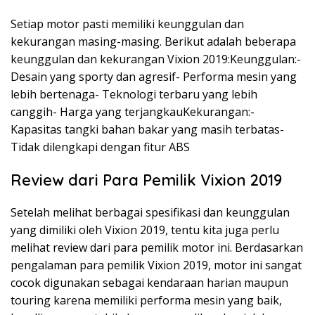
Setiap motor pasti memiliki keunggulan dan
kekurangan masing-masing. Berikut adalah beberapa
keunggulan dan kekurangan Vixion 2019:Keunggulan:-
Desain yang sporty dan agresif- Performa mesin yang
lebih bertenaga- Teknologi terbaru yang lebih
canggih- Harga yang terjangkauKekurangan:-
Kapasitas tangki bahan bakar yang masih terbatas-
Tidak dilengkapi dengan fitur ABS
Review dari Para Pemilik Vixion 2019
Setelah melihat berbagai spesifikasi dan keunggulan
yang dimiliki oleh Vixion 2019, tentu kita juga perlu
melihat review dari para pemilik motor ini. Berdasarkan
pengalaman para pemilik Vixion 2019, motor ini sangat
cocok digunakan sebagai kendaraan harian maupun
touring karena memiliki performa mesin yang baik,