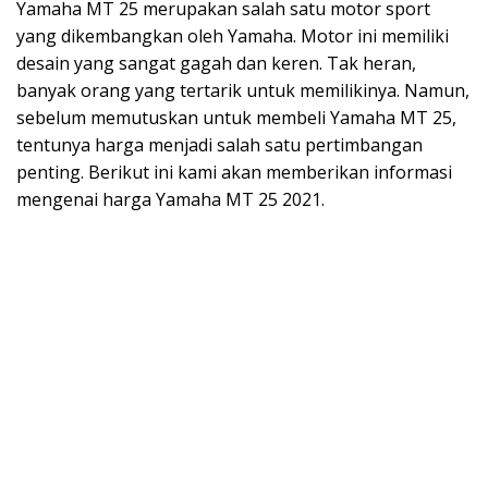
Yamaha MT 25 merupakan salah satu motor sport
yang dikembangkan oleh Yamaha. Motor ini memiliki
desain yang sangat gagah dan keren. Tak heran,
banyak orang yang tertarik untuk memilikinya. Namun,
sebelum memutuskan untuk membeli Yamaha MT 25,
tentunya harga menjadi salah satu pertimbangan
penting. Berikut ini kami akan memberikan informasi
mengenai harga Yamaha MT 25 2021.