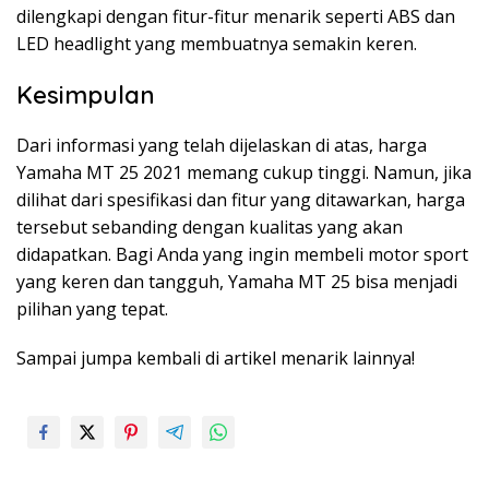
dilengkapi dengan fitur-fitur menarik seperti ABS dan
LED headlight yang membuatnya semakin keren.
Kesimpulan
Dari informasi yang telah dijelaskan di atas, harga
Yamaha MT 25 2021 memang cukup tinggi. Namun, jika
dilihat dari spesifikasi dan fitur yang ditawarkan, harga
tersebut sebanding dengan kualitas yang akan
didapatkan. Bagi Anda yang ingin membeli motor sport
yang keren dan tangguh, Yamaha MT 25 bisa menjadi
pilihan yang tepat.
Sampai jumpa kembali di artikel menarik lainnya!