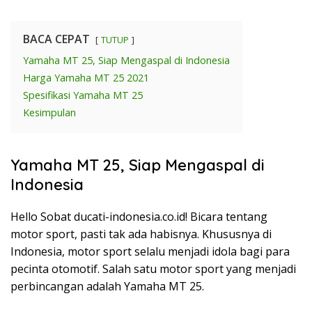
BACA CEPAT
TUTUP
Yamaha MT 25, Siap Mengaspal di Indonesia
Harga Yamaha MT 25 2021
Spesifikasi Yamaha MT 25
Kesimpulan
Yamaha MT 25, Siap Mengaspal di
Indonesia
Hello Sobat ducati-indonesia.co.id! Bicara tentang
motor sport, pasti tak ada habisnya. Khususnya di
Indonesia, motor sport selalu menjadi idola bagi para
pecinta otomotif. Salah satu motor sport yang menjadi
perbincangan adalah Yamaha MT 25.