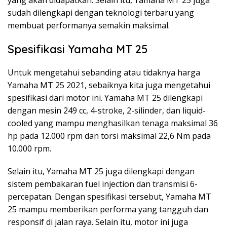
sudah dilengkapi dengan teknologi terbaru yang
membuat performanya semakin maksimal.
Spesifikasi Yamaha MT 25
Untuk mengetahui sebanding atau tidaknya harga
Yamaha MT 25 2021, sebaiknya kita juga mengetahui
spesifikasi dari motor ini. Yamaha MT 25 dilengkapi
dengan mesin 249 cc, 4-stroke, 2-silinder, dan liquid-
cooled yang mampu menghasilkan tenaga maksimal 36
hp pada 12.000 rpm dan torsi maksimal 22,6 Nm pada
10.000 rpm.
Selain itu, Yamaha MT 25 juga dilengkapi dengan
sistem pembakaran fuel injection dan transmisi 6-
percepatan. Dengan spesifikasi tersebut, Yamaha MT
25 mampu memberikan performa yang tangguh dan
responsif di jalan raya. Selain itu, motor ini juga