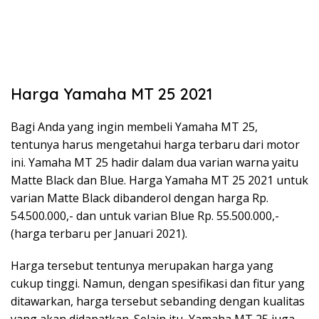
Harga Yamaha MT 25 2021
Bagi Anda yang ingin membeli Yamaha MT 25,
tentunya harus mengetahui harga terbaru dari motor
ini. Yamaha MT 25 hadir dalam dua varian warna yaitu
Matte Black dan Blue. Harga Yamaha MT 25 2021 untuk
varian Matte Black dibanderol dengan harga Rp.
54.500.000,- dan untuk varian Blue Rp. 55.500.000,-
(harga terbaru per Januari 2021).
Harga tersebut tentunya merupakan harga yang
cukup tinggi. Namun, dengan spesifikasi dan fitur yang
ditawarkan, harga tersebut sebanding dengan kualitas
yang akan didapatkan. Selain itu, Yamaha MT 25 juga