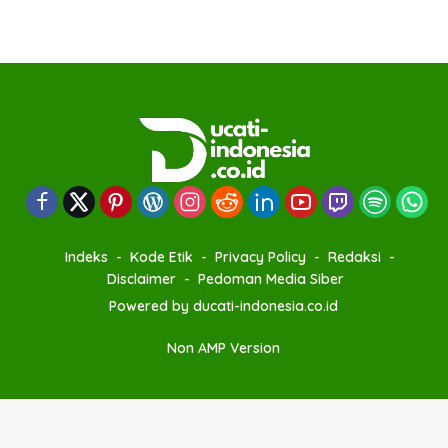
Indeks
Kode Etik
Privacy Policy
Redaksi
Disclaimer
Pedoman Media Siber
Powered by ducati-indonesia.co.id
Non AMP Version