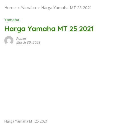
Home
Yamaha
Harga Yamaha MT 25 2021
Yamaha
Harga Yamaha MT 25 2021
Admin
March 30, 2023
Harga Yamaha MT 25 2021