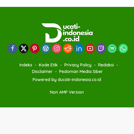
Indeks
Kode Etik
Privacy Policy
Redaksi
Disclaimer
Pedoman Media Siber
Powered by ducati-indonesia.co.id
Non AMP Version