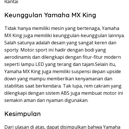
Rantai
Keunggulan Yamaha MX King
Tidak hanya memiliki mesin yang bertenaga, Yamaha
MX King juga memiliki keunggulan-keunggulan lainnya.
Salah satunya adalah desain yang sangat keren dan
sporty. Motor sport ini hadir dengan bodi yang
aerodinamis dan dilengkapi dengan fitur-fitur modern
seperti lampu LED yang terang dan tajam.Selain itu,
Yamaha MX King juga memiliki suspensi depan upside
down yang mampu memberikan kenyamanan dan
stabilitas saat berkendara. Tak lupa, rem cakram yang
dilengkapi dengan sistem ABS juga membuat motor ini
semakin aman dan nyaman digunakan.
Kesimpulan
Dari ulasan di atas, dapat disimpulkan bahwa Yamaha