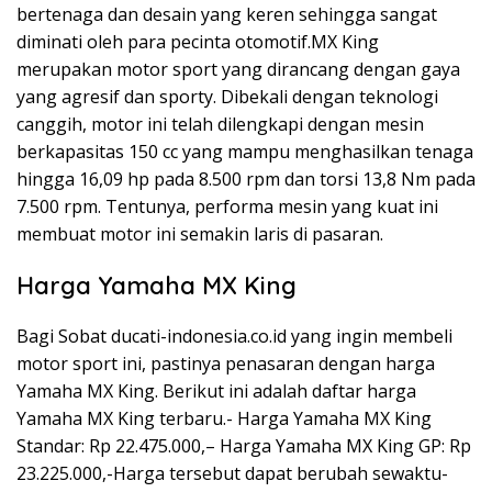
bertenaga dan desain yang keren sehingga sangat
diminati oleh para pecinta otomotif.MX King
merupakan motor sport yang dirancang dengan gaya
yang agresif dan sporty. Dibekali dengan teknologi
canggih, motor ini telah dilengkapi dengan mesin
berkapasitas 150 cc yang mampu menghasilkan tenaga
hingga 16,09 hp pada 8.500 rpm dan torsi 13,8 Nm pada
7.500 rpm. Tentunya, performa mesin yang kuat ini
membuat motor ini semakin laris di pasaran.
Harga Yamaha MX King
Bagi Sobat ducati-indonesia.co.id yang ingin membeli
motor sport ini, pastinya penasaran dengan harga
Yamaha MX King. Berikut ini adalah daftar harga
Yamaha MX King terbaru.- Harga Yamaha MX King
Standar: Rp 22.475.000,– Harga Yamaha MX King GP: Rp
23.225.000,-Harga tersebut dapat berubah sewaktu-