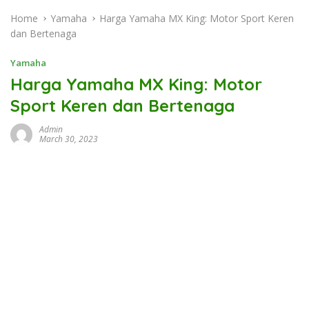
Home
Yamaha
Harga Yamaha MX King: Motor Sport Keren
dan Bertenaga
Yamaha
Harga Yamaha MX King: Motor
Sport Keren dan Bertenaga
Admin
March 30, 2023