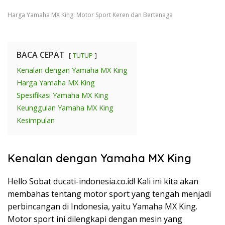
Harga Yamaha MX King: Motor Sport Keren dan Bertenaga
BACA CEPAT
TUTUP
Kenalan dengan Yamaha MX King
Harga Yamaha MX King
Spesifikasi Yamaha MX King
Keunggulan Yamaha MX King
Kesimpulan
Kenalan dengan Yamaha MX King
Hello Sobat ducati-indonesia.co.id! Kali ini kita akan
membahas tentang motor sport yang tengah menjadi
perbincangan di Indonesia, yaitu Yamaha MX King.
Motor sport ini dilengkapi dengan mesin yang