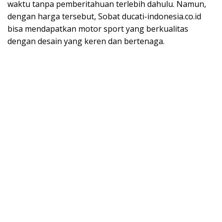
waktu tanpa pemberitahuan terlebih dahulu. Namun,
dengan harga tersebut, Sobat ducati-indonesia.co.id
bisa mendapatkan motor sport yang berkualitas
dengan desain yang keren dan bertenaga.