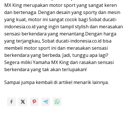
MX King merupakan motor sport yang sangat keren
dan bertenaga. Dengan desain yang sporty dan mesin
yang kuat, motor ini sangat cocok bagi Sobat ducati-
indonesia.co.id yang ingin tampil stylish dan merasakan
sensasi berkendara yang menantang.Dengan harga
yang terjangkau, Sobat ducati-indonesia.co.id bisa
membeli motor sport ini dan merasakan sensasi
berkendara yang berbeda. Jadi, tunggu apa lagi?
Segera miliki Yamaha MX King dan rasakan sensasi
berkendara yang tak akan terlupakan!
Sampai jumpa kembali di artikel menarik lainnya.