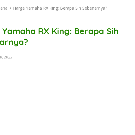
aha
Harga Yamaha RX King: Berapa Sih Sebenarnya?
 Yamaha RX King: Berapa Sih
arnya?
0, 2023