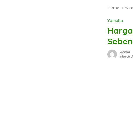
Home
Yam
Yamaha
Harga
Seben
Admin
March 3