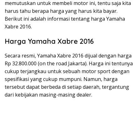
memutuskan untuk membeli motor ini, tentu saja kita
harus tahu berapa harga yang harus kita bayar.
Berikut ini adalah informasi tentang harga Yamaha
Xabre 2016.
Harga Yamaha Xabre 2016
Secara resmi, Yamaha Xabre 2016 dijual dengan harga
Rp 32.800.000 (on the road Jakarta). Harga ini tentunya
cukup terjangkau untuk sebuah motor sport dengan
spesifikasi yang cukup mumpuni. Namun, harga
tersebut dapat berbeda di setiap daerah, tergantung
dari kebijakan masing-masing dealer.