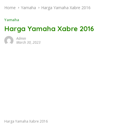
Home
Yamaha
Harga Yamaha Xabre 2016
Yamaha
Harga Yamaha Xabre 2016
Admin
March 30, 2023
Harga Yamaha Xabre 2016