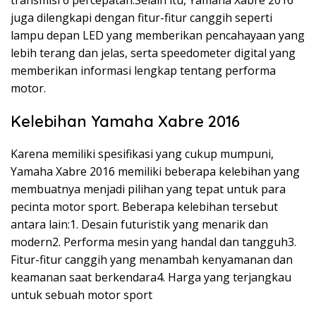
juga dilengkapi dengan fitur-fitur canggih seperti
lampu depan LED yang memberikan pencahayaan yang
lebih terang dan jelas, serta speedometer digital yang
memberikan informasi lengkap tentang performa
motor.
Kelebihan Yamaha Xabre 2016
Karena memiliki spesifikasi yang cukup mumpuni,
Yamaha Xabre 2016 memiliki beberapa kelebihan yang
membuatnya menjadi pilihan yang tepat untuk para
pecinta motor sport. Beberapa kelebihan tersebut
antara lain:1. Desain futuristik yang menarik dan
modern2. Performa mesin yang handal dan tangguh3.
Fitur-fitur canggih yang menambah kenyamanan dan
keamanan saat berkendara4. Harga yang terjangkau
untuk sebuah motor sport