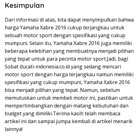
Kesimpulan
Dari informasi di atas, kita dapat menyimpulkan bahwa
harga Yamaha Xabre 2016 cukup terjangkau untuk
sebuah motor sport dengan spesifikasi yang cukup
mumpuni. Selain itu, Yamaha Xabre 2016 juga memiliki
beberapa kelebihan yang membuatnya menjadi pilihan
yang tepat untuk para pecinta motor sport.Jadi, bagi
Sobat ducati-indonesia.co.id yang sedang mencari
motor sport dengan harga terjangkau namun memiliki
spesifikasi yang cukup mumpuni, Yamaha Xabre 2016
bisa menjadi pilihan yang tepat. Namun, sebelum
memutuskan untuk membeli motor ini, pastikan untuk
mempertimbangkan dengan matang kebutuhan dan
budget yang dimiliki.Terima kasih telah membaca
artikel ini dan sampai jumpa kembali di artikel menarik
lainnya!