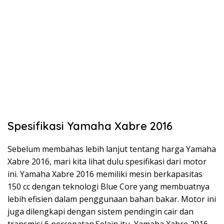
Spesifikasi Yamaha Xabre 2016
Sebelum membahas lebih lanjut tentang harga Yamaha
Xabre 2016, mari kita lihat dulu spesifikasi dari motor
ini. Yamaha Xabre 2016 memiliki mesin berkapasitas
150 cc dengan teknologi Blue Core yang membuatnya
lebih efisien dalam penggunaan bahan bakar. Motor ini
juga dilengkapi dengan sistem pendingin cair dan
transmisi 6 percepatan.Selain itu, Yamaha Xabre 2016