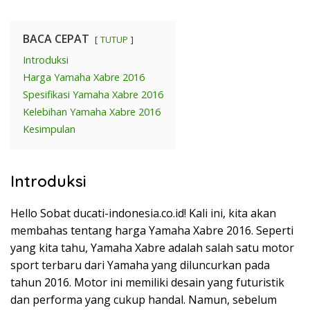
BACA CEPAT
TUTUP
Introduksi
Harga Yamaha Xabre 2016
Spesifikasi Yamaha Xabre 2016
Kelebihan Yamaha Xabre 2016
Kesimpulan
Introduksi
Hello Sobat ducati-indonesia.co.id! Kali ini, kita akan
membahas tentang harga Yamaha Xabre 2016. Seperti
yang kita tahu, Yamaha Xabre adalah salah satu motor
sport terbaru dari Yamaha yang diluncurkan pada
tahun 2016. Motor ini memiliki desain yang futuristik
dan performa yang cukup handal. Namun, sebelum