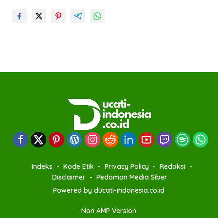
Indeks
Kode Etik
Privacy Policy
Redaksi
Disclaimer
Pedoman Media Siber
Powered by ducati-indonesia.co.id
Non AMP Version