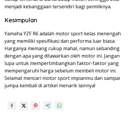
menjadi kebanggaan tersendiri bagi pemiliknya.
Kesimpulan
Yamaha YZF R6 adalah motor sport kelas menengah
yang memiliki spesifikasi dan performa luar biasa.
Harganya memang cukup mahal, namun sebanding
dengan apa yang ditawarkan oleh motor ini. Jangan
lupa untuk mempertimbangkan faktor-faktor yang
mempengaruhi harga sebelum membeli motor ini.
Selamat mencari motor sport impianmu dan sampai
jumpa kembali di artikel menarik lainnya!