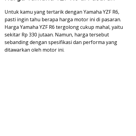
Untuk kamu yang tertarik dengan Yamaha YZF R6,
pasti ingin tahu berapa harga motor ini di pasaran.
Harga Yamaha YZF R6 tergolong cukup mahal, yaitu
sekitar Rp 330 jutaan. Namun, harga tersebut
sebanding dengan spesifikasi dan performa yang
ditawarkan oleh motor ini.