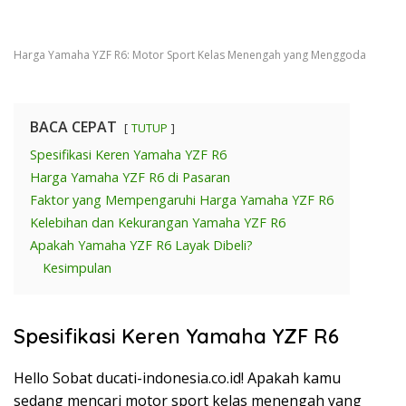
Harga Yamaha YZF R6: Motor Sport Kelas Menengah yang Menggoda
BACA CEPAT
TUTUP
Spesifikasi Keren Yamaha YZF R6
Harga Yamaha YZF R6 di Pasaran
Faktor yang Mempengaruhi Harga Yamaha YZF R6
Kelebihan dan Kekurangan Yamaha YZF R6
Apakah Yamaha YZF R6 Layak Dibeli?
Kesimpulan
Spesifikasi Keren Yamaha YZF R6
Hello Sobat ducati-indonesia.co.id! Apakah kamu
sedang mencari motor sport kelas menengah yang