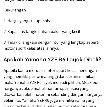
Kekurangan:
1. Harga yang cukup mahal.
2. Kapasitas tangki bahan bakar yang kecil.
3. Tidak dilengkapi dengan fitur yang lengkap seperti
motor sport kelas atas lainnya.
Apakah Yamaha YZF R6 Layak Dibeli?
Apabila kamu mencari motor sport kelas menengah
yang memiliki performa tinggi dan desain memikat,
maka Yamaha YZF R6 layak menjadi pilihan. Meskipun
harganya cukup mahal, namun spesifikasi yang
ditawarkan oleh motor ini sebanding dengan harganya.
Selain itu, Yamaha YZF R6 juga memiliki nama yang
cukup terkenal di dunia balap motor, sehingga bisa