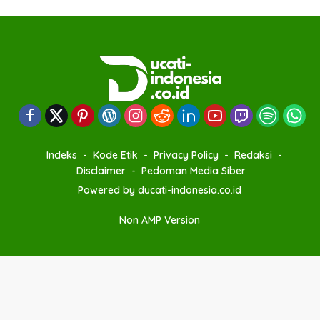
Indeks
Kode Etik
Privacy Policy
Redaksi
Disclaimer
Pedoman Media Siber
Powered by ducati-indonesia.co.id
Non AMP Version