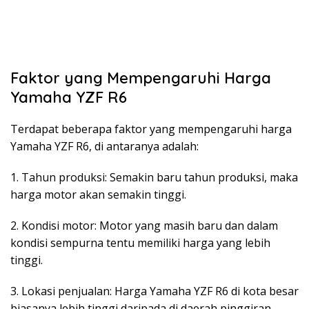
Faktor yang Mempengaruhi Harga
Yamaha YZF R6
Terdapat beberapa faktor yang mempengaruhi harga
Yamaha YZF R6, di antaranya adalah:
1. Tahun produksi: Semakin baru tahun produksi, maka
harga motor akan semakin tinggi.
2. Kondisi motor: Motor yang masih baru dan dalam
kondisi sempurna tentu memiliki harga yang lebih
tinggi.
3. Lokasi penjualan: Harga Yamaha YZF R6 di kota besar
biasanya lebih tinggi daripada di daerah pinggiran.