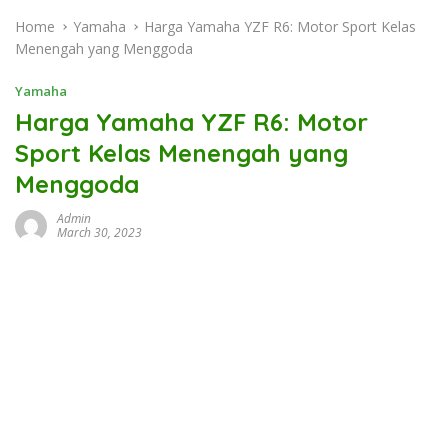
Home
Yamaha
Harga Yamaha YZF R6: Motor Sport Kelas
Menengah yang Menggoda
Yamaha
Harga Yamaha YZF R6: Motor
Sport Kelas Menengah yang
Menggoda
Admin
March 30, 2023