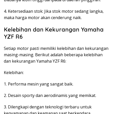
4. Ketersediaan stok: Jika stok motor sedang langka,
maka harga motor akan cenderung naik.
Kelebihan dan Kekurangan Yamaha
YZF R6
Setiap motor pasti memiliki kelebihan dan kekurangan
masing-masing. Berikut adalah beberapa kelebihan
dan kekurangan Yamaha YZF R6:
Kelebihan:
1. Performa mesin yang sangat baik.
2. Desain sporty dan aerodinamis yang memikat.
3. Dilengkapi dengan teknologi terbaru untuk
kenyamanan dan keamanan saat berkendara.