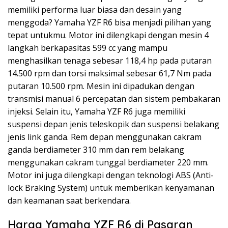
memiliki performa luar biasa dan desain yang
menggoda? Yamaha YZF R6 bisa menjadi pilihan yang
tepat untukmu. Motor ini dilengkapi dengan mesin 4
langkah berkapasitas 599 cc yang mampu
menghasilkan tenaga sebesar 118,4 hp pada putaran
14.500 rpm dan torsi maksimal sebesar 61,7 Nm pada
putaran 10.500 rpm. Mesin ini dipadukan dengan
transmisi manual 6 percepatan dan sistem pembakaran
injeksi. Selain itu, Yamaha YZF R6 juga memiliki
suspensi depan jenis teleskopik dan suspensi belakang
jenis link ganda. Rem depan menggunakan cakram
ganda berdiameter 310 mm dan rem belakang
menggunakan cakram tunggal berdiameter 220 mm.
Motor ini juga dilengkapi dengan teknologi ABS (Anti-
lock Braking System) untuk memberikan kenyamanan
dan keamanan saat berkendara.
Harga Yamaha YZF R6 di Pasaran