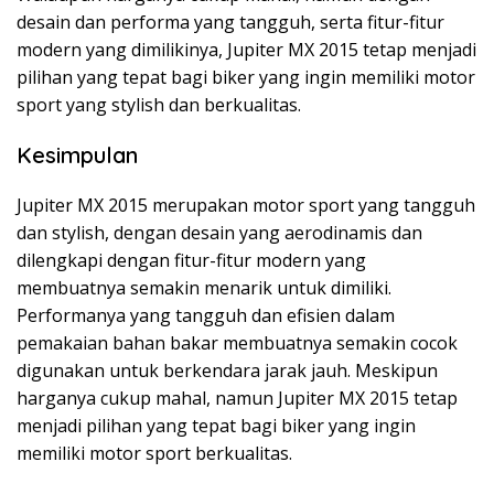
desain dan performa yang tangguh, serta fitur-fitur
modern yang dimilikinya, Jupiter MX 2015 tetap menjadi
pilihan yang tepat bagi biker yang ingin memiliki motor
sport yang stylish dan berkualitas.
Kesimpulan
Jupiter MX 2015 merupakan motor sport yang tangguh
dan stylish, dengan desain yang aerodinamis dan
dilengkapi dengan fitur-fitur modern yang
membuatnya semakin menarik untuk dimiliki.
Performanya yang tangguh dan efisien dalam
pemakaian bahan bakar membuatnya semakin cocok
digunakan untuk berkendara jarak jauh. Meskipun
harganya cukup mahal, namun Jupiter MX 2015 tetap
menjadi pilihan yang tepat bagi biker yang ingin
memiliki motor sport berkualitas.