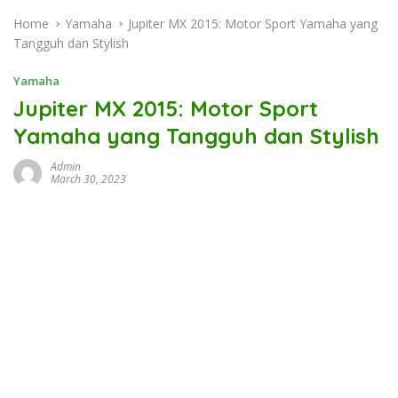
Home
Yamaha
Jupiter MX 2015: Motor Sport Yamaha yang
Tangguh dan Stylish
Yamaha
Jupiter MX 2015: Motor Sport
Yamaha yang Tangguh dan Stylish
Admin
March 30, 2023