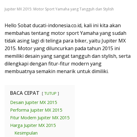
Jupiter MX 2015: Motor Sport Yamaha yang Tangguh dan Stylish
Hello Sobat ducati-indonesia.co.id, kali ini kita akan
membahas tentang motor sport Yamaha yang sudah
tidak asing lagi di telinga para biker, yaitu Jupiter MX
2015. Motor yang diluncurkan pada tahun 2015 ini
memiliki desain yang sangat tangguh dan stylish, serta
dilengkapi dengan fitur-fitur modern yang
membuatnya semakin menarik untuk dimiliki.
BACA CEPAT
TUTUP
Desain Jupiter MX 2015
Performa Jupiter MX 2015
Fitur Modern Jupiter MX 2015
Harga Jupiter MX 2015
Kesimpulan