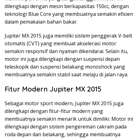
dilengkapi dengan mesin berkapasitas 150cc, dengan
teknologi Blue Core yang membuatnya semakin efisien
dalam pemakaian bahan bakar.
Jupiter MX 2015 juga memiliki sistem penggerak V-belt
otomatis (CVT) yang membuat akselerasi motor
semakin responsif dan nyaman dikendarai. Selain itu,
motor ini juga dilengkapi dengan suspensi depan
teleskopik dan suspensi belakang monoshock yang
membuatnya semakin stabil saat melaju di jalan raya.
Fitur Modern Jupiter MX 2015
Sebagai motor sport modern, Jupiter MX 2015 juga
dilengkapi dengan fitur-fitur modern yang
membuatnya semakin menarik untuk dimiliki. Motor ini
dilengkapi dengan sistem pengereman cakram pada
roda depan dan belakang, sehingga membuatnya