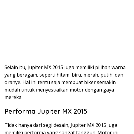
Selain itu, Jupiter MX 2015 juga memiliki pilihan warna
yang beragam, seperti hitam, biru, merah, putih, dan
oranye. Hal ini tentu saja membuat biker semakin
mudah untuk menyesuaikan motor dengan gaya
mereka.
Performa Jupiter MX 2015
Tidak hanya dari segi desain, Jupiter MX 2015 juga
memiliki performa yang sangat tangguh. Motor ini