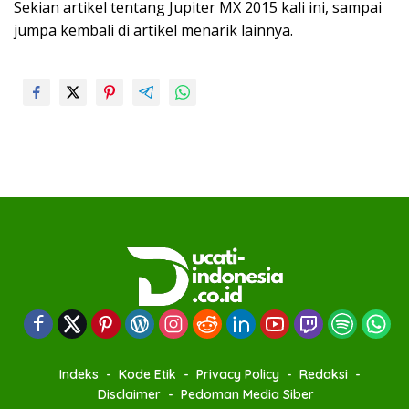
Sekian artikel tentang Jupiter MX 2015 kali ini, sampai
jumpa kembali di artikel menarik lainnya.
Indeks
Kode Etik
Privacy Policy
Redaksi
Disclaimer
Pedoman Media Siber