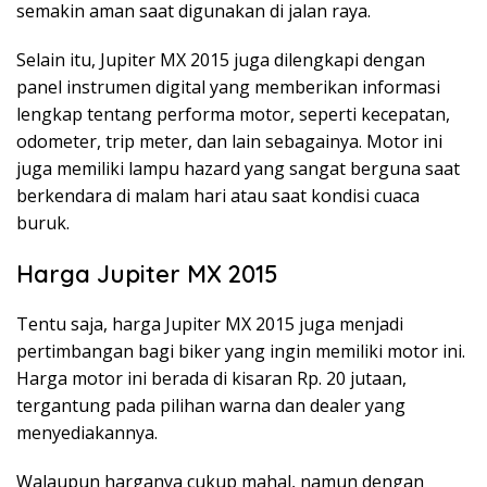
semakin aman saat digunakan di jalan raya.
Selain itu, Jupiter MX 2015 juga dilengkapi dengan
panel instrumen digital yang memberikan informasi
lengkap tentang performa motor, seperti kecepatan,
odometer, trip meter, dan lain sebagainya. Motor ini
juga memiliki lampu hazard yang sangat berguna saat
berkendara di malam hari atau saat kondisi cuaca
buruk.
Harga Jupiter MX 2015
Tentu saja, harga Jupiter MX 2015 juga menjadi
pertimbangan bagi biker yang ingin memiliki motor ini.
Harga motor ini berada di kisaran Rp. 20 jutaan,
tergantung pada pilihan warna dan dealer yang
menyediakannya.
Walaupun harganya cukup mahal, namun dengan