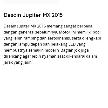
Desain Jupiter MX 2015
Desain Jupiter MX 2015 memang sangat berbeda
dengan generasi sebelumnya. Motor ini memiliki bodi
yang lebih ramping dan aerodinamis, serta dilengkapi
dengan lampu depan dan belakang LED yang
membuatnya semakin modern. Bagian jok juga
dirancang agar lebih nyaman saat dikendarai dalam
jarak yang jauh.