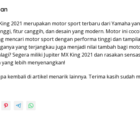
lan
 King 2021 merupakan motor sport terbaru dari Yamaha yan
nggi, fitur canggih, dan desain yang modern. Motor ini coco
g mencari motor sport dengan performa tinggi dan tampil
ganya yang terjangkau juga menjadi nilai tambah bagi motor 
agi? Segera miliki Jupiter MX King 2021 dan rasakan sensas
 yang lebih menyenangkan!
pa kembali di artikel menarik lainnya. Terima kasih sudah