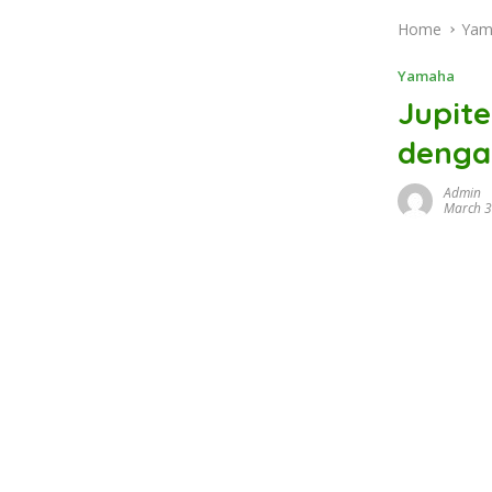
Home
Yam
Yamaha
Jupite
denga
Admin
March 3