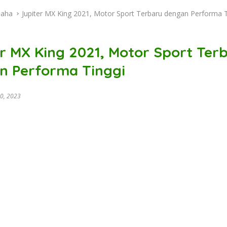
aha
Jupiter MX King 2021, Motor Sport Terbaru dengan Performa T
r MX King 2021, Motor Sport Ter
n Performa Tinggi
0, 2023