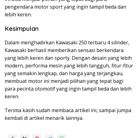
pengendara motor sport yang ingin tampil beda dan
lebih keren.
Kesimpulan
Dalam menghadirkan Kawasaki 250 terbaru 4 silinder,
Kawasaki berhasil memberikan sensasi berkendara
yang lebih keren dan sporty. Dengan desain yang lebih
modern, performa mesin yang lebih tangguh, fitur-fitur
yang semakin lengkap, dan harga yang terjangkau,
membuat motor ini menjadi pilihan yang tepat bagi
para pecinta otomotif yang ingin tampil beda dan lebih
keren.
Terima kasih sudah membaca artikel ini, sampai jumpa
kembali di artikel menarik lainnya.