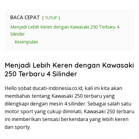
BACA CEPAT
TUTUP
Menjadi Lebih Keren dengan Kawasaki 250 Terbaru 4
Silinder
Kesimpulan
Menjadi Lebih Keren dengan Kawasaki
250 Terbaru 4 Silinder
Hello sobat ducati-indonesia.co.id, kali ini kita akan
membahas tentang Kawasaki 250 terbaru yang
dilengkapi dengan mesin 4 silinder. Sebagai salah satu
motor sport yang cukup diminati, Kawasaki 250 terbaru
ini memberikan sensasi berkendara yang lebih keren
dan sporty.