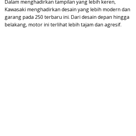
Dalam menghadirkan tampilan yang lebih keren,
Kawasaki menghadirkan desain yang lebih modern dan
garang pada 250 terbaru ini. Dari desain depan hingga
belakang, motor ini terlihat lebih tajam dan agresif.