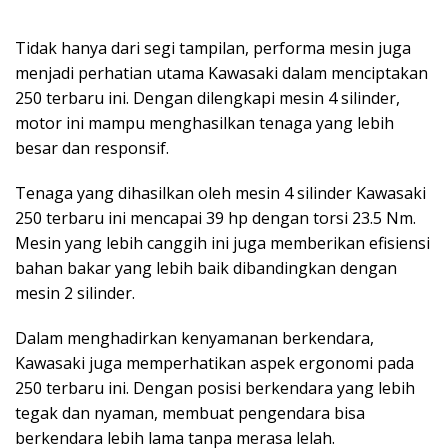
Tidak hanya dari segi tampilan, performa mesin juga
menjadi perhatian utama Kawasaki dalam menciptakan
250 terbaru ini. Dengan dilengkapi mesin 4 silinder,
motor ini mampu menghasilkan tenaga yang lebih
besar dan responsif.
Tenaga yang dihasilkan oleh mesin 4 silinder Kawasaki
250 terbaru ini mencapai 39 hp dengan torsi 23.5 Nm.
Mesin yang lebih canggih ini juga memberikan efisiensi
bahan bakar yang lebih baik dibandingkan dengan
mesin 2 silinder.
Dalam menghadirkan kenyamanan berkendara,
Kawasaki juga memperhatikan aspek ergonomi pada
250 terbaru ini. Dengan posisi berkendara yang lebih
tegak dan nyaman, membuat pengendara bisa
berkendara lebih lama tanpa merasa lelah.