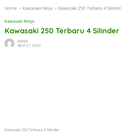
Home
Kawasaki Ninja
Kawasaki 250 Terbaru 4 Silinder
Kawasaki Ninja
Kawasaki 250 Terbaru 4 Silinder
Admin
April 27, 2023
Kawasaki 250 Terbaru 4 Silinder