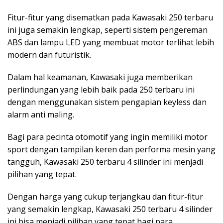
Fitur-fitur yang disematkan pada Kawasaki 250 terbaru
ini juga semakin lengkap, seperti sistem pengereman
ABS dan lampu LED yang membuat motor terlihat lebih
modern dan futuristik.
Dalam hal keamanan, Kawasaki juga memberikan
perlindungan yang lebih baik pada 250 terbaru ini
dengan menggunakan sistem pengapian keyless dan
alarm anti maling.
Bagi para pecinta otomotif yang ingin memiliki motor
sport dengan tampilan keren dan performa mesin yang
tangguh, Kawasaki 250 terbaru 4 silinder ini menjadi
pilihan yang tepat.
Dengan harga yang cukup terjangkau dan fitur-fitur
yang semakin lengkap, Kawasaki 250 terbaru 4 silinder
ini bisa menjadi pilihan yang tepat bagi para