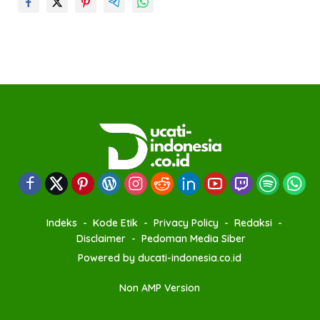
Indeks
Kode Etik
Privacy Policy
Redaksi
Disclaimer
Pedoman Media Siber
Powered by ducati-indonesia.co.id
Non AMP Version