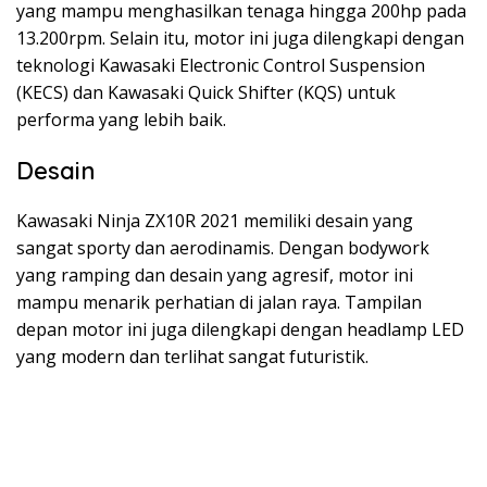
yang mampu menghasilkan tenaga hingga 200hp pada
13.200rpm. Selain itu, motor ini juga dilengkapi dengan
teknologi Kawasaki Electronic Control Suspension
(KECS) dan Kawasaki Quick Shifter (KQS) untuk
performa yang lebih baik.
Desain
Kawasaki Ninja ZX10R 2021 memiliki desain yang
sangat sporty dan aerodinamis. Dengan bodywork
yang ramping dan desain yang agresif, motor ini
mampu menarik perhatian di jalan raya. Tampilan
depan motor ini juga dilengkapi dengan headlamp LED
yang modern dan terlihat sangat futuristik.