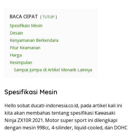
BACA CEPAT
TUTUP
Spesifikasi Mesin
Desain
Kenyamanan Berkendara
Fitur Keamanan
Harga
Kesimpulan
Sampai Jumpa di Artikel Menarik Lainnya
Spesifikasi Mesin
Hello sobat ducati-indonesia.co.id, pada artikel kali ini
kita akan membahas tentang spesifikasi Kawasaki
Ninja ZX10R 2021. Motor super sport ini dilengkapi
dengan mesin 998cc, 4-silinder, liquid-cooled, dan DOHC