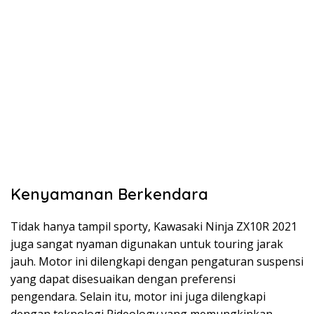
Kenyamanan Berkendara
Tidak hanya tampil sporty, Kawasaki Ninja ZX10R 2021
juga sangat nyaman digunakan untuk touring jarak
jauh. Motor ini dilengkapi dengan pengaturan suspensi
yang dapat disesuaikan dengan preferensi
pengendara. Selain itu, motor ini juga dilengkapi
dengan teknologi Rideology yang memungkinkan