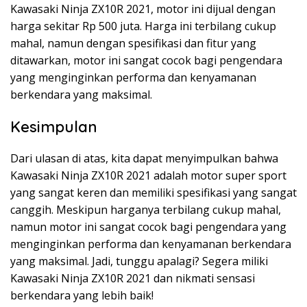
Kawasaki Ninja ZX10R 2021, motor ini dijual dengan
harga sekitar Rp 500 juta. Harga ini terbilang cukup
mahal, namun dengan spesifikasi dan fitur yang
ditawarkan, motor ini sangat cocok bagi pengendara
yang menginginkan performa dan kenyamanan
berkendara yang maksimal.
Kesimpulan
Dari ulasan di atas, kita dapat menyimpulkan bahwa
Kawasaki Ninja ZX10R 2021 adalah motor super sport
yang sangat keren dan memiliki spesifikasi yang sangat
canggih. Meskipun harganya terbilang cukup mahal,
namun motor ini sangat cocok bagi pengendara yang
menginginkan performa dan kenyamanan berkendara
yang maksimal. Jadi, tunggu apalagi? Segera miliki
Kawasaki Ninja ZX10R 2021 dan nikmati sensasi
berkendara yang lebih baik!