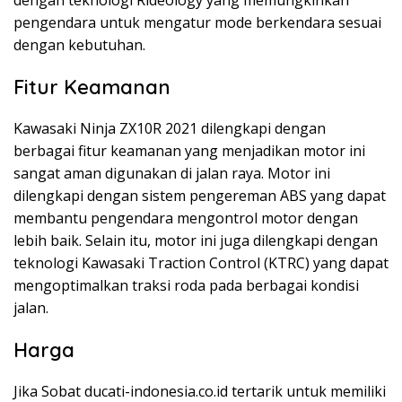
pengendara untuk mengatur mode berkendara sesuai
dengan kebutuhan.
Fitur Keamanan
Kawasaki Ninja ZX10R 2021 dilengkapi dengan
berbagai fitur keamanan yang menjadikan motor ini
sangat aman digunakan di jalan raya. Motor ini
dilengkapi dengan sistem pengereman ABS yang dapat
membantu pengendara mengontrol motor dengan
lebih baik. Selain itu, motor ini juga dilengkapi dengan
teknologi Kawasaki Traction Control (KTRC) yang dapat
mengoptimalkan traksi roda pada berbagai kondisi
jalan.
Harga
Jika Sobat ducati-indonesia.co.id tertarik untuk memiliki