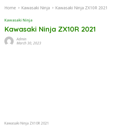
Home
Kawasaki Ninja
Kawasaki Ninja ZX10R 2021
Kawasaki Ninja
Kawasaki Ninja ZX10R 2021
Admin
March 30, 2023
Kawasaki Ninja ZX10R 2021