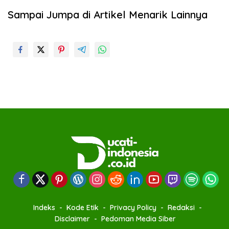
Sampai Jumpa di Artikel Menarik Lainnya
Indeks
Kode Etik
Privacy Policy
Redaksi
Disclaimer
Pedoman Media Siber