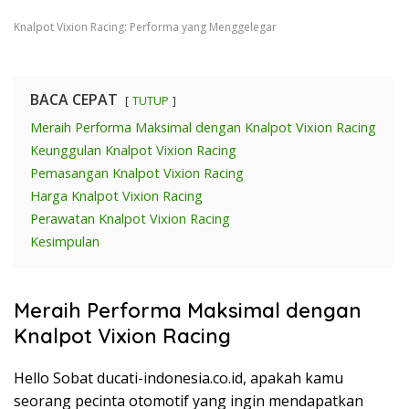
Knalpot Vixion Racing: Performa yang Menggelegar
BACA CEPAT
TUTUP
Meraih Performa Maksimal dengan Knalpot Vixion Racing
Keunggulan Knalpot Vixion Racing
Pemasangan Knalpot Vixion Racing
Harga Knalpot Vixion Racing
Perawatan Knalpot Vixion Racing
Kesimpulan
Meraih Performa Maksimal dengan
Knalpot Vixion Racing
Hello Sobat ducati-indonesia.co.id, apakah kamu
seorang pecinta otomotif yang ingin mendapatkan