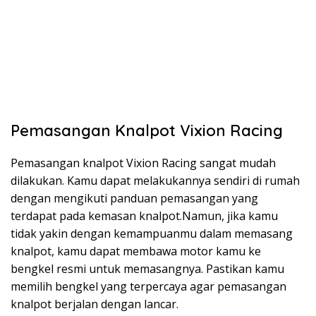
Pemasangan Knalpot Vixion Racing
Pemasangan knalpot Vixion Racing sangat mudah
dilakukan. Kamu dapat melakukannya sendiri di rumah
dengan mengikuti panduan pemasangan yang
terdapat pada kemasan knalpot.Namun, jika kamu
tidak yakin dengan kemampuanmu dalam memasang
knalpot, kamu dapat membawa motor kamu ke
bengkel resmi untuk memasangnya. Pastikan kamu
memilih bengkel yang terpercaya agar pemasangan
knalpot berjalan dengan lancar.