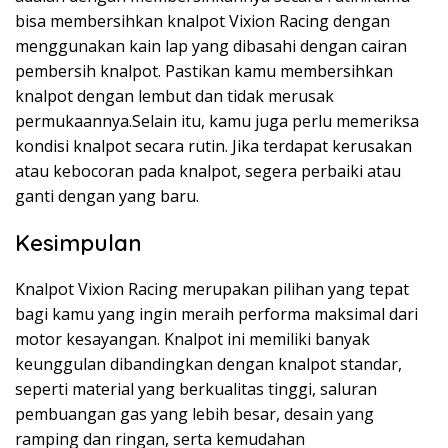
bisa membersihkan knalpot Vixion Racing dengan
menggunakan kain lap yang dibasahi dengan cairan
pembersih knalpot. Pastikan kamu membersihkan
knalpot dengan lembut dan tidak merusak
permukaannya.Selain itu, kamu juga perlu memeriksa
kondisi knalpot secara rutin. Jika terdapat kerusakan
atau kebocoran pada knalpot, segera perbaiki atau
ganti dengan yang baru.
Kesimpulan
Knalpot Vixion Racing merupakan pilihan yang tepat
bagi kamu yang ingin meraih performa maksimal dari
motor kesayangan. Knalpot ini memiliki banyak
keunggulan dibandingkan dengan knalpot standar,
seperti material yang berkualitas tinggi, saluran
pembuangan gas yang lebih besar, desain yang
ramping dan ringan, serta kemudahan