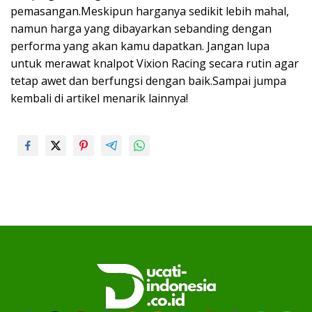
pemasangan.Meskipun harganya sedikit lebih mahal,
namun harga yang dibayarkan sebanding dengan
performa yang akan kamu dapatkan. Jangan lupa
untuk merawat knalpot Vixion Racing secara rutin agar
tetap awet dan berfungsi dengan baik.Sampai jumpa
kembali di artikel menarik lainnya!