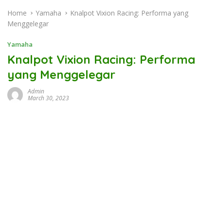
Home
Yamaha
Knalpot Vixion Racing: Performa yang
Menggelegar
Yamaha
Knalpot Vixion Racing: Performa
yang Menggelegar
Admin
March 30, 2023