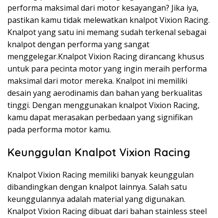
performa maksimal dari motor kesayangan? Jika iya,
pastikan kamu tidak melewatkan knalpot Vixion Racing.
Knalpot yang satu ini memang sudah terkenal sebagai
knalpot dengan performa yang sangat
menggelegar.Knalpot Vixion Racing dirancang khusus
untuk para pecinta motor yang ingin meraih performa
maksimal dari motor mereka. Knalpot ini memiliki
desain yang aerodinamis dan bahan yang berkualitas
tinggi. Dengan menggunakan knalpot Vixion Racing,
kamu dapat merasakan perbedaan yang signifikan
pada performa motor kamu.
Keunggulan Knalpot Vixion Racing
Knalpot Vixion Racing memiliki banyak keunggulan
dibandingkan dengan knalpot lainnya. Salah satu
keunggulannya adalah material yang digunakan.
Knalpot Vixion Racing dibuat dari bahan stainless steel