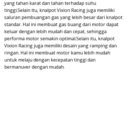
yang tahan karat dan tahan terhadap suhu
tinggi.Selain itu, knalpot Vixion Racing juga memiliki
saluran pembuangan gas yang lebih besar dari knalpot
standar. Hal ini membuat gas buang dari motor dapat
keluar dengan lebih mudah dan cepat, sehingga
performa motor semakin optimal.Selain itu, knalpot
Vixion Racing juga memiliki desain yang ramping dan
ringan. Hal ini membuat motor kamu lebih mudah
untuk melaju dengan kecepatan tinggi dan
bermanuver dengan mudah.