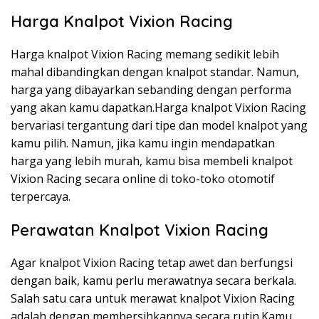
Harga Knalpot Vixion Racing
Harga knalpot Vixion Racing memang sedikit lebih
mahal dibandingkan dengan knalpot standar. Namun,
harga yang dibayarkan sebanding dengan performa
yang akan kamu dapatkan.Harga knalpot Vixion Racing
bervariasi tergantung dari tipe dan model knalpot yang
kamu pilih. Namun, jika kamu ingin mendapatkan
harga yang lebih murah, kamu bisa membeli knalpot
Vixion Racing secara online di toko-toko otomotif
terpercaya.
Perawatan Knalpot Vixion Racing
Agar knalpot Vixion Racing tetap awet dan berfungsi
dengan baik, kamu perlu merawatnya secara berkala.
Salah satu cara untuk merawat knalpot Vixion Racing
adalah dengan membersihkannya secara rutin.Kamu