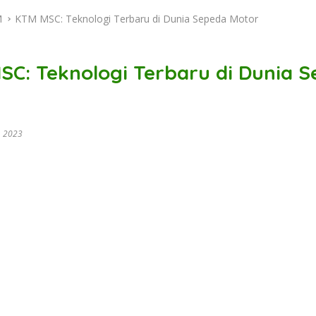
M
KTM MSC: Teknologi Terbaru di Dunia Sepeda Motor
SC: Teknologi Terbaru di Dunia 
, 2023