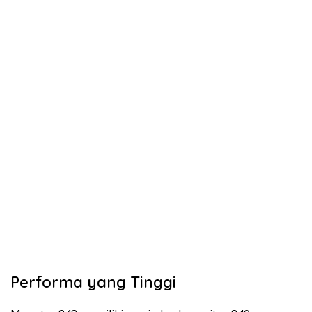
Performa yang Tinggi