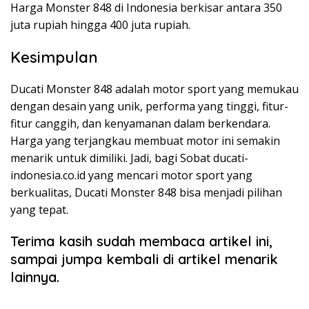
Harga Monster 848 di Indonesia berkisar antara 350
juta rupiah hingga 400 juta rupiah.
Kesimpulan
Ducati Monster 848 adalah motor sport yang memukau
dengan desain yang unik, performa yang tinggi, fitur-
fitur canggih, dan kenyamanan dalam berkendara.
Harga yang terjangkau membuat motor ini semakin
menarik untuk dimiliki. Jadi, bagi Sobat ducati-
indonesia.co.id yang mencari motor sport yang
berkualitas, Ducati Monster 848 bisa menjadi pilihan
yang tepat.
Terima kasih sudah membaca artikel ini,
sampai jumpa kembali di artikel menarik
lainnya.