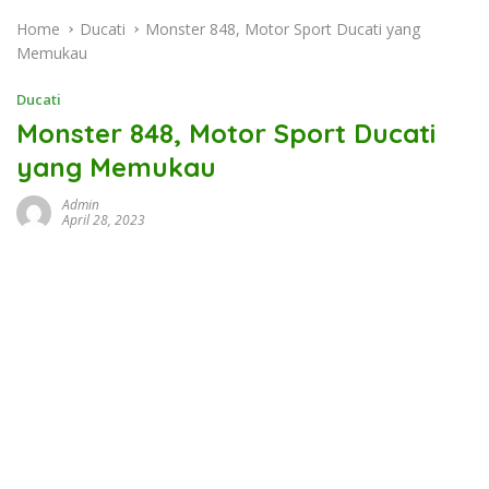
Home
Ducati
Monster 848, Motor Sport Ducati yang
Memukau
Ducati
Monster 848, Motor Sport Ducati
yang Memukau
Admin
April 28, 2023