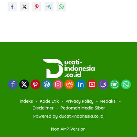
Indeks
Kode Etik
Privacy Policy
Redaksi
Disclaimer
Pedoman Media Siber
Powered by ducati-indonesia.co.id
Non AMP Version