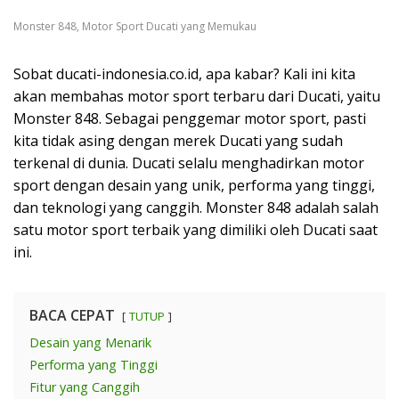
Monster 848, Motor Sport Ducati yang Memukau
Sobat ducati-indonesia.co.id, apa kabar? Kali ini kita
akan membahas motor sport terbaru dari Ducati, yaitu
Monster 848. Sebagai penggemar motor sport, pasti
kita tidak asing dengan merek Ducati yang sudah
terkenal di dunia. Ducati selalu menghadirkan motor
sport dengan desain yang unik, performa yang tinggi,
dan teknologi yang canggih. Monster 848 adalah salah
satu motor sport terbaik yang dimiliki oleh Ducati saat
ini.
BACA CEPAT
TUTUP
Desain yang Menarik
Performa yang Tinggi
Fitur yang Canggih