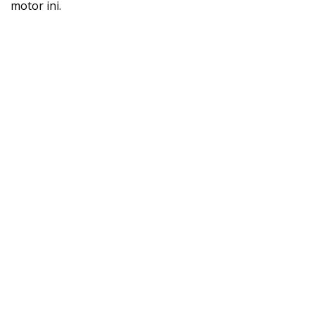
motor ini.