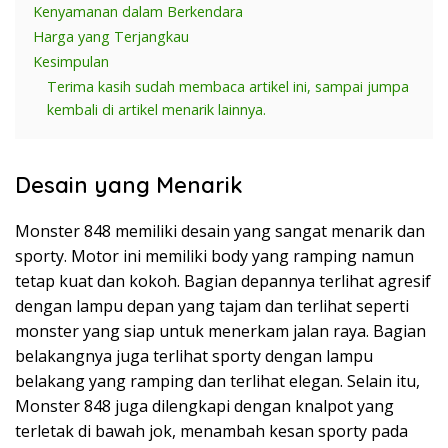
Kenyamanan dalam Berkendara
Harga yang Terjangkau
Kesimpulan
Terima kasih sudah membaca artikel ini, sampai jumpa
kembali di artikel menarik lainnya.
Desain yang Menarik
Monster 848 memiliki desain yang sangat menarik dan
sporty. Motor ini memiliki body yang ramping namun
tetap kuat dan kokoh. Bagian depannya terlihat agresif
dengan lampu depan yang tajam dan terlihat seperti
monster yang siap untuk menerkam jalan raya. Bagian
belakangnya juga terlihat sporty dengan lampu
belakang yang ramping dan terlihat elegan. Selain itu,
Monster 848 juga dilengkapi dengan knalpot yang
terletak di bawah jok, menambah kesan sporty pada