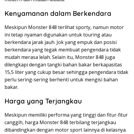
Kenyamanan dalam Berkendara
Meskipun Monster 848 terlihat sporty, namun motor
ini tetap nyaman digunakan untuk touring atau
berkendara jarak jauh. Jok yang empuk dan posisi
berkendara yang tegak membuat pengendara tidak
mudah merasa lelah. Selain itu, Monster 848 juga
dilengkapi dengan tangki bahan bakar berkapasitas
15,5 liter yang cukup besar sehingga pengendara tidak
perlu sering-sering berhenti untuk mengisi bahan
bakar.
Harga yang Terjangkau
Meskipun memiliki performa yang tinggi dan fitur-fitur
canggih, harga Monster 848 terbilang terjangkau
dibandingkan dengan motor sport lainnya di kelasnya.