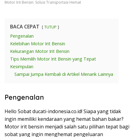
Motor Irit Bensin: Solusi Transportasi Hemat
BACA CEPAT
TUTUP
Pengenalan
Kelebihan Motor Irit Bensin
Kekurangan Motor Irit Bensin
Tips Memilih Motor Irit Bensin yang Tepat
Kesimpulan
Sampai Jumpa Kembali di Artikel Menarik Lainnya
Pengenalan
Hello Sobat ducati-indonesia.co.id! Siapa yang tidak
ingin memiliki kendaraan yang hemat bahan bakar?
Motor irit bensin menjadi salah satu pilihan tepat bagi
sobat yang ingin menghemat pengeluaran