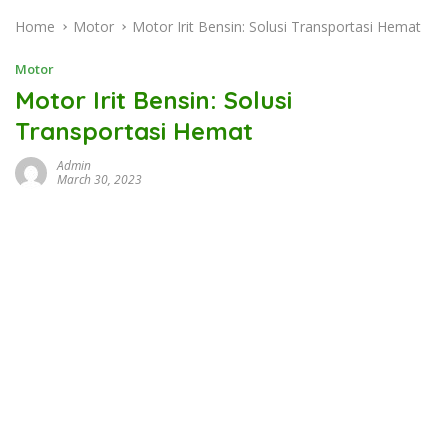
Home
Motor
Motor Irit Bensin: Solusi Transportasi Hemat
Motor
Motor Irit Bensin: Solusi
Transportasi Hemat
Admin
March 30, 2023