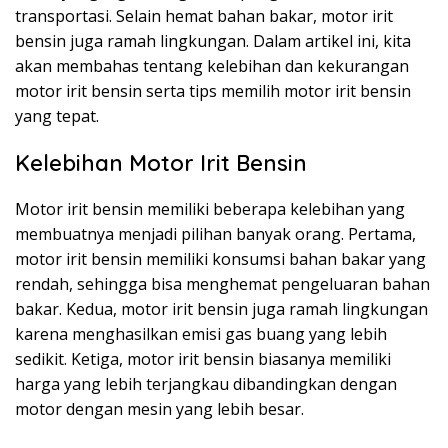
transportasi. Selain hemat bahan bakar, motor irit
bensin juga ramah lingkungan. Dalam artikel ini, kita
akan membahas tentang kelebihan dan kekurangan
motor irit bensin serta tips memilih motor irit bensin
yang tepat.
Kelebihan Motor Irit Bensin
Motor irit bensin memiliki beberapa kelebihan yang
membuatnya menjadi pilihan banyak orang. Pertama,
motor irit bensin memiliki konsumsi bahan bakar yang
rendah, sehingga bisa menghemat pengeluaran bahan
bakar. Kedua, motor irit bensin juga ramah lingkungan
karena menghasilkan emisi gas buang yang lebih
sedikit. Ketiga, motor irit bensin biasanya memiliki
harga yang lebih terjangkau dibandingkan dengan
motor dengan mesin yang lebih besar.