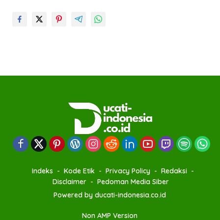
Indeks
Kode Etik
Privacy Policy
Redaksi
Disclaimer
Pedoman Media Siber
Powered by ducati-indonesia.co.id
Non AMP Version