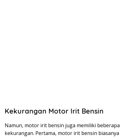
Kekurangan Motor Irit Bensin
Namun, motor irit bensin juga memiliki beberapa
kekurangan. Pertama, motor irit bensin biasanya