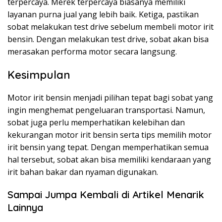
terpercaya. Merek terpercaya biasanya memiliki
layanan purna jual yang lebih baik. Ketiga, pastikan
sobat melakukan test drive sebelum membeli motor irit
bensin. Dengan melakukan test drive, sobat akan bisa
merasakan performa motor secara langsung.
Kesimpulan
Motor irit bensin menjadi pilihan tepat bagi sobat yang
ingin menghemat pengeluaran transportasi. Namun,
sobat juga perlu memperhatikan kelebihan dan
kekurangan motor irit bensin serta tips memilih motor
irit bensin yang tepat. Dengan memperhatikan semua
hal tersebut, sobat akan bisa memiliki kendaraan yang
irit bahan bakar dan nyaman digunakan.
Sampai Jumpa Kembali di Artikel Menarik
Lainnya