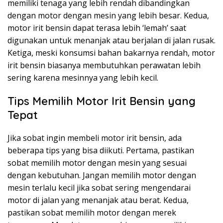
memiliki tenaga yang lebih rendah dibandingkan
dengan motor dengan mesin yang lebih besar. Kedua,
motor irit bensin dapat terasa lebih ‘lemah’ saat
digunakan untuk menanjak atau berjalan di jalan rusak.
Ketiga, meski konsumsi bahan bakarnya rendah, motor
irit bensin biasanya membutuhkan perawatan lebih
sering karena mesinnya yang lebih kecil.
Tips Memilih Motor Irit Bensin yang
Tepat
Jika sobat ingin membeli motor irit bensin, ada
beberapa tips yang bisa diikuti. Pertama, pastikan
sobat memilih motor dengan mesin yang sesuai
dengan kebutuhan. Jangan memilih motor dengan
mesin terlalu kecil jika sobat sering mengendarai
motor di jalan yang menanjak atau berat. Kedua,
pastikan sobat memilih motor dengan merek