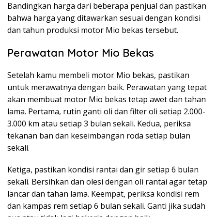
Bandingkan harga dari beberapa penjual dan pastikan
bahwa harga yang ditawarkan sesuai dengan kondisi
dan tahun produksi motor Mio bekas tersebut.
Perawatan Motor Mio Bekas
Setelah kamu membeli motor Mio bekas, pastikan
untuk merawatnya dengan baik. Perawatan yang tepat
akan membuat motor Mio bekas tetap awet dan tahan
lama. Pertama, rutin ganti oli dan filter oli setiap 2.000-
3.000 km atau setiap 3 bulan sekali. Kedua, periksa
tekanan ban dan keseimbangan roda setiap bulan
sekali.
Ketiga, pastikan kondisi rantai dan gir setiap 6 bulan
sekali. Bersihkan dan olesi dengan oli rantai agar tetap
lancar dan tahan lama. Keempat, periksa kondisi rem
dan kampas rem setiap 6 bulan sekali. Ganti jika sudah