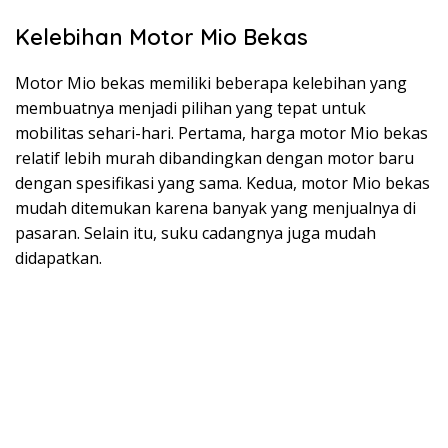
Kelebihan Motor Mio Bekas
Motor Mio bekas memiliki beberapa kelebihan yang
membuatnya menjadi pilihan yang tepat untuk
mobilitas sehari-hari. Pertama, harga motor Mio bekas
relatif lebih murah dibandingkan dengan motor baru
dengan spesifikasi yang sama. Kedua, motor Mio bekas
mudah ditemukan karena banyak yang menjualnya di
pasaran. Selain itu, suku cadangnya juga mudah
didapatkan.