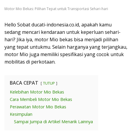
Motor Mio Bekas: Pilihan Tepat untuk Transportasi Sehari-hari
Hello Sobat ducati-indonesia.co.id, apakah kamu
sedang mencari kendaraan untuk keperluan sehari-
hari? Jika iya, motor Mio bekas bisa menjadi pilihan
yang tepat untukmu. Selain harganya yang terjangkau,
motor Mio juga memiliki spesifikasi yang cocok untuk
mobilitas di perkotaan.
BACA CEPAT
TUTUP
Kelebihan Motor Mio Bekas
Cara Membeli Motor Mio Bekas
Perawatan Motor Mio Bekas
Kesimpulan
Sampai Jumpa di Artikel Menarik Lainnya