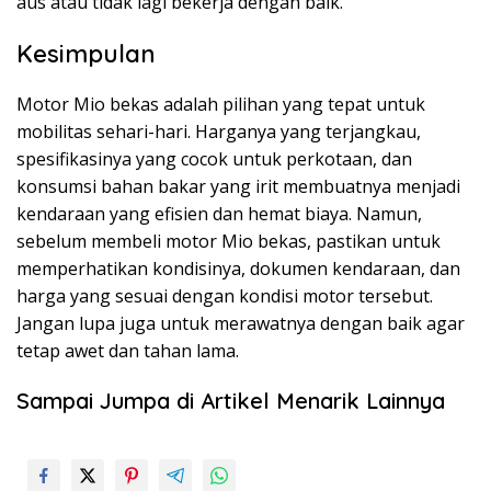
aus atau tidak lagi bekerja dengan baik.
Kesimpulan
Motor Mio bekas adalah pilihan yang tepat untuk
mobilitas sehari-hari. Harganya yang terjangkau,
spesifikasinya yang cocok untuk perkotaan, dan
konsumsi bahan bakar yang irit membuatnya menjadi
kendaraan yang efisien dan hemat biaya. Namun,
sebelum membeli motor Mio bekas, pastikan untuk
memperhatikan kondisinya, dokumen kendaraan, dan
harga yang sesuai dengan kondisi motor tersebut.
Jangan lupa juga untuk merawatnya dengan baik agar
tetap awet dan tahan lama.
Sampai Jumpa di Artikel Menarik Lainnya