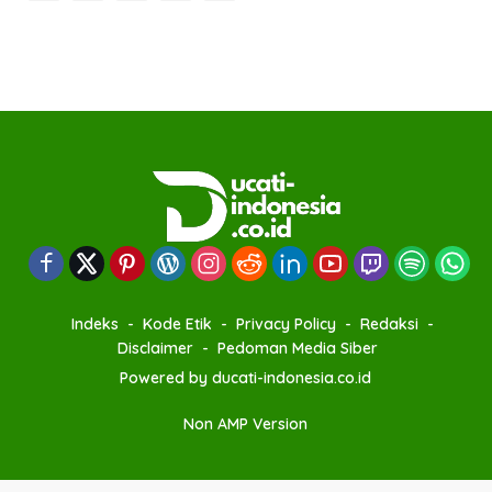
Indeks
Kode Etik
Privacy Policy
Redaksi
Disclaimer
Pedoman Media Siber
Powered by ducati-indonesia.co.id
Non AMP Version