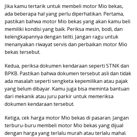
Jika kamu tertarik untuk membeli motor Mio bekas,
ada beberapa hal yang perlu diperhatikan. Pertama,
pastikan bahwa motor Mio bekas yang akan kamu beli
memiliki kondisi yang baik. Periksa mesin, bodi, dan
kelengkapannya dengan teliti. Jangan ragu untuk
menanyakan riwayat servis dan perbaikan motor Mio
bekas tersebut.
Kedua, periksa dokumen kendaraan seperti STNK dan
BPKB. Pastikan bahwa dokumen tersebut asli dan tidak
ada masalah seperti sengketa kepemilikan atau pajak
yang belum dibayar. Kamu juga bisa meminta bantuan
dari mekanik atau juru parkir untuk memeriksa
dokumen kendaraan tersebut.
Ketiga, cek harga motor Mio bekas di pasaran. Jangan
terburu-buru membeli motor Mio bekas yang dijual
dengan harga yang terlalu murah atau terlalu mahal.