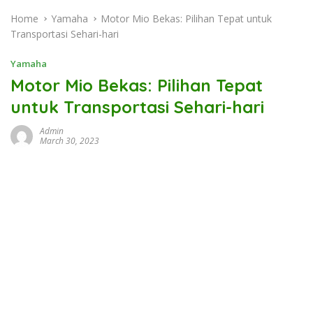
Home
Yamaha
Motor Mio Bekas: Pilihan Tepat untuk
Transportasi Sehari-hari
Yamaha
Motor Mio Bekas: Pilihan Tepat
untuk Transportasi Sehari-hari
Admin
March 30, 2023