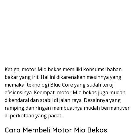
Ketiga, motor Mio bekas memiliki konsumsi bahan
bakar yang irit. Hal ini dikarenakan mesinnya yang
memakai teknologi Blue Core yang sudah teruji
efisiensinya. Keempat, motor Mio bekas juga mudah
dikendarai dan stabil di jalan raya. Desainnya yang
ramping dan ringan membuatnya mudah bermanuver
di perkotaan yang padat.
Cara Membeli Motor Mio Bekas