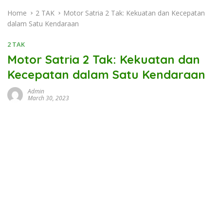
Home
2 TAK
Motor Satria 2 Tak: Kekuatan dan Kecepatan
dalam Satu Kendaraan
2 TAK
Motor Satria 2 Tak: Kekuatan dan
Kecepatan dalam Satu Kendaraan
Admin
March 30, 2023