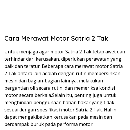
Cara Merawat Motor Satria 2 Tak
Untuk menjaga agar motor Satria 2 Tak tetap awet dan
terhindar dari kerusakan, diperlukan perawatan yang
baik dan teratur. Beberapa cara merawat motor Satria
2 Tak antara lain adalah dengan rutin membersihkan
mesin dan bagian-bagian lainnya, melakukan
pergantian oli secara rutin, dan memeriksa kondisi
motor secara berkala.Selain itu, penting juga untuk
menghindari penggunaan bahan bakar yang tidak
sesuai dengan spesifikasi motor Satria 2 Tak. Hal ini
dapat mengakibatkan kerusakan pada mesin dan
berdampak buruk pada performa motor.