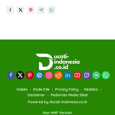
Indeks
Kode Etik
Privacy Policy
Redaksi
Disclaimer
Pedoman Media Siber
Powered by ducati-indonesia.co.id
Non AMP Version