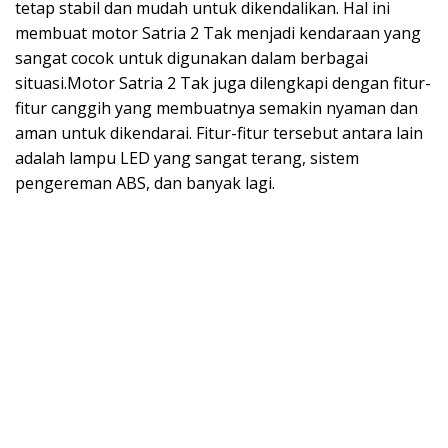
tetap stabil dan mudah untuk dikendalikan. Hal ini
membuat motor Satria 2 Tak menjadi kendaraan yang
sangat cocok untuk digunakan dalam berbagai
situasi.Motor Satria 2 Tak juga dilengkapi dengan fitur-
fitur canggih yang membuatnya semakin nyaman dan
aman untuk dikendarai. Fitur-fitur tersebut antara lain
adalah lampu LED yang sangat terang, sistem
pengereman ABS, dan banyak lagi.