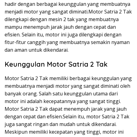
hadir dengan berbagai keunggulan yang membuatnya
menjadi motor yang sangat diminati.Motor Satria 2 Tak
dilengkapi dengan mesin 2 tak yang membuatnya
mampu menempuh jarak jauh dengan cepat dan
efisien. Selain itu, motor ini juga dilengkapi dengan
fitur-fitur canggih yang membuatnya semakin nyaman
dan aman untuk dikendarai.
Keunggulan Motor Satria 2 Tak
Motor Satria 2 Tak memiliki berbagai keunggulan yang
membuatnya menjadi motor yang sangat diminati oleh
banyak orang. Salah satu keunggulan utama dari
motor ini adalah kecepatannya yang sangat tinggi.
Motor Satria 2 Tak dapat menempuh jarak yang jauh
dengan cepat dan efisien.Selain itu, motor Satria 2 Tak
juga sangat ringan dan mudah untuk dikendarai.
Meskipun memiliki kecepatan yang tinggi, motor ini