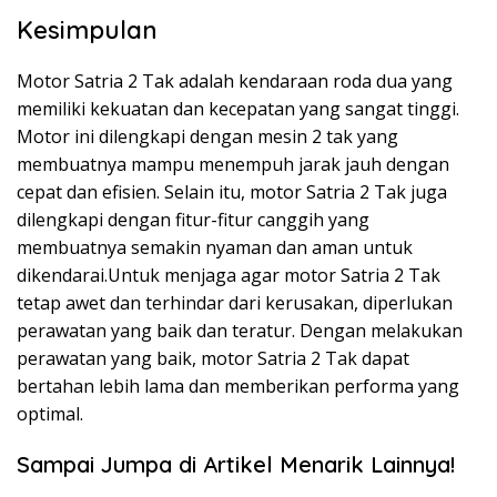
Kesimpulan
Motor Satria 2 Tak adalah kendaraan roda dua yang
memiliki kekuatan dan kecepatan yang sangat tinggi.
Motor ini dilengkapi dengan mesin 2 tak yang
membuatnya mampu menempuh jarak jauh dengan
cepat dan efisien. Selain itu, motor Satria 2 Tak juga
dilengkapi dengan fitur-fitur canggih yang
membuatnya semakin nyaman dan aman untuk
dikendarai.Untuk menjaga agar motor Satria 2 Tak
tetap awet dan terhindar dari kerusakan, diperlukan
perawatan yang baik dan teratur. Dengan melakukan
perawatan yang baik, motor Satria 2 Tak dapat
bertahan lebih lama dan memberikan performa yang
optimal.
Sampai Jumpa di Artikel Menarik Lainnya!