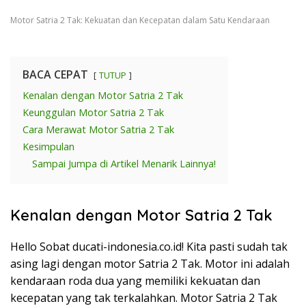
Motor Satria 2 Tak: Kekuatan dan Kecepatan dalam Satu Kendaraan
BACA CEPAT
TUTUP
Kenalan dengan Motor Satria 2 Tak
Keunggulan Motor Satria 2 Tak
Cara Merawat Motor Satria 2 Tak
Kesimpulan
Sampai Jumpa di Artikel Menarik Lainnya!
Kenalan dengan Motor Satria 2 Tak
Hello Sobat ducati-indonesia.co.id! Kita pasti sudah tak
asing lagi dengan motor Satria 2 Tak. Motor ini adalah
kendaraan roda dua yang memiliki kekuatan dan
kecepatan yang tak terkalahkan. Motor Satria 2 Tak