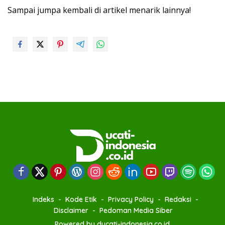
Sampai jumpa kembali di artikel menarik lainnya!
Indeks
Kode Etik
Privacy Policy
Redaksi
Disclaimer
Pedoman Media Siber
Powered by ducati-indonesia.co.id