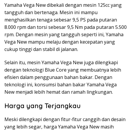
Yamaha Vega New dibekali dengan mesin 125cc yang
tangguh dan bertenaga. Mesin ini mampu
menghasilkan tenaga sebesar 9,5 PS pada putaran
8.000 rpm dan torsi sebesar 9,5 Nm pada putaran 5.500
rpm. Dengan mesin yang tangguh seperti ini, Yamaha
Vega New mampu melaju dengan kecepatan yang
cukup tinggi dan stabil di jalanan.
Selain itu, mesin Yamaha Vega New juga dilengkapi
dengan teknologi Blue Core yang membuatnya lebih
efisien dalam penggunaan bahan bakar. Dengan
teknologi ini, konsumsi bahan bakar Yamaha Vega
New menjadi lebih hemat dan ramah lingkungan.
Harga yang Terjangkau
Meski dilengkapi dengan fitur-fitur canggih dan desain
yang lebih segar, harga Yamaha Vega New masih