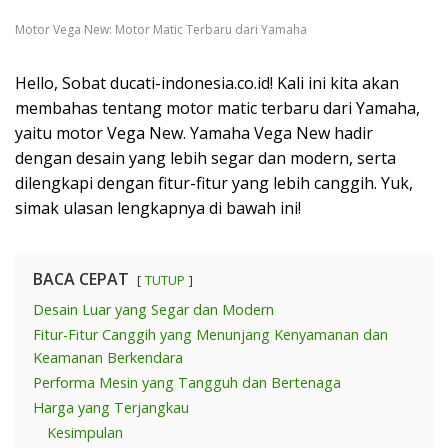
Motor Vega New: Motor Matic Terbaru dari Yamaha
Hello, Sobat ducati-indonesia.co.id! Kali ini kita akan
membahas tentang motor matic terbaru dari Yamaha,
yaitu motor Vega New. Yamaha Vega New hadir
dengan desain yang lebih segar dan modern, serta
dilengkapi dengan fitur-fitur yang lebih canggih. Yuk,
simak ulasan lengkapnya di bawah ini!
BACA CEPAT
TUTUP
Desain Luar yang Segar dan Modern
Fitur-Fitur Canggih yang Menunjang Kenyamanan dan
Keamanan Berkendara
Performa Mesin yang Tangguh dan Bertenaga
Harga yang Terjangkau
Kesimpulan