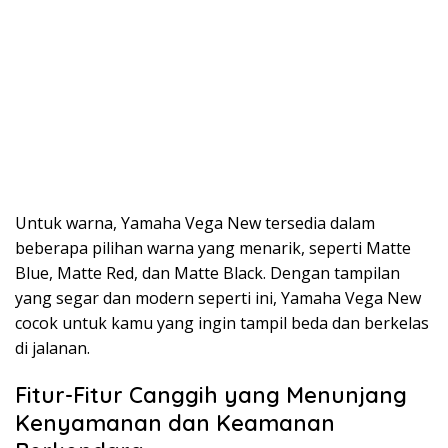
Untuk warna, Yamaha Vega New tersedia dalam
beberapa pilihan warna yang menarik, seperti Matte
Blue, Matte Red, dan Matte Black. Dengan tampilan
yang segar dan modern seperti ini, Yamaha Vega New
cocok untuk kamu yang ingin tampil beda dan berkelas
di jalanan.
Fitur-Fitur Canggih yang Menunjang
Kenyamanan dan Keamanan