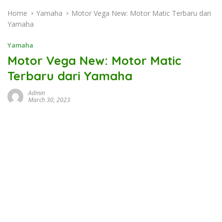
Home
Yamaha
Motor Vega New: Motor Matic Terbaru dari
Yamaha
Yamaha
Motor Vega New: Motor Matic
Terbaru dari Yamaha
Admin
March 30, 2023