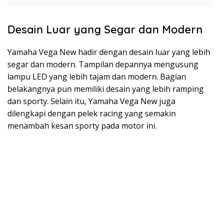
Desain Luar yang Segar dan Modern
Yamaha Vega New hadir dengan desain luar yang lebih
segar dan modern. Tampilan depannya mengusung
lampu LED yang lebih tajam dan modern. Bagian
belakangnya pun memiliki desain yang lebih ramping
dan sporty. Selain itu, Yamaha Vega New juga
dilengkapi dengan pelek racing yang semakin
menambah kesan sporty pada motor ini.