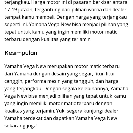
terjangkau. Harga motor ini di pasaran berkisar antara
17-19 jutaan, tergantung dari pilihan warna dan dealer
tempat kamu membeli. Dengan harga yang terjangkau
seperti ini, Yamaha Vega New bisa menjadi pilihan yang
tepat untuk kamu yang ingin memiliki motor matic
terbaru dengan kualitas yang terjamin.
Kesimpulan
Yamaha Vega New merupakan motor matic terbaru
dari Yamaha dengan desain yang segar, fitur-fitur
canggih, performa mesin yang tangguh, dan harga
yang terjangkau. Dengan segala kelebihannya, Yamaha
Vega New bisa menjadi pilihan yang tepat untuk kamu
yang ingin memiliki motor matic terbaru dengan
kualitas yang terjamin. Yuk, segera kunjungi dealer
Yamaha terdekat dan dapatkan Yamaha Vega New
sekarang juga!