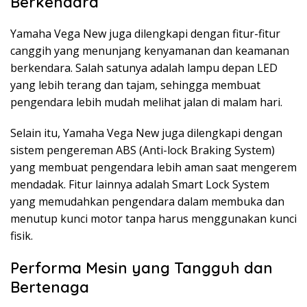
Berkendara
Yamaha Vega New juga dilengkapi dengan fitur-fitur
canggih yang menunjang kenyamanan dan keamanan
berkendara. Salah satunya adalah lampu depan LED
yang lebih terang dan tajam, sehingga membuat
pengendara lebih mudah melihat jalan di malam hari.
Selain itu, Yamaha Vega New juga dilengkapi dengan
sistem pengereman ABS (Anti-lock Braking System)
yang membuat pengendara lebih aman saat mengerem
mendadak. Fitur lainnya adalah Smart Lock System
yang memudahkan pengendara dalam membuka dan
menutup kunci motor tanpa harus menggunakan kunci
fisik.
Performa Mesin yang Tangguh dan
Bertenaga